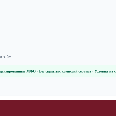
м займ.
цензированные МФО · Без скрытых комиссий сервиса · Условия на