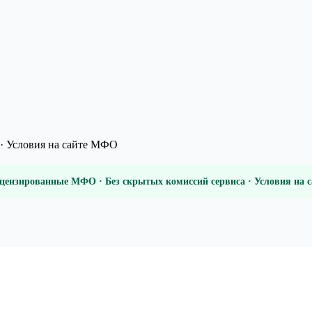
· Условия на сайте МФО
цензированные МФО · Без скрытых комиссий сервиса · Условия на