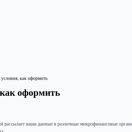
условия, как оформить
 как оформить
й рассылает ваши данные в различные микрофинансовые органи
О.