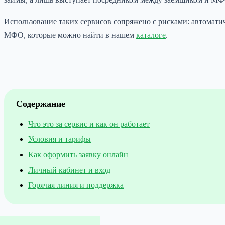
Использование таких сервисов сопряжено с рисками: автоматич
МФО, которые можно найти в нашем
каталоге
.
Содержание
Что это за сервис и как он работает
Условия и тарифы
Как оформить заявку онлайн
Личный кабинет и вход
Горячая линия и поддержка