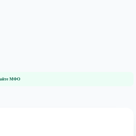
 сайте МФО