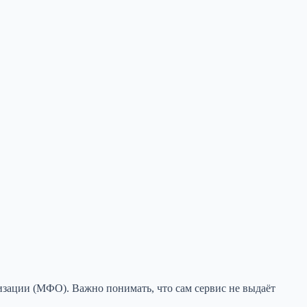
зации (МФО). Важно понимать, что сам сервис не выдаёт