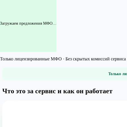
Загружаем предложения МФО…
Только лицензированные МФО · Без скрытых комиссий сервиса 
Только ли
Что это за сервис и как он работает