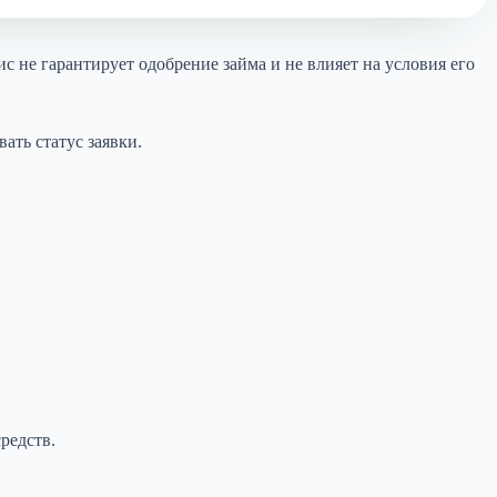
с не гарантирует одобрение займа и не влияет на условия его
ать статус заявки.
редств.