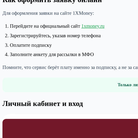
Для оформления заявки на сайте 1XMoney:
Перейдите на официальный сайт
1xmoney.ru
Зарегистрируйтесь, указав номер телефона
Оплатите подписку
Заполните анкету для рассылки в МФО
Помните, что сервис берёт плату именно за подписку, а не за са
Только ли
Личный кабинет и вход