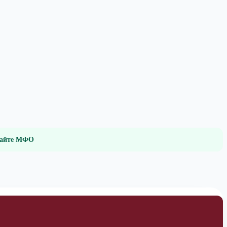
 сайте МФО