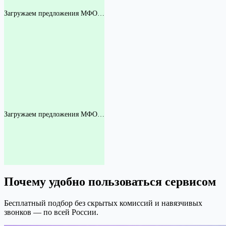
Загружаем предложения МФО…
Загружаем предложения МФО…
Почему удобно пользоваться сервисом
Бесплатный подбор без скрытых комиссий и навязчивых
звонков — по всей России.