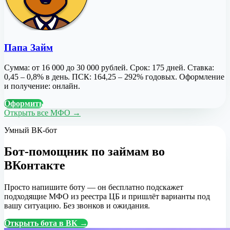
Папа Займ
Сумма: от 16 000 до 30 000 рублей. Срок: 175 дней. Ставка:
0,45 – 0,8% в день. ПСК: 164,25 – 292% годовых. Оформление
и получение: онлайн.
Оформить
Открыть все МФО →
Умный ВК-бот
Бот-помощник по займам во
ВКонтакте
Просто напишите боту — он бесплатно подскажет
подходящие МФО из реестра ЦБ и пришлёт варианты под
вашу ситуацию. Без звонков и ожидания.
Открыть бота в ВК →