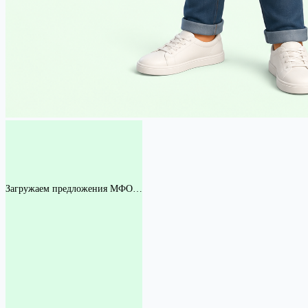
Загружаем предложения МФО…