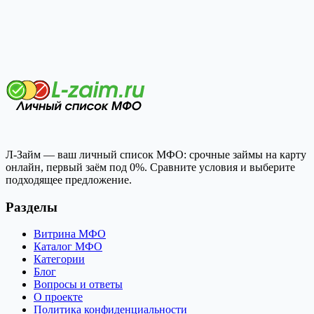
Л-Займ — ваш личный список МФО: срочные займы на карту
онлайн, первый заём под 0%. Сравните условия и выберите
подходящее предложение.
Разделы
Витрина МФО
Каталог МФО
Категории
Блог
Вопросы и ответы
О проекте
Политика конфиденциальности