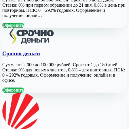
Ставка: 0% при первом обращении до 21 дня, 0,8% в день при
повторном. ПСК: 0 – 292% годовых. Оформление и
получение: онлай…
Оформить
Срочно деньги
Сумма: от 2 000 до 100 000 рублей. Срок: от 1 до 180 дней.
Ставка: 0% для новых клиентов, 0,8% – для повторных. ПСК:
0 – 292% годовых. Оформление и получение: онлайн и в
офисе.
Оформить