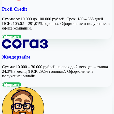
Profi Credit
Сумма: от 10 000 до 100 000 рублей. Срок: 180 – 365 дней.
ПСК: 105,62 – 291,01% годовых. Оформление и получение: в
офисе компании.
Оформить
Желдорзайм
Сумма: 10 000 – 30 000 рублей на срок до 2 месяцев – ставка
24,3% в месяц (ПСК 292% годовых). Оформление и
получение: онлайн.
Оформить