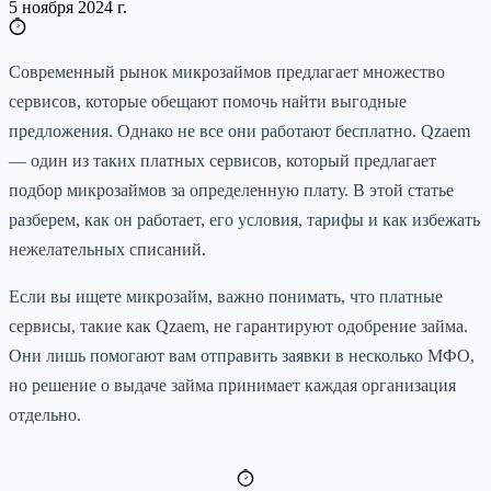
5 ноября 2024 г.
Современный рынок микрозаймов предлагает множество
сервисов, которые обещают помочь найти выгодные
предложения. Однако не все они работают бесплатно. Qzaem
— один из таких платных сервисов, который предлагает
подбор микрозаймов за определенную плату. В этой статье
разберем, как он работает, его условия, тарифы и как избежать
нежелательных списаний.
Если вы ищете микрозайм, важно понимать, что платные
сервисы, такие как Qzaem, не гарантируют одобрение займа.
Они лишь помогают вам отправить заявки в несколько МФО,
но решение о выдаче займа принимает каждая организация
отдельно.