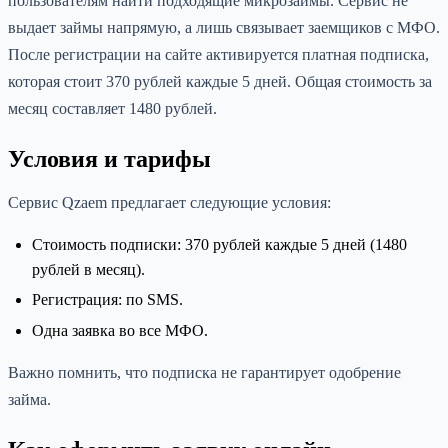
пользователям найти подходящие микрозаймы. Сервис не
выдает займы напрямую, а лишь связывает заемщиков с МФО.
После регистрации на сайте активируется платная подписка,
которая стоит 370 рублей каждые 5 дней. Общая стоимость за
месяц составляет 1480 рублей.
Условия и тарифы
Сервис Qzaem предлагает следующие условия:
Стоимость подписки: 370 рублей каждые 5 дней (1480
рублей в месяц).
Регистрация: по SMS.
Одна заявка во все МФО.
Важно помнить, что подписка не гарантирует одобрение
займа.