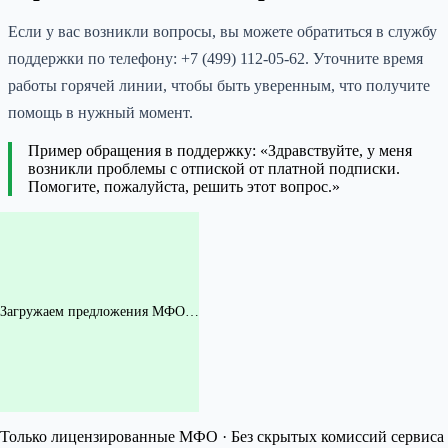
Если у вас возникли вопросы, вы можете обратиться в службу
поддержки по телефону: +7 (499) 112-05-62. Уточните время
работы горячей линии, чтобы быть уверенным, что получите
помощь в нужный момент.
Пример обращения в поддержку: «Здравствуйте, у меня
возникли проблемы с отпиской от платной подписки.
Помогите, пожалуйста, решить этот вопрос.»
Загружаем предложения МФО…
Только лицензированные МФО · Без скрытых комиссий сервиса