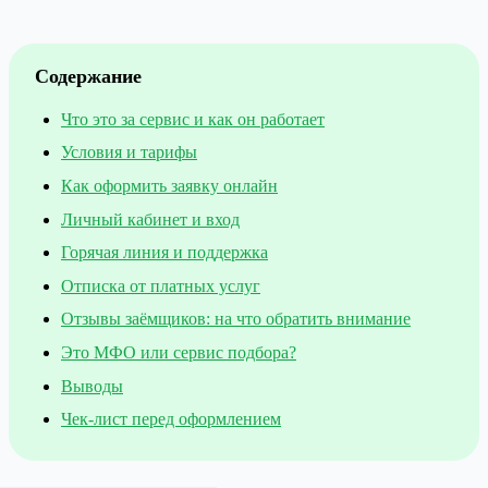
Содержание
Что это за сервис и как он работает
Условия и тарифы
Как оформить заявку онлайн
Личный кабинет и вход
Горячая линия и поддержка
Отписка от платных услуг
Отзывы заёмщиков: на что обратить внимание
Это МФО или сервис подбора?
Выводы
Чек-лист перед оформлением