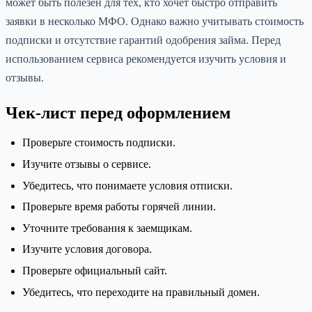
может быть полезен для тех, кто хочет быстро отправить
заявки в несколько МФО. Однако важно учитывать стоимость
подписки и отсутствие гарантий одобрения займа. Перед
использованием сервиса рекомендуется изучить условия и
отзывы.
Чек-лист перед оформлением
Проверьте стоимость подписки.
Изучите отзывы о сервисе.
Убедитесь, что понимаете условия отписки.
Проверьте время работы горячей линии.
Уточните требования к заемщикам.
Изучите условия договора.
Проверьте официальный сайт.
Убедитесь, что переходите на правильный домен.