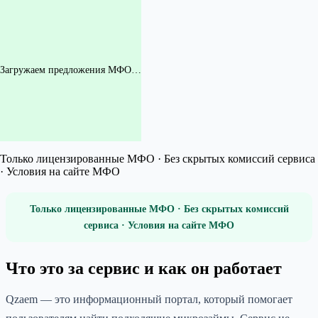
Загружаем предложения МФО…
Только лицензированные МФО · Без скрытых комиссий сервиса
· Условия на сайте МФО
Только лицензированные МФО · Без скрытых комиссий
сервиса · Условия на сайте МФО
Что это за сервис и как он работает
Qzaem — это информационный портал, который помогает