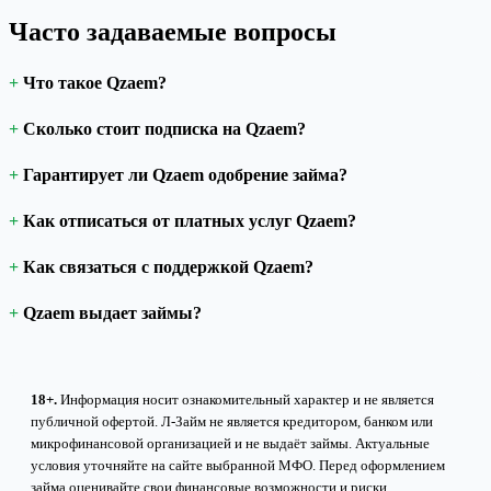
Часто задаваемые вопросы
Что такое Qzaem?
Сколько стоит подписка на Qzaem?
Гарантирует ли Qzaem одобрение займа?
Как отписаться от платных услуг Qzaem?
Как связаться с поддержкой Qzaem?
Qzaem выдает займы?
18+.
Информация носит ознакомительный характер и не является
публичной офертой. Л-Займ не является кредитором, банком или
микрофинансовой организацией и не выдаёт займы. Актуальные
условия уточняйте на сайте выбранной МФО. Перед оформлением
займа оценивайте свои финансовые возможности и риски.