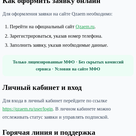
Как оформить заявку онлайн
Для оформления заявки на сайте Qzaem необходимо:
Перейти на официальный сайт
Qzaem.ru
.
Зарегистрироваться, указав номер телефона.
Заполнить заявку, указав необходимые данные.
Только лицензированные МФО · Без скрытых комиссий
сервиса · Условия на сайте МФО
Личный кабинет и вход
Для входа в личный кабинет перейдите по ссылке
https://qzaem.ru/user/login
. В личном кабинете можно
отслеживать статус заявки и управлять подпиской.
Горячая линия и поддержка