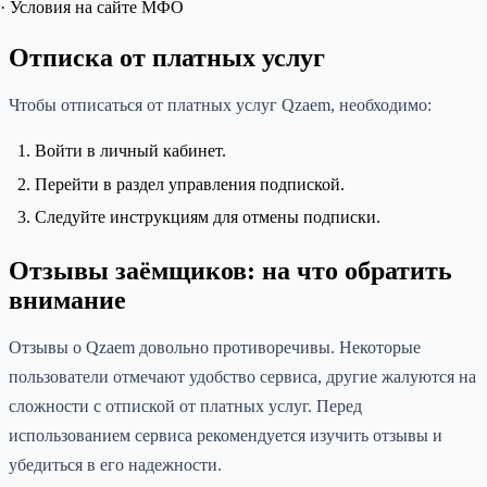
· Условия на сайте МФО
Отписка от платных услуг
Чтобы отписаться от платных услуг Qzaem, необходимо:
Войти в личный кабинет.
Перейти в раздел управления подпиской.
Следуйте инструкциям для отмены подписки.
Отзывы заёмщиков: на что обратить
внимание
Отзывы о Qzaem довольно противоречивы. Некоторые
пользователи отмечают удобство сервиса, другие жалуются на
сложности с отпиской от платных услуг. Перед
использованием сервиса рекомендуется изучить отзывы и
убедиться в его надежности.