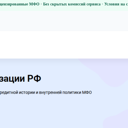
цензированные МФО · Без скрытых комиссий сервиса · Условия на