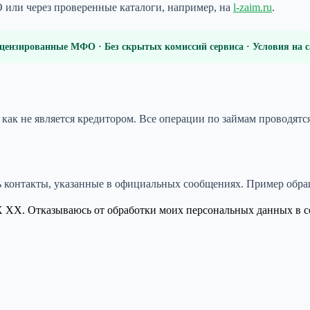
или через проверенные каталоги, например, на
l-zaim.ru
.
цензированные МФО · Без скрытых комиссий сервиса · Условия на
 как не является кредитором. Все операции по займам проводятс
ь контакты, указанные в официальных сообщениях. Пример обра
. Отказываюсь от обработки моих персональных данных в соот