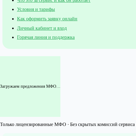
Что это за сервис и как он работает
Условия и тарифы
Как оформить заявку онлайн
Личный кабинет и вход
Горячая линия и поддержка
Загружаем предложения МФО…
Только лицензированные МФО · Без скрытых комиссий сервиса 