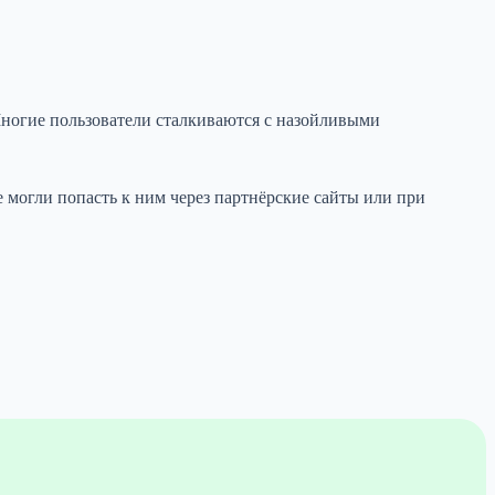
Многие пользователи сталкиваются с назойливыми
могли попасть к ним через партнёрские сайты или при