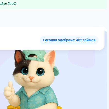
 сайте МФО