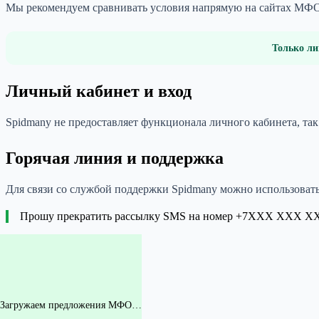
Мы рекомендуем сравнивать условия напрямую на сайтах МФО 
Только ли
Личный кабинет и вход
Spidmany не предоставляет функционала личного кабинета, так
Горячая линия и поддержка
Для связи со службой поддержки Spidmany можно использоват
Прошу прекратить рассылку SMS на номер +7XXX XXX XX XX
Загружаем предложения МФО…