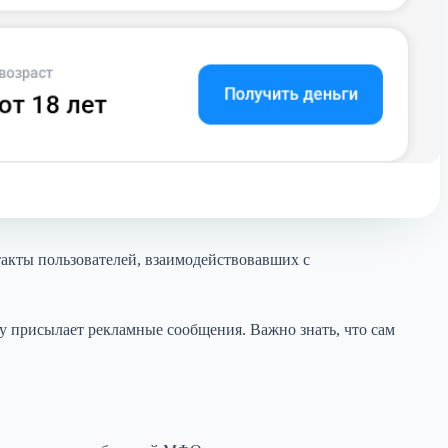
акты пользователей, взаимодействовавших с
y присылает рекламные сообщения. Важно знать, что сам