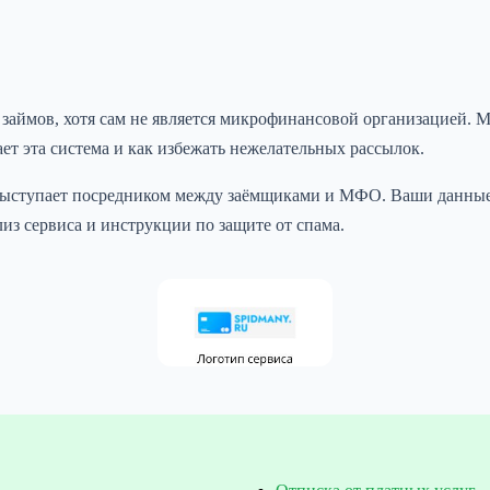
займов, хотя сам не является микрофинансовой организацией. 
ет эта система и как избежать нежелательных рассылок.
 выступает посредником между заёмщиками и МФО. Ваши данные 
из сервиса и инструкции по защите от спама.