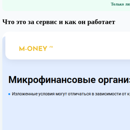
Только ли
Что это за сервис и как он работает