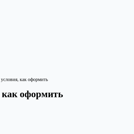
 условия, как оформить
 как оформить