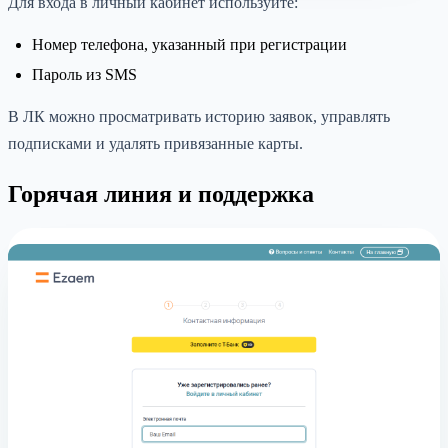
Для входа в личный кабинет используйте:
Номер телефона, указанный при регистрации
Пароль из SMS
В ЛК можно просматривать историю заявок, управлять
подписками и удалять привязанные карты.
Горячая линия и поддержка