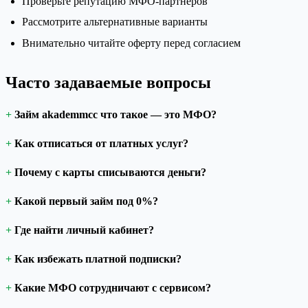
Проверьте репутацию МФО-партнёров
Рассмотрите альтернативные варианты
Внимательно читайте оферту перед согласием
Часто задаваемые вопросы
Займ akademmcc что такое — это МФО?
Как отписаться от платных услуг?
Почему с карты списываются деньги?
Какой первый займ под 0%?
Где найти личный кабинет?
Как избежать платной подписки?
Какие МФО сотрудничают с сервисом?