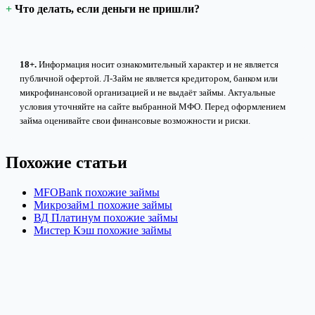
Что делать, если деньги не пришли?
18+.
Информация носит ознакомительный характер и не является
публичной офертой. Л-Займ не является кредитором, банком или
микрофинансовой организацией и не выдаёт займы. Актуальные
условия уточняйте на сайте выбранной МФО. Перед оформлением
займа оценивайте свои финансовые возможности и риски.
Похожие статьи
MFOBank похожие займы
Микрозайм1 похожие займы
ВД Платинум похожие займы
Мистер Кэш похожие займы