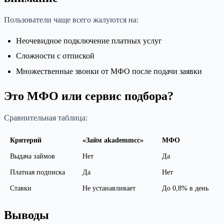
Пользователи чаще всего жалуются на:
Неочевидное подключение платных услуг
Сложности с отпиской
Множественные звонки от МФО после подачи заявки
Это МФО или сервис подбора?
Сравнительная таблица:
Критерий
«Займ akademmcc»
МФО
Выдача займов
Нет
Да
Платная подписка
Да
Нет
Ставки
Не устанавливает
До 0,8% в день
Выводы