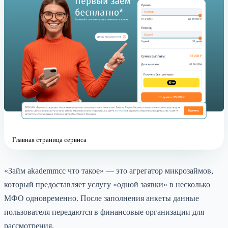
Главная страница сервиса
«Займ akademmcc что такое» — это агрегатор микрозаймов,
который предоставляет услугу «одной заявки» в несколько
МФО одновременно. После заполнения анкеты данные
пользователя передаются в финансовые организации для
рассмотрения.