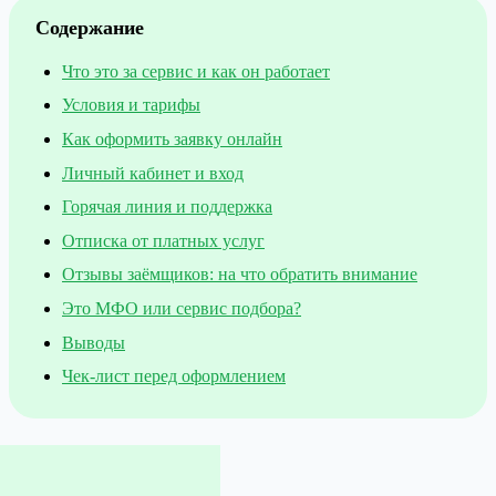
Содержание
Что это за сервис и как он работает
Условия и тарифы
Как оформить заявку онлайн
Личный кабинет и вход
Горячая линия и поддержка
Отписка от платных услуг
Отзывы заёмщиков: на что обратить внимание
Это МФО или сервис подбора?
Выводы
Чек-лист перед оформлением