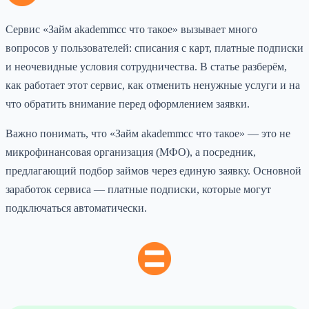
Сервис «Займ akademmcc что такое» вызывает много
вопросов у пользователей: списания с карт, платные подписки
и неочевидные условия сотрудничества. В статье разберём,
как работает этот сервис, как отменить ненужные услуги и на
что обратить внимание перед оформлением заявки.
Важно понимать, что «Займ akademmcc что такое» — это не
микрофинансовая организация (МФО), а посредник,
предлагающий подбор займов через единую заявку. Основной
заработок сервиса — платные подписки, которые могут
подключаться автоматически.