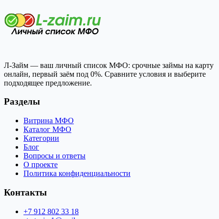
Л-Займ — ваш личный список МФО: срочные займы на карту
онлайн, первый заём под 0%. Сравните условия и выберите
подходящее предложение.
Разделы
Витрина МФО
Каталог МФО
Категории
Блог
Вопросы и ответы
О проекте
Политика конфиденциальности
Контакты
+7 912 802 33 18