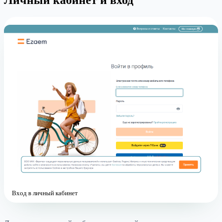
Вход в личный кабинет