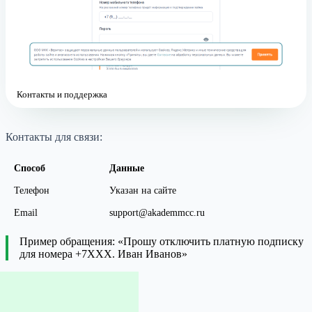
Контакты и поддержка
Контакты для связи:
Способ
Данные
Телефон
Указан на сайте
Email
support@akademmcc.ru
Пример обращения: «Прошу отключить платную подписку
для номера +7XXX. Иван Иванов»