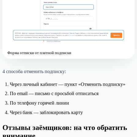
Форма отписки от платной подписки
4 способа отменить подписку:
Через личный кабинет — пункт «Отменить подписку»
По email — письмо с просьбой отписаться
По телефону горячей линии
Через банк — заблокировать карту
Отзывы заёмщиков: на что обратить
внимание