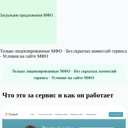
Загружаем предложения МФО…
Только лицензированные МФО · Без скрытых комиссий сервиса
· Условия на сайте МФО
Только лицензированные МФО · Без скрытых комиссий
сервиса · Условия на сайте МФО
Что это за сервис и как он работает