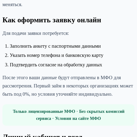
меняться.
Как оформить заявку онлайн
Для подачи заявки потребуется:
Заполнить анкету с паспортными данными
Указать номер телефона и банковскую карту
Подтвердить согласие на обработку данных
После этого ваши данные будут отправлены в МФО для
рассмотрения. Первый займ в некоторых организациях может
быть под 0%, но условия уточняйте индивидуально.
Только лицензированные МФО · Без скрытых комиссий
сервиса · Условия на сайте МФО
Личный кабинет и вход