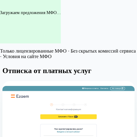
Загружаем предложения МФО…
Только лицензированные МФО · Без скрытых комиссий сервиса
· Условия на сайте МФО
Отписка от платных услуг