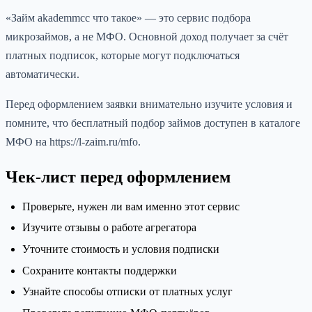
«Займ akademmcc что такое» — это сервис подбора
микрозаймов, а не МФО. Основной доход получает за счёт
платных подписок, которые могут подключаться
автоматически.
Перед оформлением заявки внимательно изучите условия и
помните, что бесплатный подбор займов доступен в каталоге
МФО на https://l-zaim.ru/mfo.
Чек-лист перед оформлением
Проверьте, нужен ли вам именно этот сервис
Изучите отзывы о работе агрегатора
Уточните стоимость и условия подписки
Сохраните контакты поддержки
Узнайте способы отписки от платных услуг