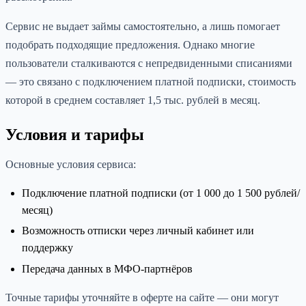
Сервис не выдает займы самостоятельно, а лишь помогает
подобрать подходящие предложения. Однако многие
пользователи сталкиваются с непредвиденными списаниями
— это связано с подключением платной подписки, стоимость
которой в среднем составляет 1,5 тыс. рублей в месяц.
Условия и тарифы
Основные условия сервиса:
Подключение платной подписки (от 1 000 до 1 500 рублей/
месяц)
Возможность отписки через личный кабинет или
поддержку
Передача данных в МФО-партнёров
Точные тарифы уточняйте в оферте на сайте — они могут