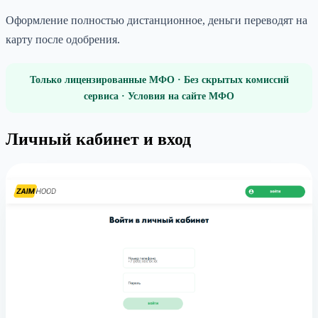
Оформление полностью дистанционное, деньги переводят на
карту после одобрения.
Только лицензированные МФО · Без скрытых комиссий
сервиса · Условия на сайте МФО
Личный кабинет и вход