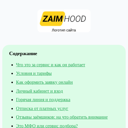
Содержание
Что это за сервис и как он работает
Условия и тарифы
Как оформить заявку онлайн
Личный кабинет и вход
Горячая линия и поддержка
Отписка от платных услуг
Отзывы заёмщиков: на что обратить внимание
Это МФО или сервис подбора?