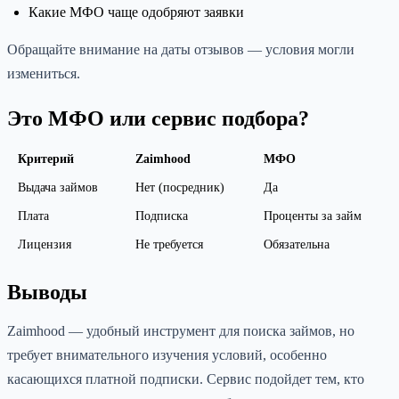
Какие МФО чаще одобряют заявки
Обращайте внимание на даты отзывов — условия могли
измениться.
Это МФО или сервис подбора?
Критерий
Zaimhood
МФО
Выдача займов
Нет (посредник)
Да
Плата
Подписка
Проценты за займ
Лицензия
Не требуется
Обязательна
Выводы
Zaimhood — удобный инструмент для поиска займов, но
требует внимательного изучения условий, особенно
касающихся платной подписки. Сервис подойдет тем, кто