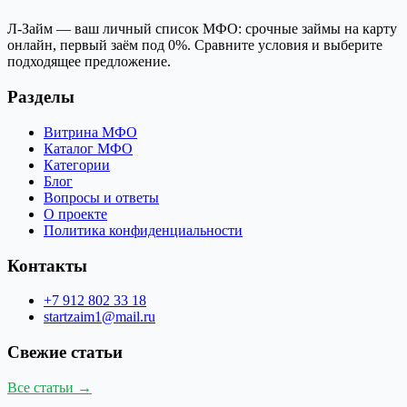
Л-Займ — ваш личный список МФО: срочные займы на карту
онлайн, первый заём под 0%. Сравните условия и выберите
подходящее предложение.
Разделы
Витрина МФО
Каталог МФО
Категории
Блог
Вопросы и ответы
О проекте
Политика конфиденциальности
Контакты
+7 912 802 33 18
startzaim1@mail.ru
Свежие статьи
Все статьи →