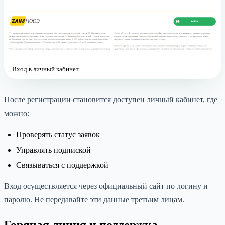
Вход в личный кабинет
После регистрации становится доступен личный кабинет, где
можно:
Проверять статус заявок
Управлять подпиской
Связываться с поддержкой
Вход осуществляется через официальный сайт по логину и
паролю. Не передавайте эти данные третьим лицам.