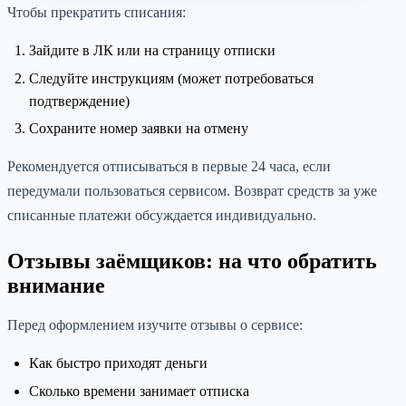
Чтобы прекратить списания:
Зайдите в ЛК или на страницу отписки
Следуйте инструкциям (может потребоваться
подтверждение)
Сохраните номер заявки на отмену
Рекомендуется отписываться в первые 24 часа, если
передумали пользоваться сервисом. Возврат средств за уже
списанные платежи обсуждается индивидуально.
Отзывы заёмщиков: на что обратить
внимание
Перед оформлением изучите отзывы о сервисе:
Как быстро приходят деньги
Сколько времени занимает отписка