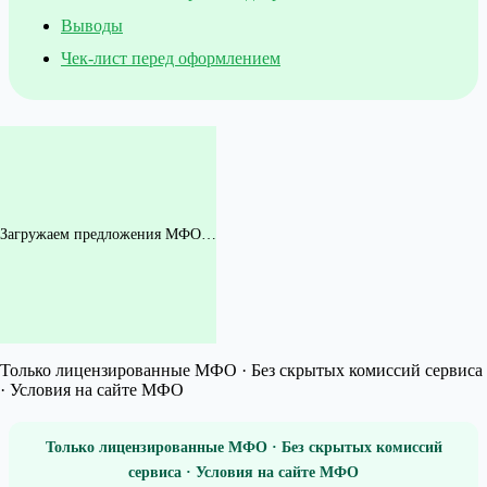
Выводы
Чек-лист перед оформлением
Загружаем предложения МФО…
Только лицензированные МФО · Без скрытых комиссий сервиса
· Условия на сайте МФО
Только лицензированные МФО · Без скрытых комиссий
сервиса · Условия на сайте МФО