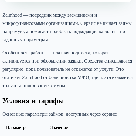
Zaimhood — посредник между заемщиками и
микрофинансовыми организациями. Сервис не выдает займы
напрямую, а помогает подобрать подходящие варианты по
заданным параметрам.
Особенность работы — платная подписка, которая
активируется при оформлении заявки. Средства списываются
регулярно, пока пользователь не откажется от услуги. Это
отличает Zaimhood от большинства МФО, где плата взимается
только за пользование займом.
Условия и тарифы
Основные параметры займов, доступных через сервис:
Параметр
Значение