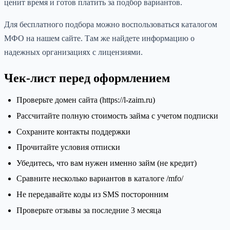
ценит время и готов платить за подбор вариантов.
Для бесплатного подбора можно воспользоваться каталогом
МФО на нашем сайте. Там же найдете информацию о
надежных организациях с лицензиями.
Чек-лист перед оформлением
Проверьте домен сайта (https://l-zaim.ru)
Рассчитайте полную стоимость займа с учетом подписки
Сохраните контакты поддержки
Прочитайте условия отписки
Убедитесь, что вам нужен именно займ (не кредит)
Сравните несколько вариантов в каталоге /mfo/
Не передавайте коды из SMS посторонним
Проверьте отзывы за последние 3 месяца