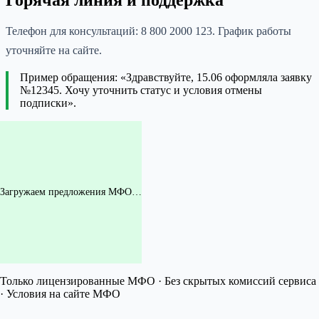
Горячая линия и поддержка
Телефон для консультаций: 8 800 2000 123. График работы
уточняйте на сайте.
Пример обращения: «Здравствуйте, 15.06 оформляла заявку
№12345. Хочу уточнить статус и условия отмены
подписки».
Загружаем предложения МФО…
Только лицензированные МФО · Без скрытых комиссий сервиса
· Условия на сайте МФО