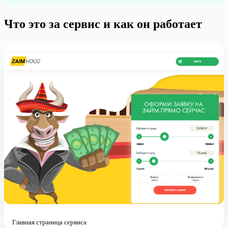
Что это за сервис и как он работает
Главная страница сервиса