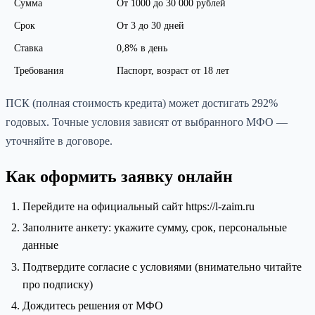
Сумма
От 1000 до 30 000 рублей
Срок
От 3 до 30 дней
Ставка
0,8% в день
Требования
Паспорт, возраст от 18 лет
ПСК (полная стоимость кредита) может достигать 292%
годовых. Точные условия зависят от выбранного МФО —
уточняйте в договоре.
Как оформить заявку онлайн
Перейдите на официальный сайт https://l-zaim.ru
Заполните анкету: укажите сумму, срок, персональные
данные
Подтвердите согласие с условиями (внимательно читайте
про подписку)
Дождитесь решения от МФО