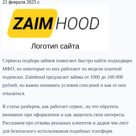
21 февраля 2025 г.
Сервисы подбора займов помогают быстро найти подходящее
МФО, но некоторые из них работают по модели платной
подписки. Zaimhood предлагает займы от 1000 до 100 000
рублей, но важно понимать условия списаний и как от них
отказаться.
В статье разберем, как работает сервис, на что обратить
внимание при оформлении и как защитить свои интересы.
Расскажем про отзывы реальных клиентов и дадим чек-лист
для безопасного использования подобных платформ.