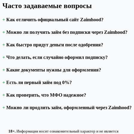
Часто задаваемые вопросы
Как отличить официальный сайт Zaimhood?
Можно ли получить займ без подписки через Zaimhood?
Как быстро придут деньги после одобрения?
Что делать, если случайно оформил подписку?
Какие документы нужны для оформления?
Есть ли первый займ под 0%?
Как проверить, что МФО надежное?
Можно ли продлить займ, оформленный через Zaimhood?
18+.
Информация носит ознакомительный характер и не является