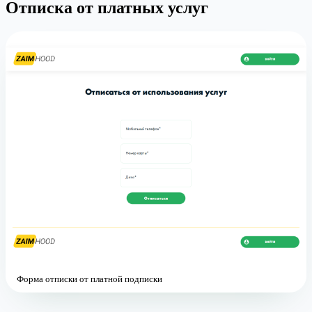
Отписка от платных услуг
Форма отписки от платной подписки