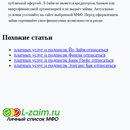
публичной офертой. Л-Займ не является кредитором, банком или
микрофинансовой организацией и не выдаёт займы. Актуальные
условия уточняйте на сайте выбранной МФО. Перед оформлением
займа оценивайте свои финансовые возможности и риски.
Похожие статьи
платных услуг и подписок Йо Займ отписаться
платных услуг и подписок Финли отписаться
платных услуг и подписок Банк Грейс отписаться
платных услуг и подписок Элеганс Бак отписаться