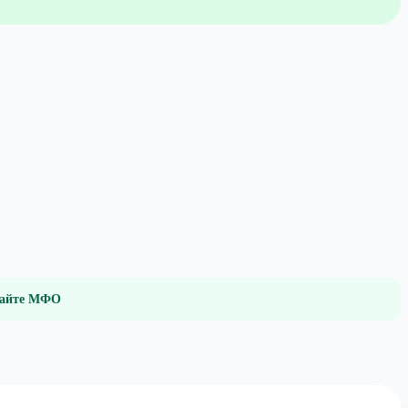
 сайте МФО