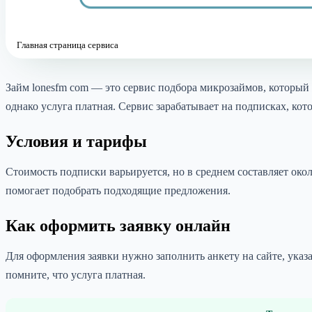
Главная страница сервиса
Займ lonesfm com — это сервис подбора микрозаймов, который п
однако услуга платная. Сервис зарабатывает на подписках, ко
Условия и тарифы
Стоимость подписки варьируется, но в среднем составляет окол
помогает подобрать подходящие предложения.
Как оформить заявку онлайн
Для оформления заявки нужно заполнить анкету на сайте, указ
помните, что услуга платная.