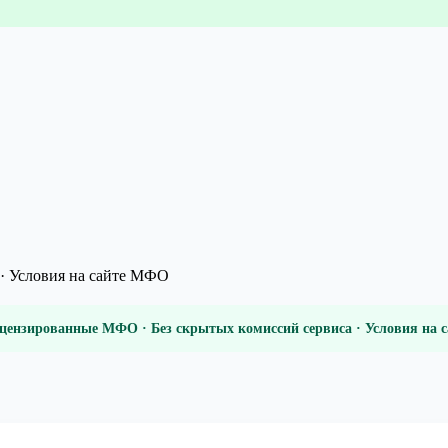
· Условия на сайте МФО
цензированные МФО · Без скрытых комиссий сервиса · Условия на