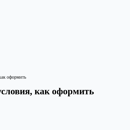
 как оформить
условия, как оформить