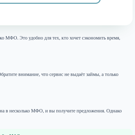
ко МФО. Это удобно для тех, кто хочет сэкономить время,
Обратите внимание, что сервис не выдаёт займы, а только
лена в несколько МФО, и вы получите предложения. Однако