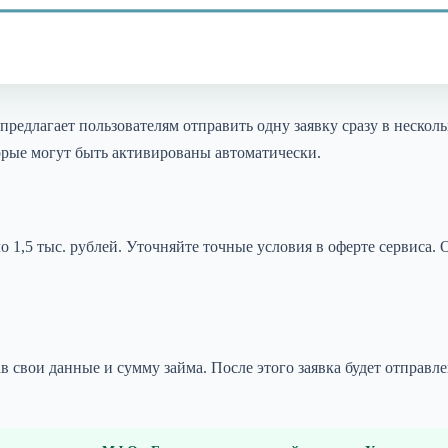
редлагает пользователям отправить одну заявку сразу в несколь
торые могут быть активированы автоматически.
о 1,5 тыс. рублей. Уточняйте точные условия в оферте сервиса. 
ав свои данные и сумму займа. После этого заявка будет отправ