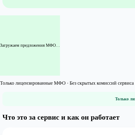
Загружаем предложения МФО…
Только лицензированные МФО · Без скрытых комиссий сервиса 
Только ли
Что это за сервис и как он работает