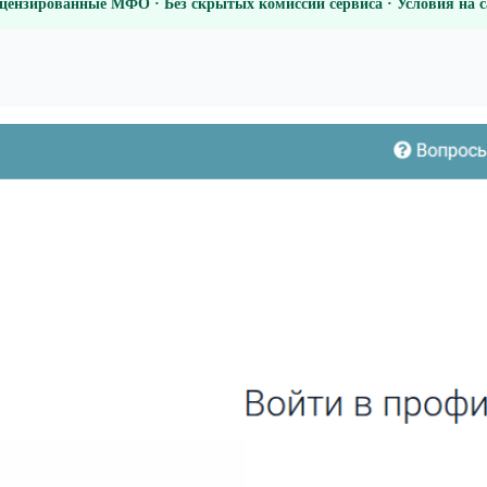
цензированные МФО · Без скрытых комиссий сервиса · Условия на