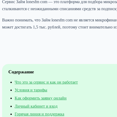
Сервис Займ lonesfm com — это платформа для подбора микро
сталкиваются с неожиданными списаниями средств за подписку, 
Важно понимать, что Займ lonesfm com не является микрофинан
может достигать 1,5 тыс. рублей, поэтому стоит внимательно и
Содержание
Что это за сервис и как он работает
Условия и тарифы
Как оформить заявку онлайн
Личный кабинет и вход
Горячая линия и поддержка