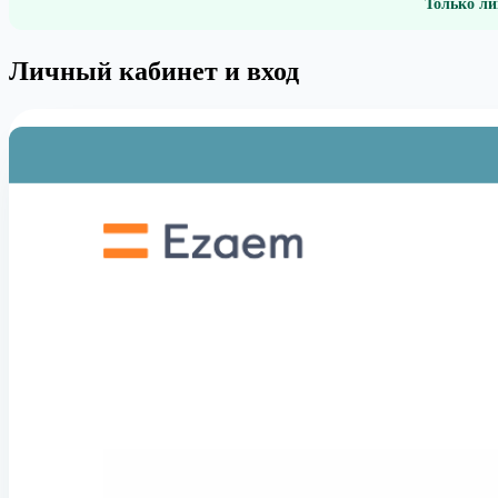
Только ли
Личный кабинет и вход