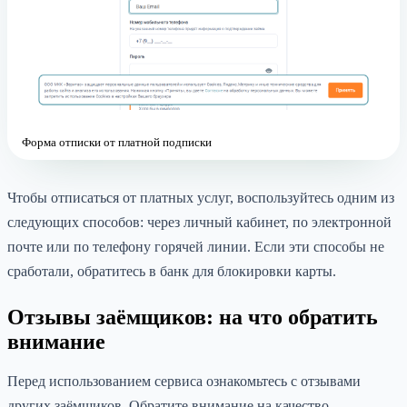
Форма отписки от платной подписки
Чтобы отписаться от платных услуг, воспользуйтесь одним из
следующих способов: через личный кабинет, по электронной
почте или по телефону горячей линии. Если эти способы не
сработали, обратитесь в банк для блокировки карты.
Отзывы заёмщиков: на что обратить
внимание
Перед использованием сервиса ознакомьтесь с отзывами
других заёмщиков. Обратите внимание на качество