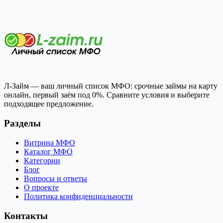
Л-Займ — ваш личный список МФО: срочные займы на карту
онлайн, первый заём под 0%. Сравните условия и выберите
подходящее предложение.
Разделы
Витрина МФО
Каталог МФО
Категории
Блог
Вопросы и ответы
О проекте
Политика конфиденциальности
Контакты