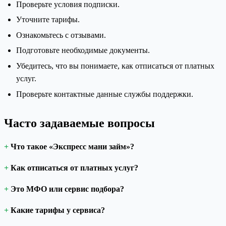
Проверьте условия подписки.
Уточните тарифы.
Ознакомьтесь с отзывами.
Подготовьте необходимые документы.
Убедитесь, что вы понимаете, как отписаться от платных
услуг.
Проверьте контактные данные службы поддержки.
Часто задаваемые вопросы
Что такое «Экспресс мани займ»?
Как отписаться от платных услуг?
Это МФО или сервис подбора?
Какие тарифы у сервиса?