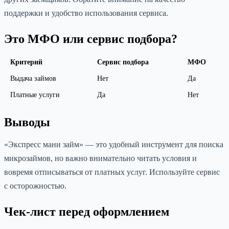
поддержки и удобство использования сервиса.
Это МФО или сервис подбора?
Критерий
Сервис подбора
МФО
Выдача займов
Нет
Да
Платные услуги
Да
Нет
Выводы
«Экспресс мани займ» — это удобный инструмент для поиска
микрозаймов, но важно внимательно читать условия и
вовремя отписываться от платных услуг. Используйте сервис
с осторожностью.
Чек-лист перед оформлением