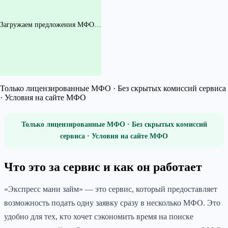
Загружаем предложения МФО…
Только лицензированные МФО · Без скрытых комиссий сервиса
· Условия на сайте МФО
Только лицензированные МФО · Без скрытых комиссий
сервиса · Условия на сайте МФО
Что это за сервис и как он работает
«Экспресс мани займ» — это сервис, который предоставляет
возможность подать одну заявку сразу в несколько МФО. Это
удобно для тех, кто хочет сэкономить время на поиске