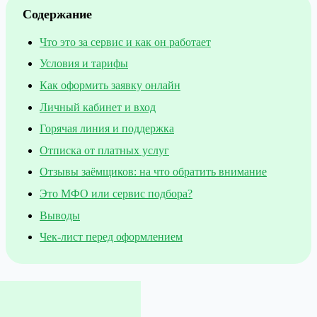
Содержание
Что это за сервис и как он работает
Условия и тарифы
Как оформить заявку онлайн
Личный кабинет и вход
Горячая линия и поддержка
Отписка от платных услуг
Отзывы заёмщиков: на что обратить внимание
Это МФО или сервис подбора?
Выводы
Чек-лист перед оформлением