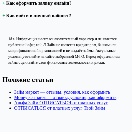
Как оформить заявку онлайн?
Как войти в личный кабинет?
18+.
Информация носит ознакомительный характер и не является
публичной офертой. Л-Займ не является кредитором, банком или
микрофинансовой организацией и не выдаёт займы. Актуальные
условия уточняйте на сайте выбранной МФО. Перед оформлением
займа оценивайте свои финансовые возможности и риски.
Похожие статьи
Займ маркет — отзывы, условия, как оформить
Money star займ — отзывы, условия, как оформить
Альфа Займ ОТПИСАТЬСЯ от платных услуг
ОТПИСАТЬСЯ от платных услуг Твой Займ