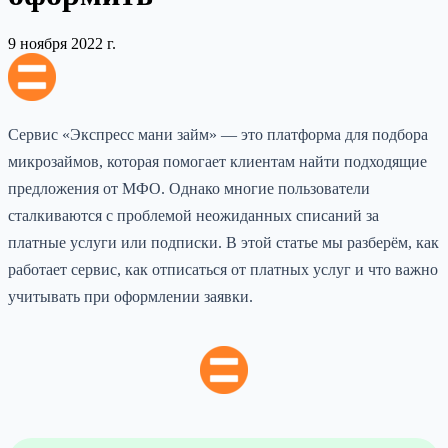
9 ноября 2022 г.
Сервис «Экспресс мани займ» — это платформа для подбора
микрозаймов, которая помогает клиентам найти подходящие
предложения от МФО. Однако многие пользователи
сталкиваются с проблемой неожиданных списаний за
платные услуги или подписки. В этой статье мы разберём, как
работает сервис, как отписаться от платных услуг и что важно
учитывать при оформлении заявки.