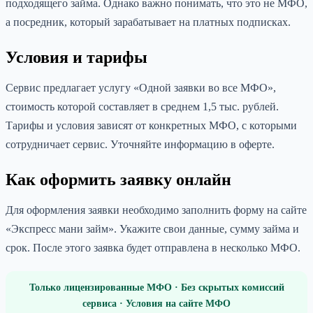
подходящего займа. Однако важно понимать, что это не МФО,
а посредник, который зарабатывает на платных подписках.
Условия и тарифы
Сервис предлагает услугу «Одной заявки во все МФО»,
стоимость которой составляет в среднем 1,5 тыс. рублей.
Тарифы и условия зависят от конкретных МФО, с которыми
сотрудничает сервис. Уточняйте информацию в оферте.
Как оформить заявку онлайн
Для оформления заявки необходимо заполнить форму на сайте
«Экспресс мани займ». Укажите свои данные, сумму займа и
срок. После этого заявка будет отправлена в несколько МФО.
Только лицензированные МФО · Без скрытых комиссий
сервиса · Условия на сайте МФО