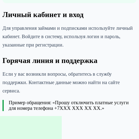
Личный кабинет и вход
Для управления займами и подписками используйте личный
кабинет. Войдите в систему, используя логин и пароль,
указанные при регистрации.
Горячая линия и поддержка
Если у вас возникли вопросы, обратитесь в службу
поддержки. Контактные данные можно найти на сайте
сервиса.
Пример обращения: «Прошу отключить платные услуги
для номера телефона +7XXX XXX XX XX.»