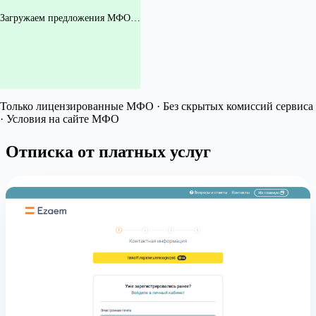
Загружаем предложения МФО…
Только лицензированные МФО · Без скрытых комиссий сервиса
· Условия на сайте МФО
Отписка от платных услуг