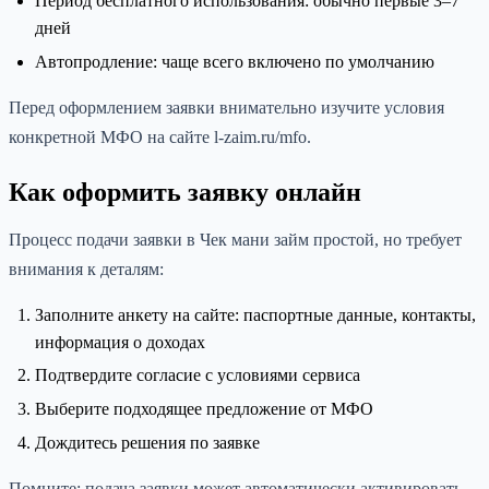
Период бесплатного использования: обычно первые 3–7
дней
Автопродление: чаще всего включено по умолчанию
Перед оформлением заявки внимательно изучите условия
конкретной МФО на сайте l-zaim.ru/mfo.
Как оформить заявку онлайн
Процесс подачи заявки в Чек мани займ простой, но требует
внимания к деталям:
Заполните анкету на сайте: паспортные данные, контакты,
информация о доходах
Подтвердите согласие с условиями сервиса
Выберите подходящее предложение от МФО
Дождитесь решения по заявке
Помните: подача заявки может автоматически активировать