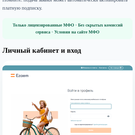
платную подписку.
Только лицензированные МФО · Без скрытых комиссий
сервиса · Условия на сайте МФО
Личный кабинет и вход