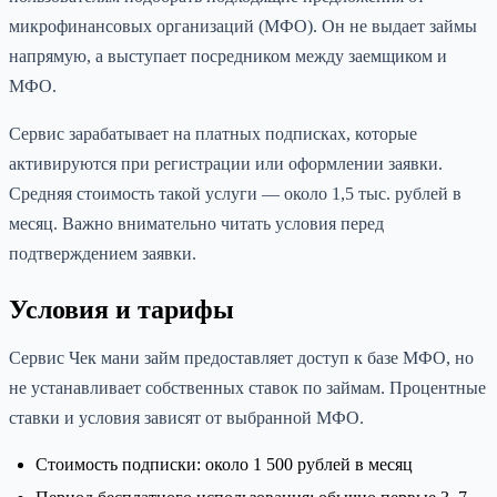
микрофинансовых организаций (МФО). Он не выдает займы
напрямую, а выступает посредником между заемщиком и
МФО.
Сервис зарабатывает на платных подписках, которые
активируются при регистрации или оформлении заявки.
Средняя стоимость такой услуги — около 1,5 тыс. рублей в
месяц. Важно внимательно читать условия перед
подтверждением заявки.
Условия и тарифы
Сервис Чек мани займ предоставляет доступ к базе МФО, но
не устанавливает собственных ставок по займам. Процентные
ставки и условия зависят от выбранной МФО.
Стоимость подписки: около 1 500 рублей в месяц