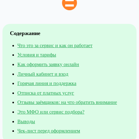
Содержание
Что это за сервис и как он работает
Условия и тарифы
Как оформить заявку онлайн
Личный кабинет и вход
Горячая линия и поддержка
Отписка от платных услуг
Отзывы заёмщиков: на что обратить внимание
Это МФО или сервис подбора?
Выводы
Чек-лист перед оформлением