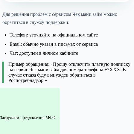
Для решения проблем с сервисом Чек мани займ можно
обратиться в службу поддержки:
Телефон: уточняйте на официальном сайте
Email: обычно указан в письмах от сервиса
Чат: доступен в личном кабинете
Пример обращения: «Прошу отключить платную подписку
на сервис Чек мани займ для номера телефона +7XXX. В
случае отказа буду вынужден обратиться в
Роспотребнадзор.»
Загружаем предложения МФО…