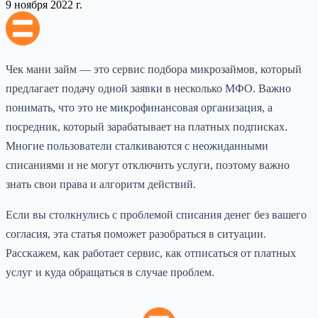
9 ноября 2022 г.
Чек мани займ — это сервис подбора микрозаймов, который
предлагает подачу одной заявки в несколько МФО. Важно
понимать, что это не микрофинансовая организация, а
посредник, который зарабатывает на платных подписках.
Многие пользователи сталкиваются с неожиданными
списаниями и не могут отключить услуги, поэтому важно
знать свои права и алгоритм действий.
Если вы столкнулись с проблемой списания денег без вашего
согласия, эта статья поможет разобраться в ситуации.
Расскажем, как работает сервис, как отписаться от платных
услуг и куда обращаться в случае проблем.