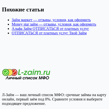
Похожие статьи
Займ маркет — отзывы, условия, как оформить
Money star займ — отзывы, условия, как оформить
Альфа Займ ОТПИСАТЬСЯ от платных услуг
ОТПИСАТЬСЯ от платных услуг Твой Займ
Л-Займ — ваш личный список МФО: срочные займы на карту
онлайн, первый заём под 0%. Сравните условия и выберите
подходящее предложение.