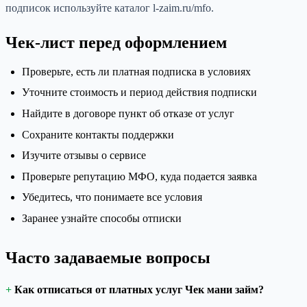
подписок используйте каталог l-zaim.ru/mfo.
Чек-лист перед оформлением
Проверьте, есть ли платная подписка в условиях
Уточните стоимость и период действия подписки
Найдите в договоре пункт об отказе от услуг
Сохраните контакты поддержки
Изучите отзывы о сервисе
Проверьте репутацию МФО, куда подается заявка
Убедитесь, что понимаете все условия
Заранее узнайте способы отписки
Часто задаваемые вопросы
Как отписаться от платных услуг Чек мани займ?