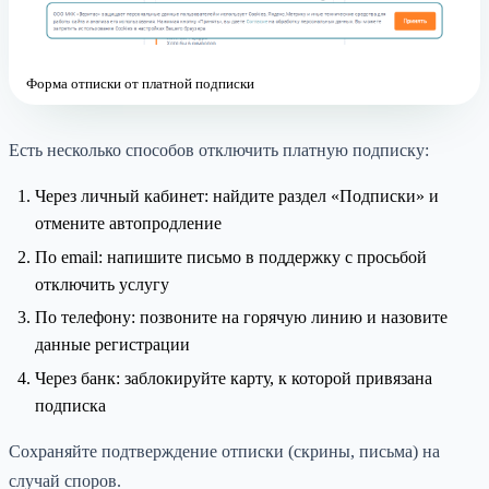
Форма отписки от платной подписки
Есть несколько способов отключить платную подписку:
Через личный кабинет: найдите раздел «Подписки» и
отмените автопродление
По email: напишите письмо в поддержку с просьбой
отключить услугу
По телефону: позвоните на горячую линию и назовите
данные регистрации
Через банк: заблокируйте карту, к которой привязана
подписка
Сохраняйте подтверждение отписки (скрины, письма) на
случай споров.