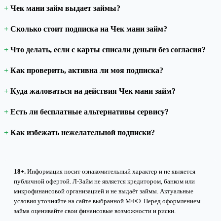
Чек мани займ выдает займы?
Сколько стоит подписка на Чек мани займ?
Что делать, если с карты списали деньги без согласия?
Как проверить, активна ли моя подписка?
Куда жаловаться на действия Чек мани займ?
Есть ли бесплатные альтернативы сервису?
Как избежать нежелательной подписки?
18+.
Информация носит ознакомительный характер и не является
публичной офертой. Л-Займ не является кредитором, банком или
микрофинансовой организацией и не выдаёт займы. Актуальные
условия уточняйте на сайте выбранной МФО. Перед оформлением
займа оценивайте свои финансовые возможности и риски.