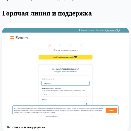
Горячая линия и поддержка
Контакты и поддержка