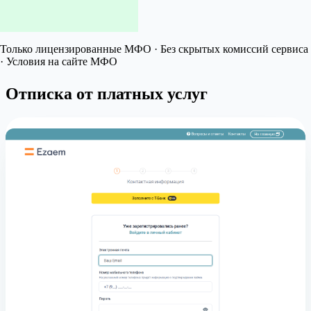
Только лицензированные МФО · Без скрытых комиссий сервиса
· Условия на сайте МФО
Отписка от платных услуг