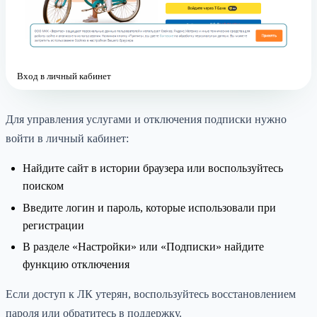
Вход в личный кабинет
Для управления услугами и отключения подписки нужно
войти в личный кабинет:
Найдите сайт в истории браузера или воспользуйтесь
поиском
Введите логин и пароль, которые использовали при
регистрации
В разделе «Настройки» или «Подписки» найдите
функцию отключения
Если доступ к ЛК утерян, воспользуйтесь восстановлением
пароля или обратитесь в поддержку.