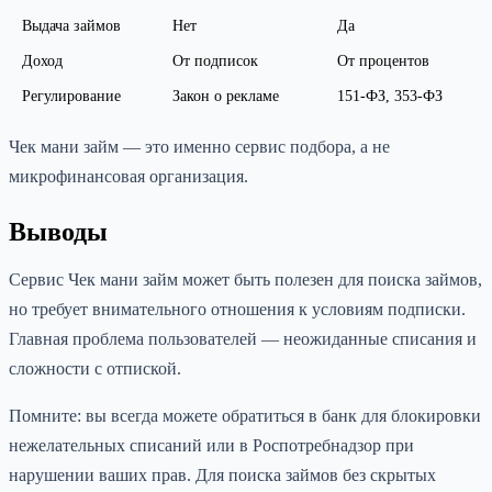
Выдача займов
Нет
Да
Доход
От подписок
От процентов
Регулирование
Закон о рекламе
151-ФЗ, 353-ФЗ
Чек мани займ — это именно сервис подбора, а не
микрофинансовая организация.
Выводы
Сервис Чек мани займ может быть полезен для поиска займов,
но требует внимательного отношения к условиям подписки.
Главная проблема пользователей — неожиданные списания и
сложности с отпиской.
Помните: вы всегда можете обратиться в банк для блокировки
нежелательных списаний или в Роспотребнадзор при
нарушении ваших прав. Для поиска займов без скрытых