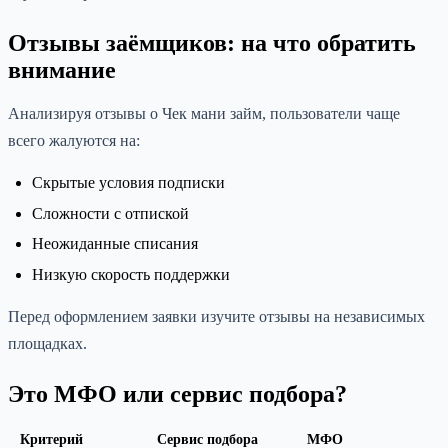
Отзывы заёмщиков: на что обратить
внимание
Анализируя отзывы о Чек мани займ, пользователи чаще
всего жалуются на:
Скрытые условия подписки
Сложности с отпиской
Неожиданные списания
Низкую скорость поддержки
Перед оформлением заявки изучите отзывы на независимых
площадках.
Это МФО или сервис подбора?
Критерий
Сервис подбора
МФО