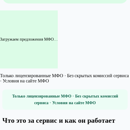
Загружаем предложения МФО…
Только лицензированные МФО · Без скрытых комиссий сервиса
· Условия на сайте МФО
Только лицензированные МФО · Без скрытых комиссий
сервиса · Условия на сайте МФО
Что это за сервис и как он работает