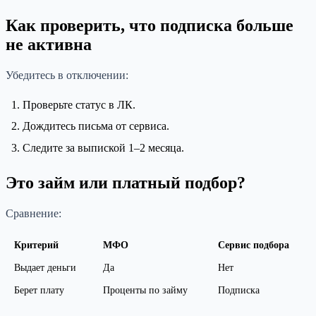
Как проверить, что подписка больше
не активна
Убедитесь в отключении:
Проверьте статус в ЛК.
Дождитесь письма от сервиса.
Следите за выпиской 1–2 месяца.
Это займ или платный подбор?
Сравнение:
Критерий
МФО
Сервис подбора
Выдает деньги
Да
Нет
Берет плату
Проценты по займу
Подписка