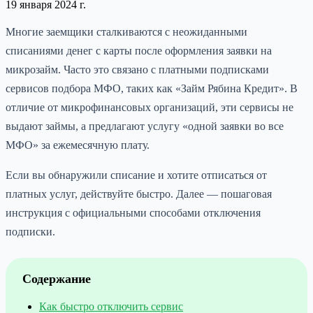
19 января 2024 г.
Многие заемщики сталкиваются с неожиданными
списаниями денег с карты после оформления заявки на
микрозайм. Часто это связано с платными подписками
сервисов подбора МФО, таких как «Займ Рябина Кредит». В
отличие от микрофинансовых организаций, эти сервисы не
выдают займы, а предлагают услугу «одной заявки во все
МФО» за ежемесячную плату.
Если вы обнаружили списание и хотите отписаться от
платных услуг, действуйте быстро. Далее — пошаговая
инструкция с официальными способами отключения
подписки.
Содержание
Как быстро отключить сервис