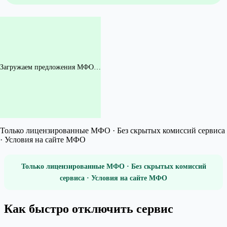
Загружаем предложения МФО…
Только лицензированные МФО · Без скрытых комиссий сервиса
· Условия на сайте МФО
Только лицензированные МФО · Без скрытых комиссий
сервиса · Условия на сайте МФО
Как быстро отключить сервис