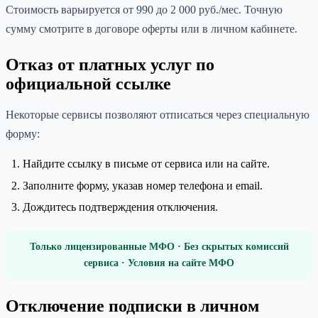
Стоимость варьируется от 990 до 2 000 руб./мес. Точную
сумму смотрите в договоре оферты или в личном кабинете.
Отказ от платных услуг по
официальной ссылке
Некоторые сервисы позволяют отписаться через специальную
форму:
Найдите ссылку в письме от сервиса или на сайте.
Заполните форму, указав номер телефона и email.
Дождитесь подтверждения отключения.
Только лицензированные МФО · Без скрытых комиссий
сервиса · Условия на сайте МФО
Отключение подписки в личном