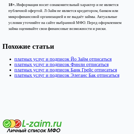
18+.
Информация носит ознакомительный характер и не является
публичной офертой. Л-Займ не является кредитором, банком или
микрофинансовой организацией и не выдаёт займы. Актуальные
условия уточняйте на сайте выбранной МФО. Перед оформлением
займа оценивайте свои финансовые возможности и риски.
Похожие статьи
платных услуг и подписок Йо Займ отписаться
платных услуг и подписок Финли отписаться
платных услуг и подписок Банк Грейс отписаться
платных услуг и подписок Элеганс Бак отписаться