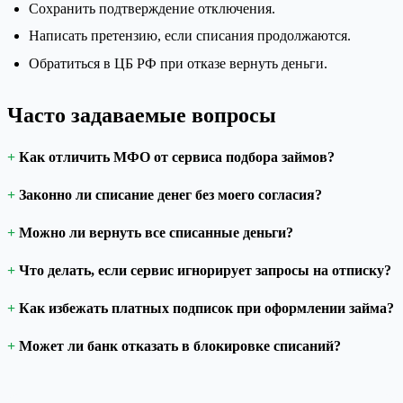
Сохранить подтверждение отключения.
Написать претензию, если списания продолжаются.
Обратиться в ЦБ РФ при отказе вернуть деньги.
Часто задаваемые вопросы
Как отличить МФО от сервиса подбора займов?
Законно ли списание денег без моего согласия?
Можно ли вернуть все списанные деньги?
Что делать, если сервис игнорирует запросы на отписку?
Как избежать платных подписок при оформлении займа?
Может ли банк отказать в блокировке списаний?