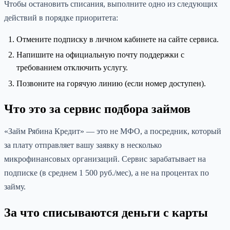
Чтобы остановить списания, выполните одно из следующих
действий в порядке приоритета:
Отмените подписку в личном кабинете на сайте сервиса.
Напишите на официальную почту поддержки с
требованием отключить услугу.
Позвоните на горячую линию (если номер доступен).
Что это за сервис подбора займов
«Займ Рябина Кредит» — это не МФО, а посредник, который
за плату отправляет вашу заявку в несколько
микрофинансовых организаций. Сервис зарабатывает на
подписке (в среднем 1 500 руб./мес), а не на процентах по
займу.
За что списываются деньги с карты