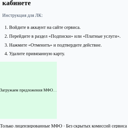
кабинете
Инструкция для ЛК:
Войдите в аккаунт на сайте сервиса.
Перейдите в раздел «Подписки» или «Платные услуги».
Нажмите «Отменить» и подтвердите действие.
Удалите привязанную карту.
Загружаем предложения МФО…
Только лицензированные МФО · Без скрытых комиссий сервиса