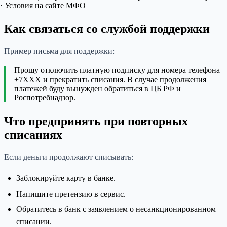
· Условия на сайте МФО
Как связаться со службой поддержки
Пример письма для поддержки:
Прошу отключить платную подписку для номера телефона
+7XXX и прекратить списания. В случае продолжения
платежей буду вынужден обратиться в ЦБ РФ и
Роспотребнадзор.
Что предпринять при повторных
списаниях
Если деньги продолжают списывать:
Заблокируйте карту в банке.
Напишите претензию в сервис.
Обратитесь в банк с заявлением о несанкционированном
списании.