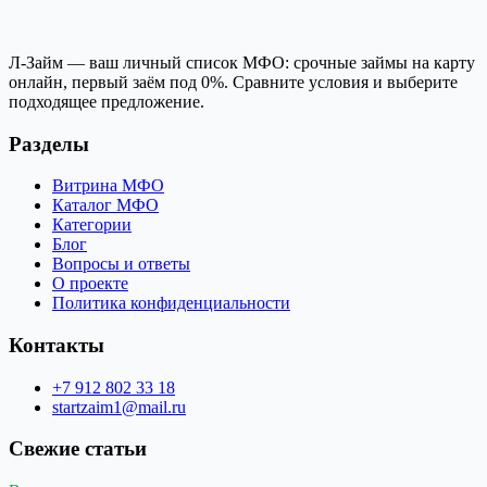
Л-Займ — ваш личный список МФО: срочные займы на карту
онлайн, первый заём под 0%. Сравните условия и выберите
подходящее предложение.
Разделы
Витрина МФО
Каталог МФО
Категории
Блог
Вопросы и ответы
О проекте
Политика конфиденциальности
Контакты
+7 912 802 33 18
startzaim1@mail.ru
Свежие статьи