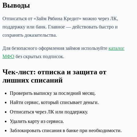
Выводы
Отписаться от «Займ Рябина Кредит» можно через ЛК,
поддержку или банк. Главное — действовать быстро и
сохранять доказательства.
Для безопасного оформления займов используйте
каталог
МФО
без скрытых подписок.
Чек-лист: отписка и защита от
лишних списаний
Проверить выписку за последний месяц.
Найти сервис, который списывает деньги.
Отписаться через ЛК или поддержку.
Удалить карту из сервиса.
Заблокировать списания в банке при необходимости.