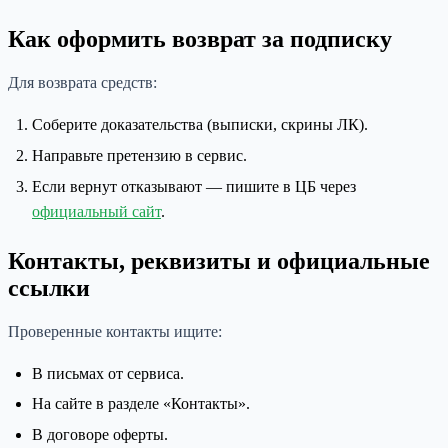
Как оформить возврат за подписку
Для возврата средств:
Соберите доказательства (выписки, скрины ЛК).
Направьте претензию в сервис.
Если вернут отказывают — пишите в ЦБ через
официальный сайт
.
Контакты, реквизиты и официальные
ссылки
Проверенные контакты ищите:
В письмах от сервиса.
На сайте в разделе «Контакты».
В договоре оферты.