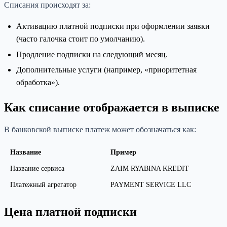
Списания происходят за:
Активацию платной подписки при оформлении заявки
(часто галочка стоит по умолчанию).
Продление подписки на следующий месяц.
Дополнительные услуги (например, «приоритетная
обработка»).
Как списание отображается в выписке
В банковской выписке платеж может обозначаться как:
Название
Пример
Название сервиса
ZAIM RYABINA KREDIT
Платежный агрегатор
PAYMENT SERVICE LLC
Цена платной подписки