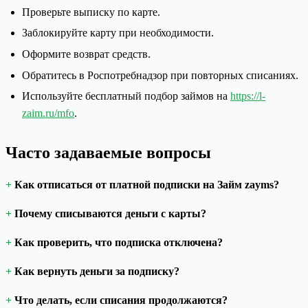
Проверьте выписку по карте.
Заблокируйте карту при необходимости.
Оформите возврат средств.
Обратитесь в Роспотребнадзор при повторных списаниях.
Используйте бесплатный подбор займов на
https://l-
zaim.ru/mfo
.
Часто задаваемые вопросы
Как отписаться от платной подписки на Займ zayms?
Почему списываются деньги с карты?
Как проверить, что подписка отключена?
Как вернуть деньги за подписку?
Что делать, если списания продолжаются?