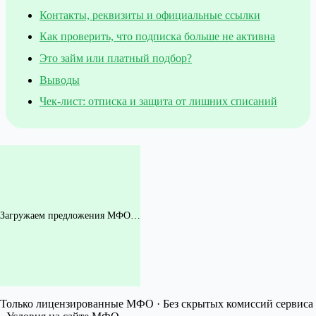
Контакты, реквизиты и официальные ссылки
Как проверить, что подписка больше не активна
Это займ или платный подбор?
Выводы
Чек-лист: отписка и защита от лишних списаний
Загружаем предложения МФО…
Только лицензированные МФО · Без скрытых комиссий сервиса