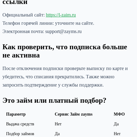
ссылки
Официальный сайт:
https://l-zaim.ru
Телефон горячей линии: уточните на сайте.
Электронная почта: support@zayms.ru
Как проверить, что подписка больше
не активна
После отключения подписки проверьте выписку по карте и
убедитесь, что списания прекратились. Также можно
запросить подтверждение у службы поддержки.
Это займ или платный подбор?
Параметр
Сервис Займ zayms
МФО
Выдача средств
Нет
Да
Подбор займов
Да
Нет