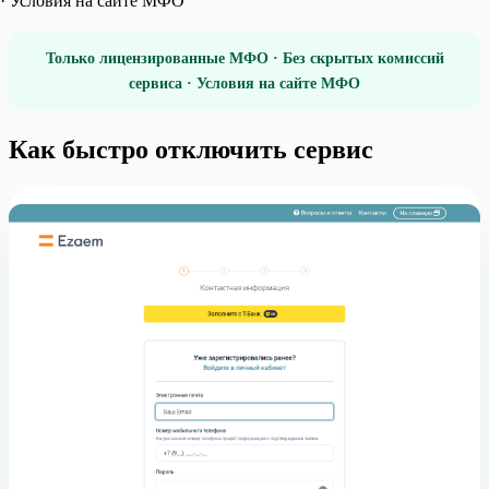
· Условия на сайте МФО
Только лицензированные МФО · Без скрытых комиссий
сервиса · Условия на сайте МФО
Как быстро отключить сервис