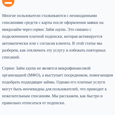
Многие пользователи сталкиваются с неожиданными
списаниями средств с карты после оформления заявки на
микрозайм через сервис Займ zayms. Это связано с
подключением платной подписки, которая активируется
автоматически или с согласия клиента. В этой статье мы
разберем, как отключить эту услугу и избежать повторных
списаний.
Сервис Займ zayms не является микрофинансовой
организацией (МФО), а выступает посредником, помогающим
подобрать подходящие займы. Однако его платные услуги
могут быть неочевидны для пользователей, что приводит к
нежелательным списаниям. Мы расскажем, как быстро и
правильно отписаться от подписки.