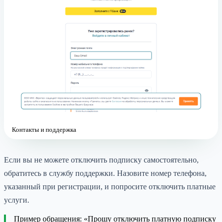
Контакты и поддержка
Если вы не можете отключить подписку самостоятельно,
обратитесь в службу поддержки. Назовите номер телефона,
указанный при регистрации, и попросите отключить платные
услуги.
Пример обращения: «Прошу отключить платную подписку