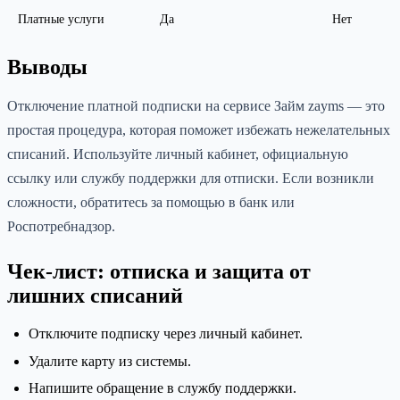
Платные услуги
Да
Нет
Выводы
Отключение платной подписки на сервисе Займ zayms — это
простая процедура, которая поможет избежать нежелательных
списаний. Используйте личный кабинет, официальную
ссылку или службу поддержки для отписки. Если возникли
сложности, обратитесь за помощью в банк или
Роспотребнадзор.
Чек-лист: отписка и защита от
лишних списаний
Отключите подписку через личный кабинет.
Удалите карту из системы.
Напишите обращение в службу поддержки.