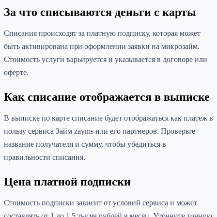
За что списываются деньги с карты
Списания происходят за платную подписку, которая может
быть активирована при оформлении заявки на микрозайм.
Стоимость услуги варьируется и указывается в договоре или
оферте.
Как списание отображается в выписке
В выписке по карте списание будет отображаться как платеж в
пользу сервиса Займ zayms или его партнеров. Проверьте
название получателя и сумму, чтобы убедиться в
правильности списания.
Цена платной подписки
Стоимость подписки зависит от условий сервиса и может
составлять от 1 до 1,5 тысяч рублей в месяц. Уточните точную