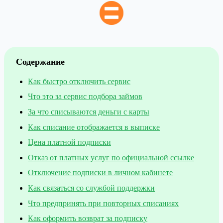
Содержание
Как быстро отключить сервис
Что это за сервис подбора займов
За что списываются деньги с карты
Как списание отображается в выписке
Цена платной подписки
Отказ от платных услуг по официальной ссылке
Отключение подписки в личном кабинете
Как связаться со службой поддержки
Что предпринять при повторных списаниях
Как оформить возврат за подписку