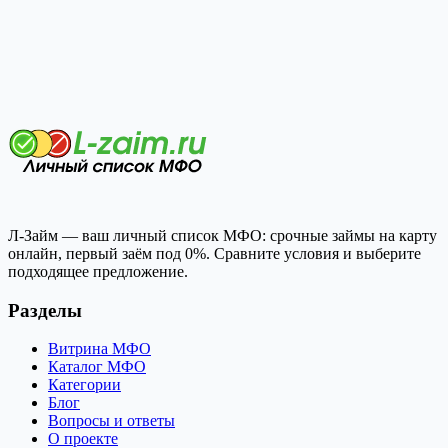
Л-Займ — ваш личный список МФО: срочные займы на карту
онлайн, первый заём под 0%. Сравните условия и выберите
подходящее предложение.
Разделы
Витрина МФО
Каталог МФО
Категории
Блог
Вопросы и ответы
О проекте