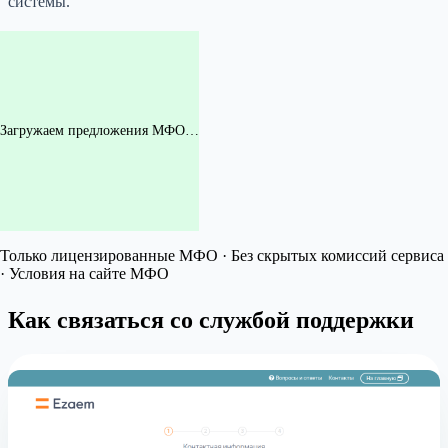
системы.
Загружаем предложения МФО…
Только лицензированные МФО · Без скрытых комиссий сервиса
· Условия на сайте МФО
Как связаться со службой поддержки