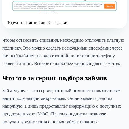
Форма отписки от платной подписки
Чтобы остановить списания, необходимо отключить платную
подписку. Это можно сделать несколькими способами: через
личный кабинет, по электронной почте или по телефону
горячей линии. Выберите наиболее удобный для вас метод.
Что это за сервис подбора займов
Займ zayms — это сервис, который помогает пользователям
найти подходящие микрозаймы. Он не выдает средства
напрямую, а лишь предоставляет информацию о доступных
предложениях от МФО. Платная подписка позволяет
получать уведомления о новых займах и акциях.