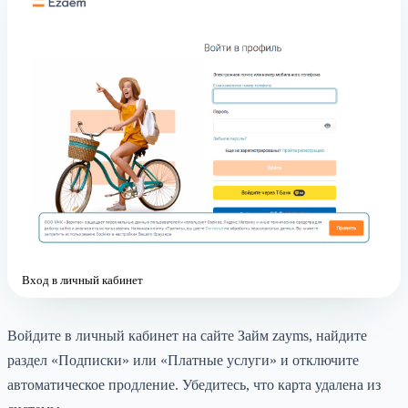
Вход в личный кабинет
Войдите в личный кабинет на сайте Займ zayms, найдите
раздел «Подписки» или «Платные услуги» и отключите
автоматическое продление. Убедитесь, что карта удалена из