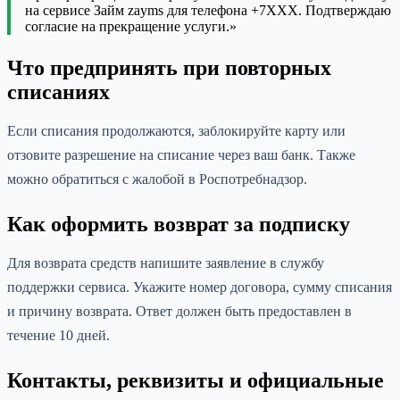
на сервисе Займ zayms для телефона +7XXX. Подтверждаю
согласие на прекращение услуги.»
Что предпринять при повторных
списаниях
Если списания продолжаются, заблокируйте карту или
отзовите разрешение на списание через ваш банк. Также
можно обратиться с жалобой в Роспотребнадзор.
Как оформить возврат за подписку
Для возврата средств напишите заявление в службу
поддержки сервиса. Укажите номер договора, сумму списания
и причину возврата. Ответ должен быть предоставлен в
течение 10 дней.
Контакты, реквизиты и официальные