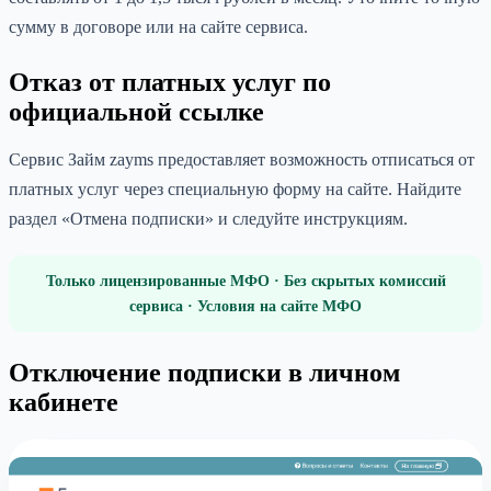
сумму в договоре или на сайте сервиса.
Отказ от платных услуг по
официальной ссылке
Сервис Займ zayms предоставляет возможность отписаться от
платных услуг через специальную форму на сайте. Найдите
раздел «Отмена подписки» и следуйте инструкциям.
Только лицензированные МФО · Без скрытых комиссий
сервиса · Условия на сайте МФО
Отключение подписки в личном
кабинете