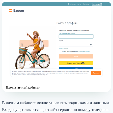
Вход в личный кабинет
В личном кабинете можно управлять подписками и данными.
Вход осуществляется через сайт сервиса по номеру телефона.