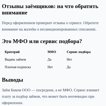
Отзывы заёмщиков: на что обратить
внимание
Перед оформлением проверьте отзывы о сервисе. Обратите
внимание на жалобы о несанкционированных списаниях.
Это МФО или сервис подбора?
Критерий
МФО
Сервис подбора
Выдача займов
Да
Нет
Платная подписка
Нет
Да
Выводы
Займ Биком ООО — посредник, а не МФО. Сервис взимает
плату за подбор займов, что может быть неочевидно при
оформлении.