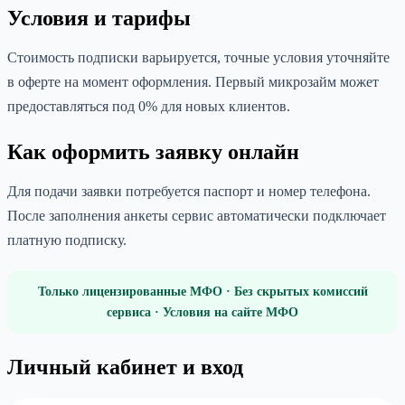
Условия и тарифы
Стоимость подписки варьируется, точные условия уточняйте
в оферте на момент оформления. Первый микрозайм может
предоставляться под 0% для новых клиентов.
Как оформить заявку онлайн
Для подачи заявки потребуется паспорт и номер телефона.
После заполнения анкеты сервис автоматически подключает
платную подписку.
Только лицензированные МФО · Без скрытых комиссий
сервиса · Условия на сайте МФО
Личный кабинет и вход