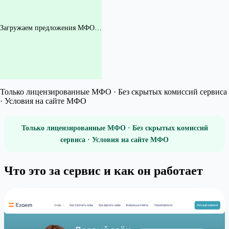
Загружаем предложения МФО…
Только лицензированные МФО · Без скрытых комиссий сервиса
· Условия на сайте МФО
Только лицензированные МФО · Без скрытых комиссий
сервиса · Условия на сайте МФО
Что это за сервис и как он работает