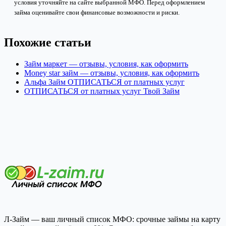
условия уточняйте на сайте выбранной МФО. Перед оформлением
займа оценивайте свои финансовые возможности и риски.
Похожие статьи
Займ маркет — отзывы, условия, как оформить
Money star займ — отзывы, условия, как оформить
Альфа Займ ОТПИСАТЬСЯ от платных услуг
ОТПИСАТЬСЯ от платных услуг Твой Займ
Л-Займ — ваш личный список МФО: срочные займы на карту