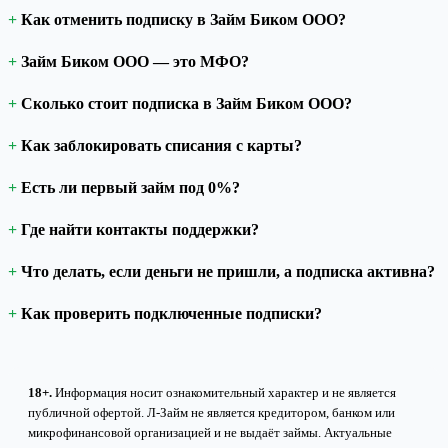
Как отменить подписку в Займ Биком ООО?
Займ Биком ООО — это МФО?
Сколько стоит подписка в Займ Биком ООО?
Как заблокировать списания с карты?
Есть ли первый займ под 0%?
Где найти контакты поддержки?
Что делать, если деньги не пришли, а подписка активна?
Как проверить подключенные подписки?
18+.
Информация носит ознакомительный характер и не является
публичной офертой. Л-Займ не является кредитором, банком или
микрофинансовой организацией и не выдаёт займы. Актуальные