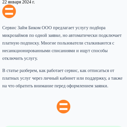
22 января 2024 г.
Сервис Займ Биком ООО предлагает услугу подбора
микрозаймов по одной заявке, но автоматически подключает
платную подписку. Многие пользователи сталкиваются с
несанкционированными списаниями и ищут способы
отключить услугу.
В статье разберем, как работает сервис, как отписаться от
платных услуг через личный кабинет или поддержку, а также
на что обратить внимание перед оформлением заявки.