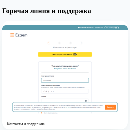
Горячая линия и поддержка
Контакты и поддержка