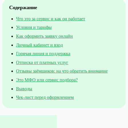
Содержание
Что это за сервис и как он работает
Условия и тарифы
Как оформить заявку онлайн
Личный кабинет и вход
Горячая линия и поддержка
Отписка от платных услуг
Отзывы заёмщиков: на что обратить внимание
Это МФО или сервис подбора?
Выводы
Чек-лист перед оформлением