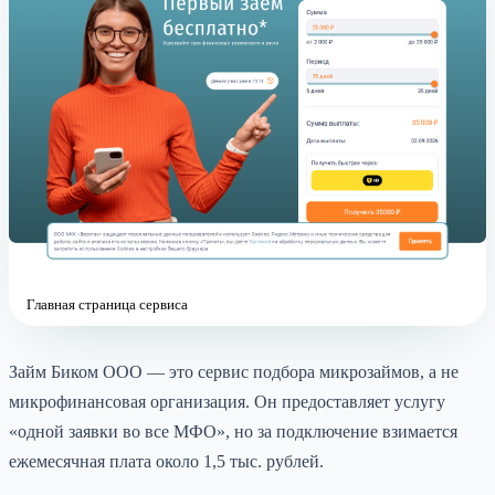
Главная страница сервиса
Займ Биком ООО — это сервис подбора микрозаймов, а не
микрофинансовая организация. Он предоставляет услугу
«одной заявки во все МФО», но за подключение взимается
ежемесячная плата около 1,5 тыс. рублей.