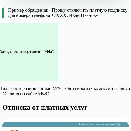
Пример обращения: «Прошу отключить платную подписку
для номера телефона +7XXX. Иван Иванов»
Загружаем предложения МФО…
Только лицензированные МФО · Без скрытых комиссий сервиса
· Условия на сайте МФО
Отписка от платных услуг