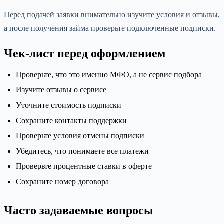
Перед подачей заявки внимательно изучите условия и отзывы,
а после получения займа проверьте подключенные подписки.
Чек-лист перед оформлением
Проверьте, что это именно МФО, а не сервис подбора
Изучите отзывы о сервисе
Уточните стоимость подписки
Сохраните контакты поддержки
Проверьте условия отмены подписки
Убедитесь, что понимаете все платежи
Проверьте процентные ставки в оферте
Сохраните номер договора
Часто задаваемые вопросы