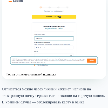
Форма отписки от платной подписки
Отписаться можно через личный кабинет, написав на
электронную почту сервиса или позвонив на горячую линию.
В крайнем случае — заблокировать карту в банке.