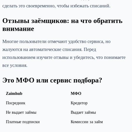
сделать это своевременно, чтобы избежать списаний.
Отзывы заёмщиков: на что обратить
внимание
Многие пользователи отмечают удобство сервиса, но
жалуются на автоматические списания. Перед
использованием изучите отзывы и убедитесь, что понимаете
все условия.
Это МФО или сервис подбора?
Zaimhub
МФО
Посредник
Кредитор
Не выдает займы
Выдает займы
Платные подписки
Комиссии за займ