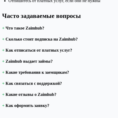
Отпишитесь от платных услуг, если они не нужны
Часто задаваемые вопросы
Что такое Zaimhub?
Сколько стоит подписка на Zaimhub?
Как отписаться от платных услуг?
Zaimhub выдает займы?
Какие требования к заемщикам?
Как связаться с поддержкой?
Какие отзывы о Zaimhub?
Как оформить заявку?