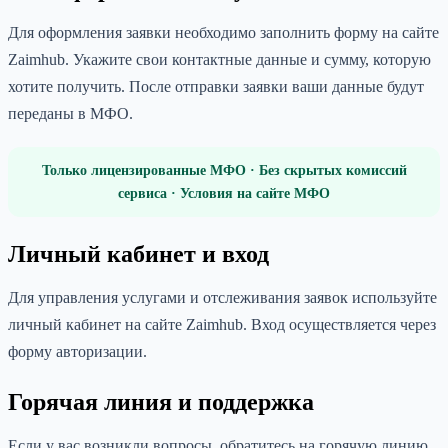
Для оформления заявки необходимо заполнить форму на сайте
Zaimhub. Укажите свои контактные данные и сумму, которую
хотите получить. После отправки заявки ваши данные будут
переданы в МФО.
Только лицензированные МФО · Без скрытых комиссий
сервиса · Условия на сайте МФО
Личный кабинет и вход
Для управления услугами и отслеживания заявок используйте
личный кабинет на сайте Zaimhub. Вход осуществляется через
форму авторизации.
Горячая линия и поддержка
Если у вас возникли вопросы, обратитесь на горячую линию