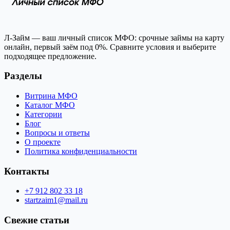
Л-Займ — ваш личный список МФО: срочные займы на карту
онлайн, первый заём под 0%. Сравните условия и выберите
подходящее предложение.
Разделы
Витрина МФО
Каталог МФО
Категории
Блог
Вопросы и ответы
О проекте
Политика конфиденциальности
Контакты
+7 912 802 33 18
startzaim1@mail.ru
Свежие статьи