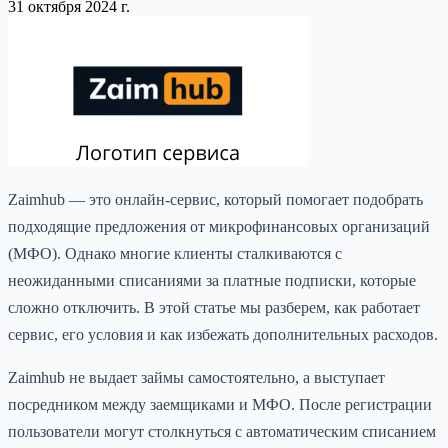
31 октября 2024 г.
Zaimhub — это онлайн-сервис, который помогает подобрать
подходящие предложения от микрофинансовых организаций
(МФО). Однако многие клиенты сталкиваются с
неожиданными списаниями за платные подписки, которые
сложно отключить. В этой статье мы разберем, как работает
сервис, его условия и как избежать дополнительных расходов.
Zaimhub не выдает займы самостоятельно, а выступает
посредником между заемщиками и МФО. После регистрации
пользователи могут столкнуться с автоматическим списанием