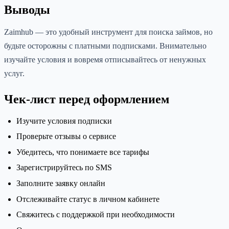
Выводы
Zaimhub — это удобный инструмент для поиска займов, но
будьте осторожны с платными подписками. Внимательно
изучайте условия и вовремя отписывайтесь от ненужных
услуг.
Чек-лист перед оформлением
Изучите условия подписки
Проверьте отзывы о сервисе
Убедитесь, что понимаете все тарифы
Зарегистрируйтесь по SMS
Заполните заявку онлайн
Отслеживайте статус в личном кабинете
Свяжитесь с поддержкой при необходимости