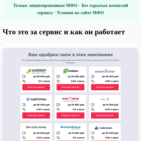
Только лицензированные МФО · Без скрытых комиссий
сервиса · Условия на сайте МФО
Что это за сервис и как он работает