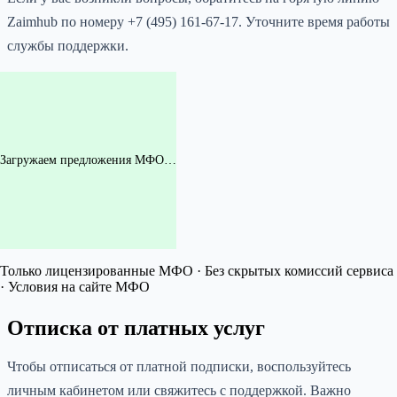
Zaimhub по номеру +7 (495) 161-67-17. Уточните время работы
службы поддержки.
Загружаем предложения МФО…
Только лицензированные МФО · Без скрытых комиссий сервиса
· Условия на сайте МФО
Отписка от платных услуг
Чтобы отписаться от платной подписки, воспользуйтесь
личным кабинетом или свяжитесь с поддержкой. Важно