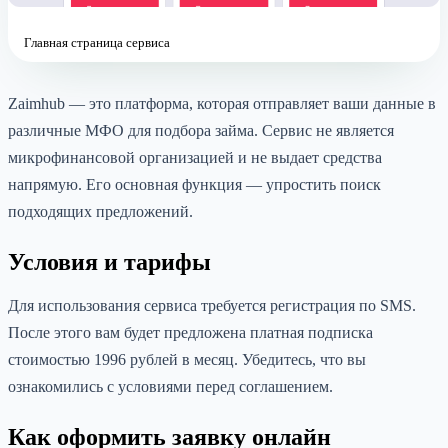
Главная страница сервиса
Zaimhub — это платформа, которая отправляет ваши данные в
различные МФО для подбора займа. Сервис не является
микрофинансовой организацией и не выдает средства
напрямую. Его основная функция — упростить поиск
подходящих предложений.
Условия и тарифы
Для использования сервиса требуется регистрация по SMS.
После этого вам будет предложена платная подписка
стоимостью 1996 рублей в месяц. Убедитесь, что вы
ознакомились с условиями перед соглашением.
Как оформить заявку онлайн