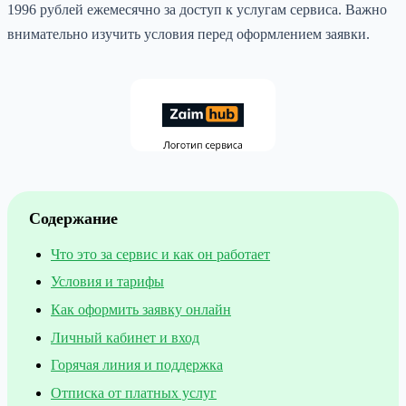
1996 рублей ежемесячно за доступ к услугам сервиса. Важно
внимательно изучить условия перед оформлением заявки.
Содержание
Что это за сервис и как он работает
Условия и тарифы
Как оформить заявку онлайн
Личный кабинет и вход
Горячая линия и поддержка
Отписка от платных услуг