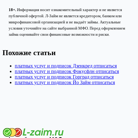
18+.
Информация носит ознакомительный характер и не является
публичной офертой. Л-Займ не является кредитором, банком или
микрофинансовой организацией и не выдаёт займы. Актуальные
условия уточняйте на сайте выбранной МФО. Перед оформлением
займа оценивайте свои финансовые возможности и риски.
Похожие статьи
платных услуг и подписок Дзенкред отписаться
платных услуг и подписок Фокусфлн отписаться
платных услуг и подписок Горград отписаться
платных услуг и подписок Йо Займ отписаться