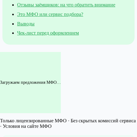
Отзывы заёмщиков: на что обратить внимание
Это МФО или сервис подбора?
Выводы
Чек-лист перед оформлением
Загружаем предложения МФО…
Только лицензированные МФО · Без скрытых комиссий сервиса
· Условия на сайте МФО