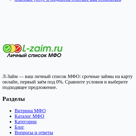
Л-Займ — ваш личный список МФО: срочные займы на карту
онлайн, первый заём под 0%. Сравните условия и выберите
подходящее предложение.
Разделы
Витрина МФО
Каталог МФО
Категории
Блог
Вопросы и ответы