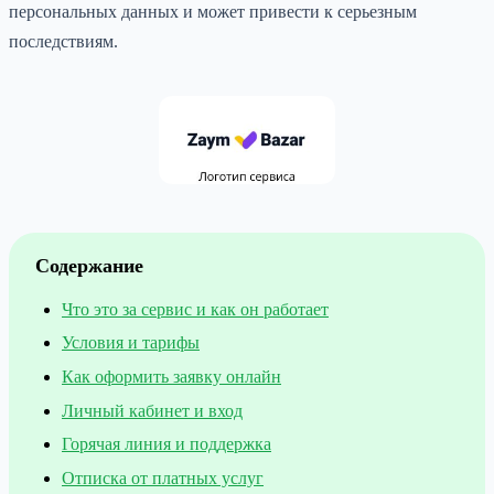
персональных данных и может привести к серьезным
последствиям.
Содержание
Что это за сервис и как он работает
Условия и тарифы
Как оформить заявку онлайн
Личный кабинет и вход
Горячая линия и поддержка
Отписка от платных услуг