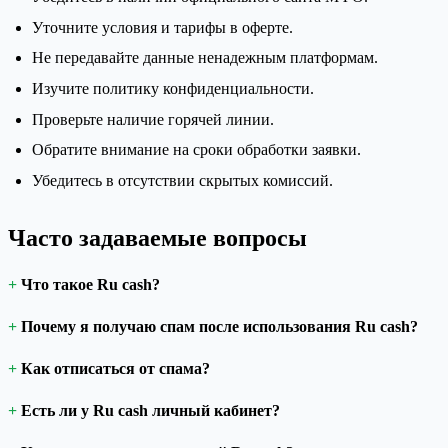
Уточните условия и тарифы в оферте.
Не передавайте данные ненадежным платформам.
Изучите политику конфиденциальности.
Проверьте наличие горячей линии.
Обратите внимание на сроки обработки заявки.
Убедитесь в отсутствии скрытых комиссий.
Часто задаваемые вопросы
Что такое Ru cash?
Почему я получаю спам после использования Ru cash?
Как отписаться от спама?
Есть ли у Ru cash личный кабинет?