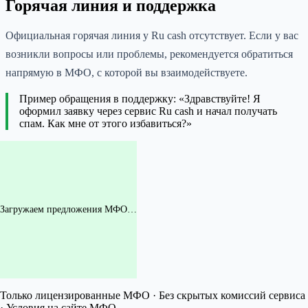
Горячая линия и поддержка
Официальная горячая линия у Ru cash отсутствует. Если у вас
возникли вопросы или проблемы, рекомендуется обратиться
напрямую в МФО, с которой вы взаимодействуете.
Пример обращения в поддержку: «Здравствуйте! Я
оформил заявку через сервис Ru cash и начал получать
спам. Как мне от этого избавиться?»
Загружаем предложения МФО…
Только лицензированные МФО · Без скрытых комиссий сервиса
· Условия на сайте МФО