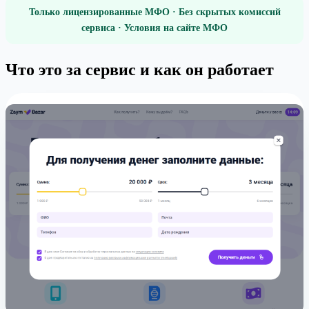
Только лицензированные МФО · Без скрытых комиссий
сервиса · Условия на сайте МФО
Что это за сервис и как он работает