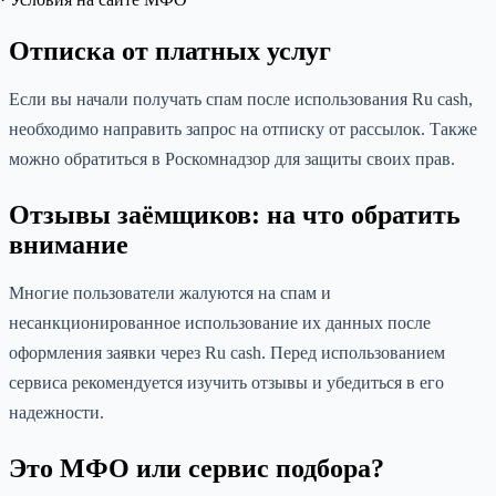
Отписка от платных услуг
Если вы начали получать спам после использования Ru cash,
необходимо направить запрос на отписку от рассылок. Также
можно обратиться в Роскомнадзор для защиты своих прав.
Отзывы заёмщиков: на что обратить
внимание
Многие пользователи жалуются на спам и
несанкционированное использование их данных после
оформления заявки через Ru cash. Перед использованием
сервиса рекомендуется изучить отзывы и убедиться в его
надежности.
Это МФО или сервис подбора?