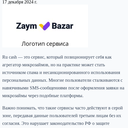
17 декабря 2024 г.
Ru cash — это сервис, который позиционирует себя как
агрегатор микрозаймов, но на практике может стать
источником спама и несанкционированного использования
персональных данных. Многие пользователи сталкиваются с
навязчивыми SMS-сообщениями после оформления заявки на
микрозаймы через подобные платформы.
Важно понимать, что такие сервисы часто действуют в серой
зоне, передавая данные пользователей третьим лицам без их
согласия. Это нарушает законодательство РФ о защите