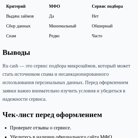
Критерий
МФО
Сервис подбора
Выдача займов
Да
Нет
Сбор данных
Минимальный
Обширный
Спам
Редко
Часто
Выводы
Ru cash — это сервис подбора микрозаймов, который может
стать источником спама и несанкционированного
использования персональных данных. Перед оформлением
заявки важно внимательно изучить условия и убедиться в
надежности сервиса.
Чек-лист перед оформлением
Проверьте отзывы о сервисе.
Убедитесь в наличии официального сайта МФО.