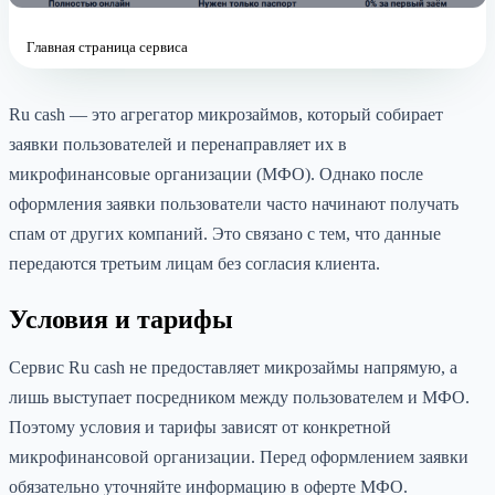
Главная страница сервиса
Ru cash — это агрегатор микрозаймов, который собирает
заявки пользователей и перенаправляет их в
микрофинансовые организации (МФО). Однако после
оформления заявки пользователи часто начинают получать
спам от других компаний. Это связано с тем, что данные
передаются третьим лицам без согласия клиента.
Условия и тарифы
Сервис Ru cash не предоставляет микрозаймы напрямую, а
лишь выступает посредником между пользователем и МФО.
Поэтому условия и тарифы зависят от конкретной
микрофинансовой организации. Перед оформлением заявки
обязательно уточняйте информацию в оферте МФО.