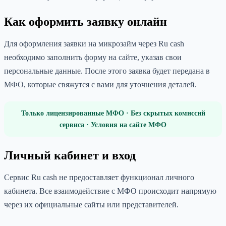
Как оформить заявку онлайн
Для оформления заявки на микрозайм через Ru cash
необходимо заполнить форму на сайте, указав свои
персональные данные. После этого заявка будет передана в
МФО, которые свяжутся с вами для уточнения деталей.
Только лицензированные МФО · Без скрытых комиссий
сервиса · Условия на сайте МФО
Личный кабинет и вход
Сервис Ru cash не предоставляет функционал личного
кабинета. Все взаимодействие с МФО происходит напрямую
через их официальные сайты или представителей.