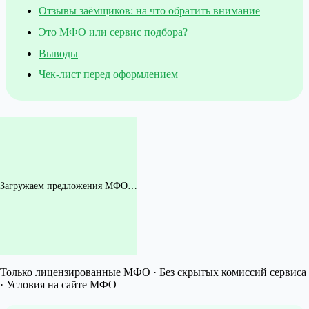
Отзывы заёмщиков: на что обратить внимание
Это МФО или сервис подбора?
Выводы
Чек-лист перед оформлением
Загружаем предложения МФО…
Только лицензированные МФО · Без скрытых комиссий сервиса
· Условия на сайте МФО