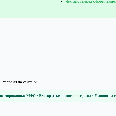
Чек-лист перед оформление
· Условия на сайте МФО
цензированные МФО · Без скрытых комиссий сервиса · Условия на