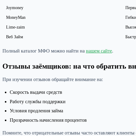
Joymoney
Перв
MoneyMan
Гибки
Lime-zaim
Высок
Веб Займ
Быстр
Полный каталог МФО можно найти на
нашем сайте
.
Отзывы заёмщиков: на что обратить в
При изучении отзывов обращайте внимание на:
Скорость выдачи средств
Работу службы поддержки
Условия продления займа
Прозрачность начисления процентов
Помните, что отрицательные отзывы часто оставляют клиенты 