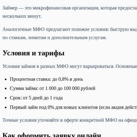
Займер — это микрофинансовая организация, которая предостав
нескольких минут.
Аналогичные МФО предлагают похожие условия: быструю выдач
по ставкам, лимитам и дополнительным услугам.
Условия и тарифы
Условия займов в разных МФО могут варьироваться. Основные 
Процентная ставка: до 0,8% в день
Сумма займа: от 1 000 до 100 000 рублей
Срок: от 5 дней до 1 года
Первый займ под 0% для новых клиентов (если акция дейст
Точные условия уточняйте в оферте конкретной МФО на офици
Как оформить заявку онлайн