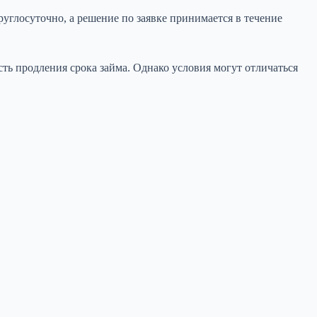
углосуточно, а решение по заявке принимается в течение
 продления срока займа. Однако условия могут отличаться