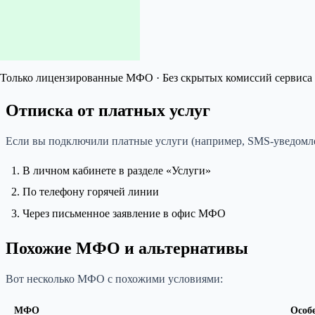
Только лицензированные МФО · Без скрытых комиссий сервиса 
Отписка от платных услуг
Если вы подключили платные услуги (например, SMS-уведомле
В личном кабинете в разделе «Услуги»
По телефону горячей линии
Через письменное заявление в офис МФО
Похожие МФО и альтернативы
Вот несколько МФО с похожими условиями:
МФО
Особ