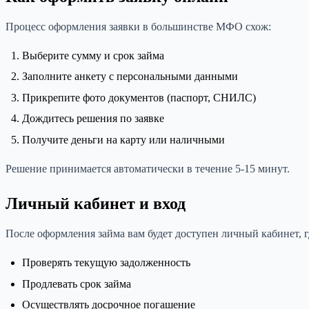
Процесс оформления заявки в большинстве МФО схож:
Выберите сумму и срок займа
Заполните анкету с персональными данными
Прикрепите фото документов (паспорт, СНИЛС)
Дождитесь решения по заявке
Получите деньги на карту или наличными
Решение принимается автоматически в течение 5-15 минут.
Личный кабинет и вход
После оформления займа вам будет доступен личный кабинет, 
Проверять текущую задолженность
Продлевать срок займа
Осуществлять досрочное погашение