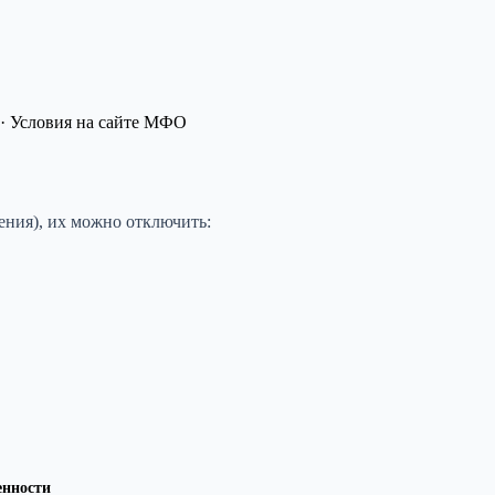
· Условия на сайте МФО
ния), их можно отключить:
енности