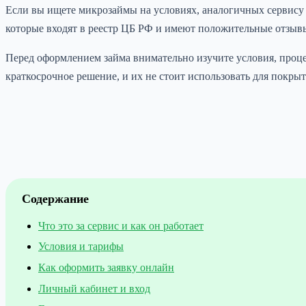
Если вы ищете микрозаймы на условиях, аналогичных сервису
которые входят в реестр ЦБ РФ и имеют положительные отзыв
Перед оформлением займа внимательно изучите условия, проц
краткосрочное решение, и их не стоит использовать для покр
Содержание
Что это за сервис и как он работает
Условия и тарифы
Как оформить заявку онлайн
Личный кабинет и вход