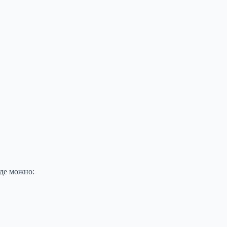
где можно: