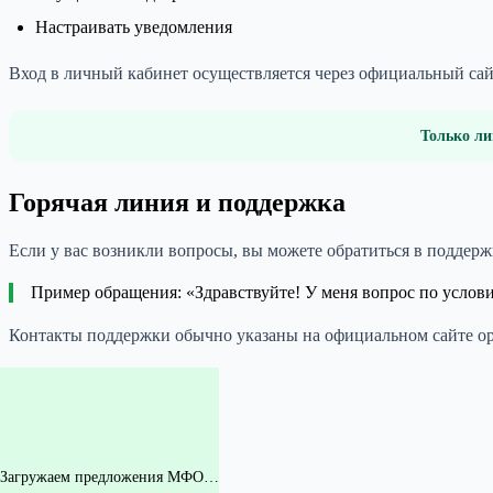
Настраивать уведомления
Вход в личный кабинет осуществляется через официальный са
Только ли
Горячая линия и поддержка
Если у вас возникли вопросы, вы можете обратиться в подде
Пример обращения: «Здравствуйте! У меня вопрос по услов
Контакты поддержки обычно указаны на официальном сайте о
Загружаем предложения МФО…