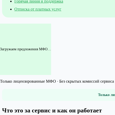
Горячая линия и поддержка
Отписка от платных услуг
Загружаем предложения МФО…
Только лицензированные МФО · Без скрытых комиссий сервиса 
Только ли
Что это за сервис и как он работает