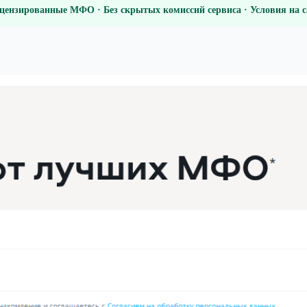
цензированные МФО · Без скрытых комиссий сервиса · Условия на