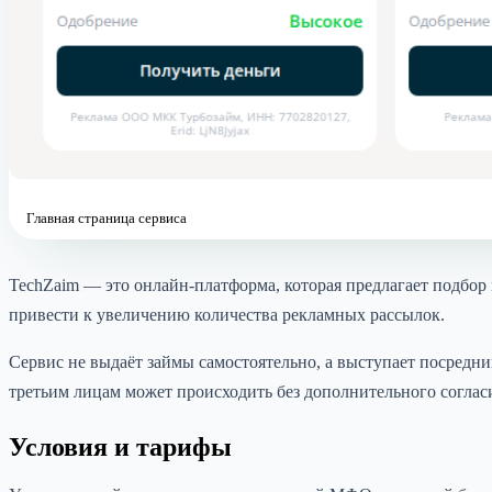
Главная страница сервиса
TechZaim — это онлайн-платформа, которая предлагает подбор
привести к увеличению количества рекламных рассылок.
Сервис не выдаёт займы самостоятельно, а выступает посред
третьим лицам может происходить без дополнительного согласи
Условия и тарифы