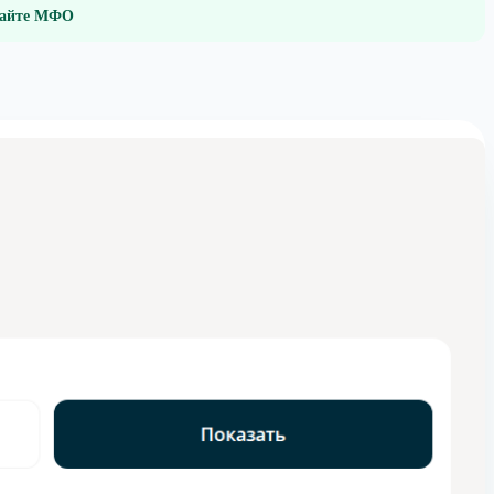
 сайте МФО