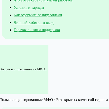
Что это за сервис и как он работает
Условия и тарифы
Как оформить заявку онлайн
Личный кабинет и вход
Горячая линия и поддержка
Загружаем предложения МФО…
Только лицензированные МФО · Без скрытых комиссий сервиса 