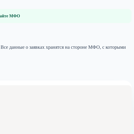
 сайте МФО
 Все данные о заявках хранятся на стороне МФО, с которыми