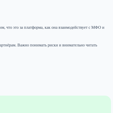
м, что это за платформа, как она взаимодействует с МФО и
партнёрам. Важно понимать риски и внимательно читать