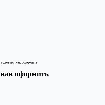
 условия, как оформить
 как оформить