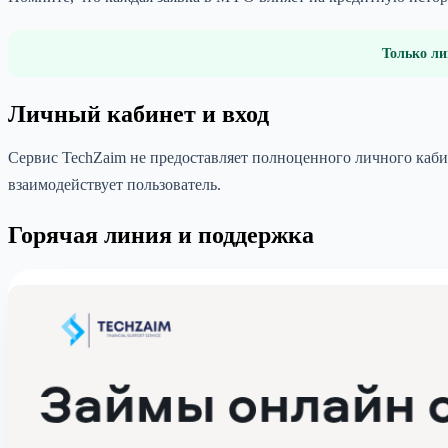
Только ли
Личный кабинет и вход
Сервис TechZaim не предоставляет полноценного личного каби
взаимодействует пользователь.
Горячая линия и поддержка