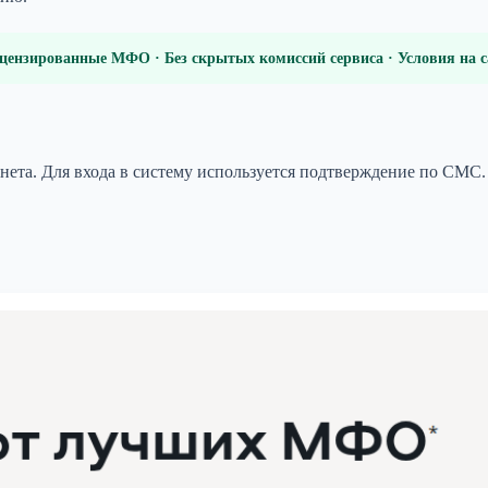
цензированные МФО · Без скрытых комиссий сервиса · Условия на
нета. Для входа в систему используется подтверждение по СМС.