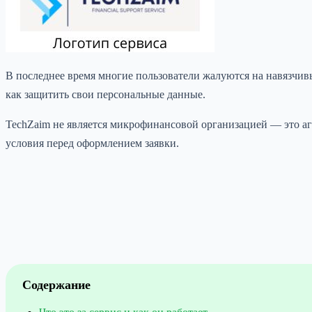
В последнее время многие пользователи жалуются на навязчив
как защитить свои персональные данные.
TechZaim не является микрофинансовой организацией — это агр
условия перед оформлением заявки.
Содержание