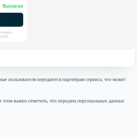
ые пользователя передаются партнёрам сервиса, что может
 этом важно отметить, что передача персональных данных