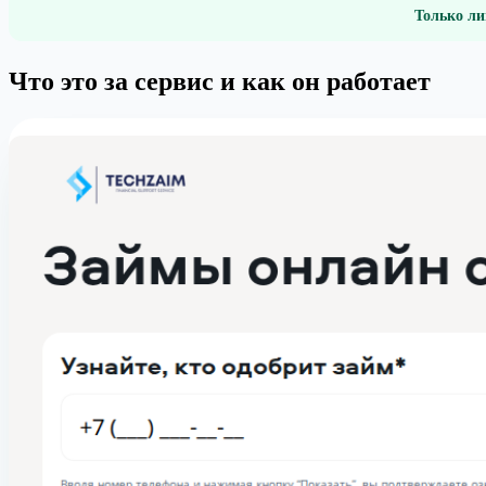
Только ли
Что это за сервис и как он работает