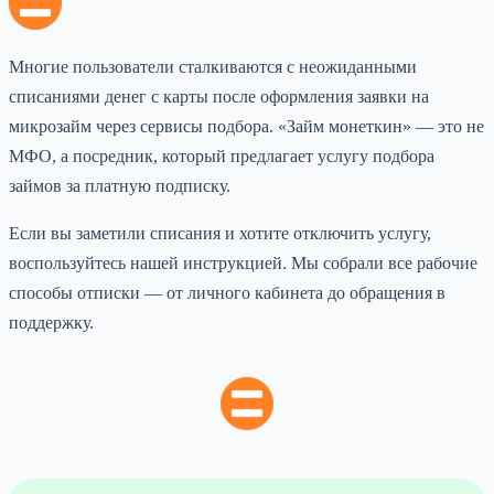
Многие пользователи сталкиваются с неожиданными
списаниями денег с карты после оформления заявки на
микрозайм через сервисы подбора. «Займ монеткин» — это не
МФО, а посредник, который предлагает услугу подбора
займов за платную подписку.
Если вы заметили списания и хотите отключить услугу,
воспользуйтесь нашей инструкцией. Мы собрали все рабочие
способы отписки — от личного кабинета до обращения в
поддержку.