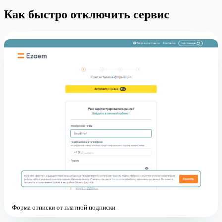
Как быстро отключить сервис
Форма отписки от платной подписки