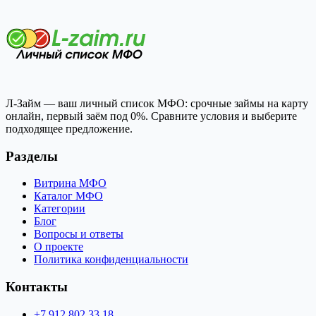
Л-Займ — ваш личный список МФО: срочные займы на карту
онлайн, первый заём под 0%. Сравните условия и выберите
подходящее предложение.
Разделы
Витрина МФО
Каталог МФО
Категории
Блог
Вопросы и ответы
О проекте
Политика конфиденциальности
Контакты
+7 912 802 33 18