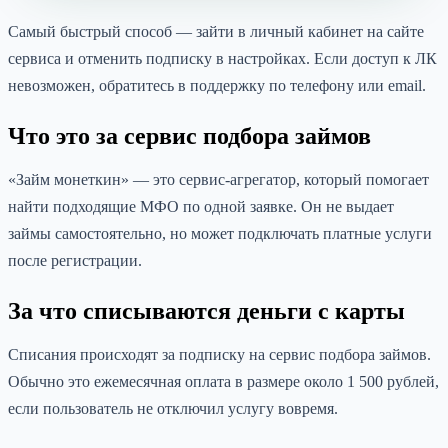
Самый быстрый способ — зайти в личный кабинет на сайте
сервиса и отменить подписку в настройках. Если доступ к ЛК
невозможен, обратитесь в поддержку по телефону или email.
Что это за сервис подбора займов
«Займ монеткин» — это сервис-агрегатор, который помогает
найти подходящие МФО по одной заявке. Он не выдает
займы самостоятельно, но может подключать платные услуги
после регистрации.
За что списываются деньги с карты
Списания происходят за подписку на сервис подбора займов.
Обычно это ежемесячная оплата в размере около 1 500 рублей,
если пользователь не отключил услугу вовремя.