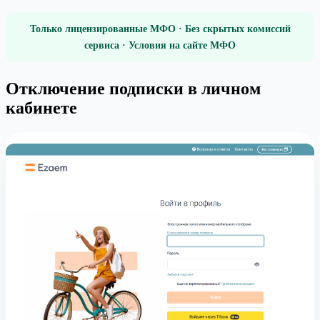
Только лицензированные МФО · Без скрытых комиссий
сервиса · Условия на сайте МФО
Отключение подписки в личном
кабинете