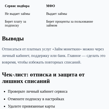
Сервис подбора
МФО
Не выдает займы
Выдает займы
Берет плату за
Берет проценты за пользование
подписку
займом
Выводы
Отписаться от платных услуг «Займ монеткин» можно через
личный кабинет, поддержку или банк. Главное — сделать это
вовремя, чтобы избежать повторных списаний.
Чек-лист: отписка и защита от
лишних списаний
Проверьте личный кабинет сервиса
Отмените подписку в настройках
Удалите привязанные карты