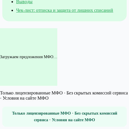
Выводы
Чек-лист: отписка и защита от лишних списаний
Загружаем предложения МФО…
Только лицензированные МФО · Без скрытых комиссий сервиса
· Условия на сайте МФО
Только лицензированные МФО · Без скрытых комиссий
сервиса · Условия на сайте МФО