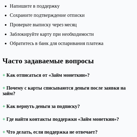
Напишите в поддержку
Сохраните подтверждение отписки
Проверьте выписку через месяц
Заблокируйте карту при необходимости
Обратитесь в банк для оспаривания платежа
Часто задаваемые вопросы
Как отписаться от «Займ монеткин»?
Почему с карты списываются деньги после заявки на
займ?
Как вернуть деньги за подписку?
Где найти контакты поддержки «Займ монеткин»?
Что делать, если поддержка не отвечает?