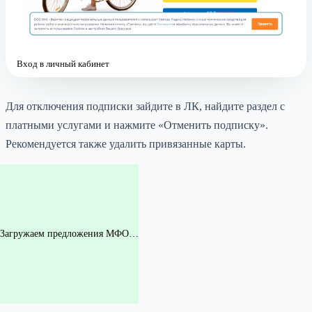
Вход в личный кабинет
Для отключения подписки зайдите в ЛК, найдите раздел с
платными услугами и нажмите «Отменить подписку».
Рекомендуется также удалить привязанные карты.
Загружаем предложения МФО…