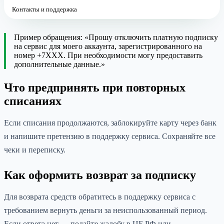
Контакты и поддержка
Пример обращения: «Прошу отключить платную подписку
на сервис для моего аккаунта, зарегистрированного на
номер +7XXX. При необходимости могу предоставить
дополнительные данные.»
Что предпринять при повторных
списаниях
Если списания продолжаются, заблокируйте карту через банк
и напишите претензию в поддержку сервиса. Сохраняйте все
чеки и переписку.
Как оформить возврат за подписку
Для возврата средств обратитесь в поддержку сервиса с
требованием вернуть деньги за неиспользованный период.
Если ответа нет — подайте жалобу в ЦБ РФ или