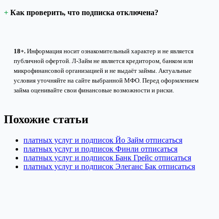
Как проверить, что подписка отключена?
18+.
Информация носит ознакомительный характер и не является
публичной офертой. Л-Займ не является кредитором, банком или
микрофинансовой организацией и не выдаёт займы. Актуальные
условия уточняйте на сайте выбранной МФО. Перед оформлением
займа оценивайте свои финансовые возможности и риски.
Похожие статьи
платных услуг и подписок Йо Займ отписаться
платных услуг и подписок Финли отписаться
платных услуг и подписок Банк Грейс отписаться
платных услуг и подписок Элеганс Бак отписаться