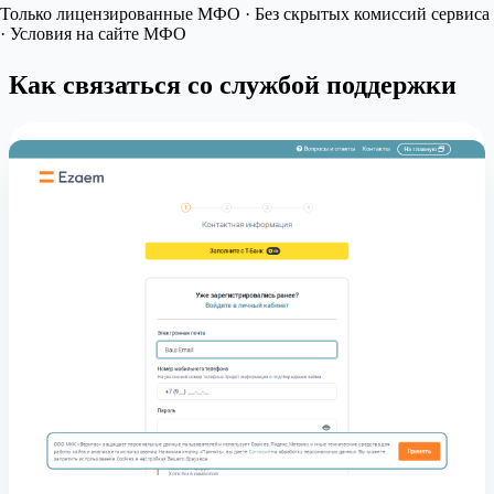
Только лицензированные МФО · Без скрытых комиссий сервиса
· Условия на сайте МФО
Как связаться со службой поддержки