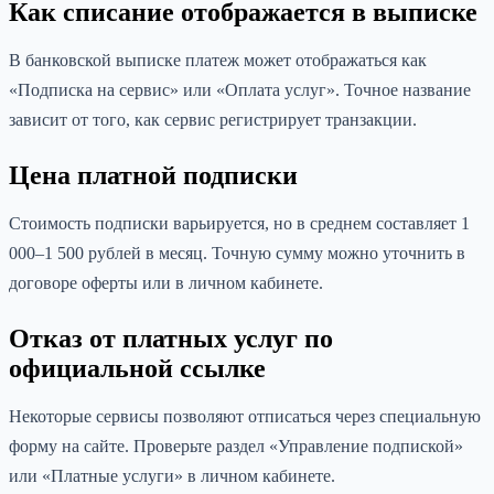
Как списание отображается в выписке
В банковской выписке платеж может отображаться как
«Подписка на сервис» или «Оплата услуг». Точное название
зависит от того, как сервис регистрирует транзакции.
Цена платной подписки
Стоимость подписки варьируется, но в среднем составляет 1
000–1 500 рублей в месяц. Точную сумму можно уточнить в
договоре оферты или в личном кабинете.
Отказ от платных услуг по
официальной ссылке
Некоторые сервисы позволяют отписаться через специальную
форму на сайте. Проверьте раздел «Управление подпиской»
или «Платные услуги» в личном кабинете.