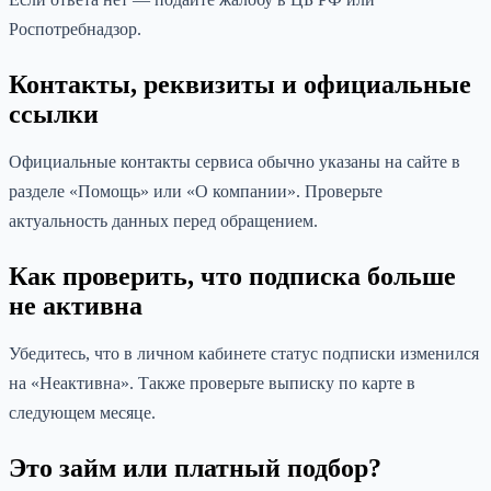
Роспотребнадзор.
Контакты, реквизиты и официальные
ссылки
Официальные контакты сервиса обычно указаны на сайте в
разделе «Помощь» или «О компании». Проверьте
актуальность данных перед обращением.
Как проверить, что подписка больше
не активна
Убедитесь, что в личном кабинете статус подписки изменился
на «Неактивна». Также проверьте выписку по карте в
следующем месяце.
Это займ или платный подбор?