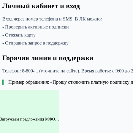
Личный кабинет и вход
Вход через номер телефона и SMS. В ЛК можно:
- Проверить активные подписки
- Отвязать карту
- Отправить запрос в поддержку
Горячая линия и поддержка
Телефон: 8-800-... (уточните на сайте). Время работы: с 9:00 
Пример обращения: «Прошу отключить платную подписку для
Загружаем предложения МФО…