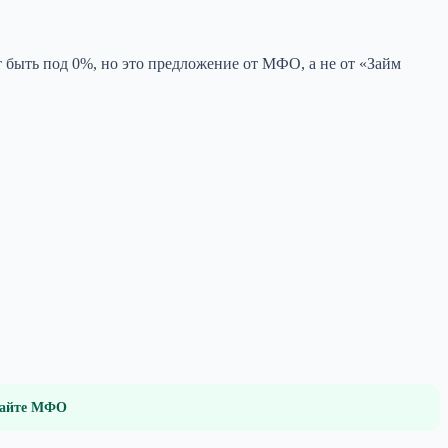
 быть под 0%, но это предложение от МФО, а не от «Займ
 сайте МФО