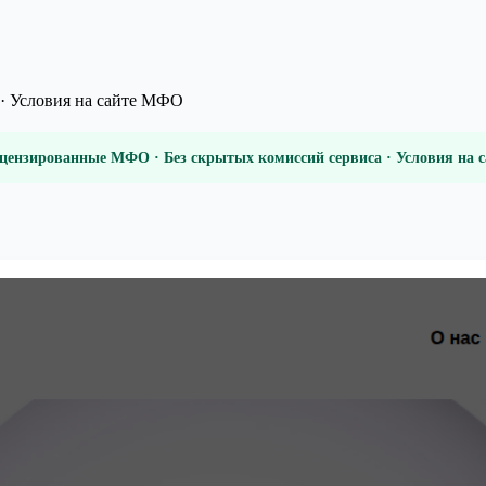
· Условия на сайте МФО
цензированные МФО · Без скрытых комиссий сервиса · Условия на