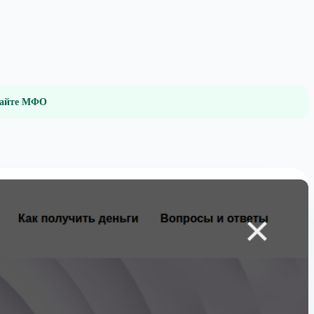
 сайте МФО