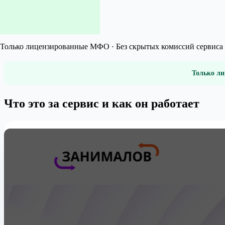
Только лицензированные МФО · Без скрытых комиссий сервиса 
Только ли
Что это за сервис и как он работает