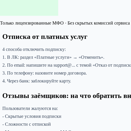
Только лицензированные МФО · Без скрытых комиссий сервиса 
Отписка от платных услуг
4 способа отключить подписку:
1. В ЛК: раздел «Платные услуги» → «Отменить».
2. По email: напишите на support@... с темой «Отказ от подписк
3. По телефону: назовите номер договора.
4. Через банк: заблокируйте карту.
Отзывы заёмщиков: на что обратить в
Пользователи жалуются на:
- Скрытые условия подписки
- Сложности с отпиской