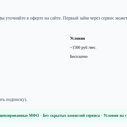
 уточняйте в оферте на сайте. Первый займ через сервис может
Условия
~1500 руб./мес.
Бесплатно
ать подписку).
цензированные МФО · Без скрытых комиссий сервиса · Условия на