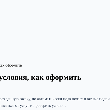
как оформить
условия, как оформить
рез единую заявку, но автоматически подключает платные подпи
писаться от услуг и проверить условия.