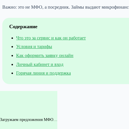
Важно: это не МФО, а посредник. Займы выдают микрофинансо
Содержание
Что это за сервис и как он работает
Условия и тарифы
Как оформить заявку онлайн
Личный кабинет и вход
Горячая линия и поддержка
Загружаем предложения МФО…