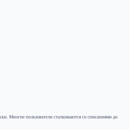
ски. Многие пользователи сталкиваются со списаниями до