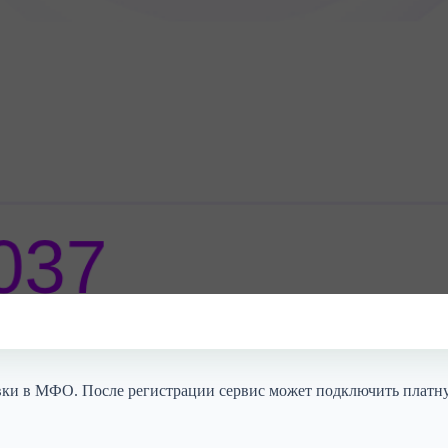
аявки в МФО. После регистрации сервис может подключить плат