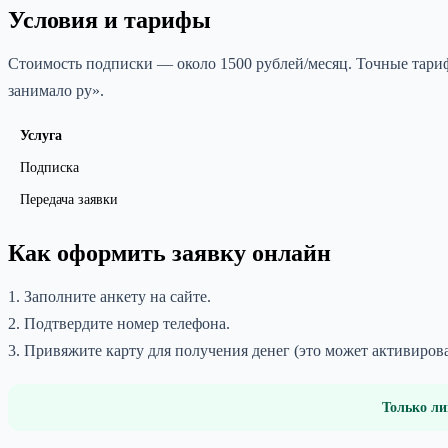
Условия и тарифы
Стоимость подписки — около 1500 рублей/месяц. Точные тарифы
занимало ру».
Услуга
Подписка
Передача заявки
Как оформить заявку онлайн
1. Заполните анкету на сайте.
2. Подтвердите номер телефона.
3. Привяжите карту для получения денег (это может активиров
Только ли