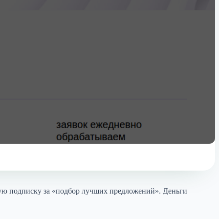
ную подписку за «подбор лучших предложений». Деньги