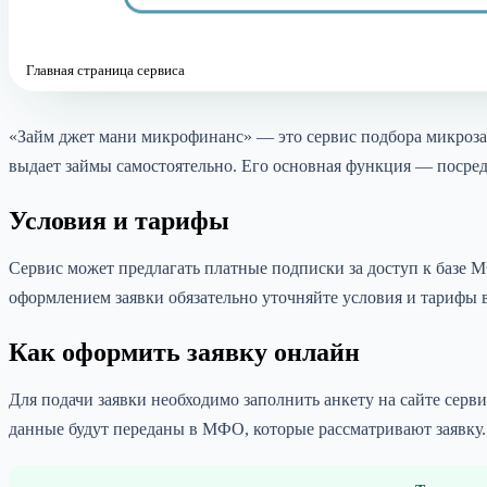
Главная страница сервиса
«Займ джет мани микрофинанс» — это сервис подбора микрозай
выдает займы самостоятельно. Его основная функция — поср
Условия и тарифы
Сервис может предлагать платные подписки за доступ к базе М
оформлением заявки обязательно уточняйте условия и тарифы в
Как оформить заявку онлайн
Для подачи заявки необходимо заполнить анкету на сайте сер
данные будут переданы в МФО, которые рассматривают заявку.