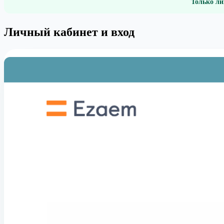
Только ли
Личный кабинет и вход