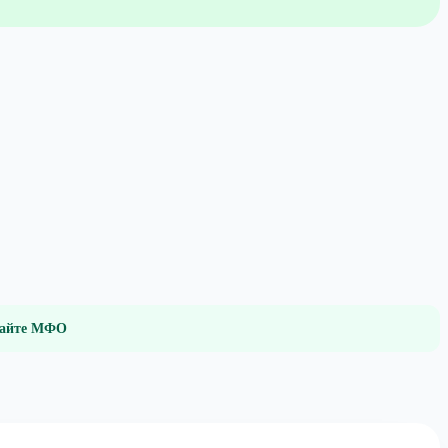
 сайте МФО