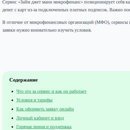
Сервис «Займ джет мани микрофинанс» позиционирует себя ка
денег с карт из-за подключенных платных подписок. Важно пон
В отличие от микрофинансовых организаций (МФО), сервисы п
заявки нужно внимательно изучить условия.
Содержание
Что это за сервис и как он работает
Условия и тарифы
Как оформить заявку онлайн
Личный кабинет и вход
Горячая линия и поддержка