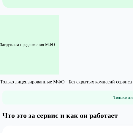
Загружаем предложения МФО…
Только лицензированные МФО · Без скрытых комиссий сервиса 
Только ли
Что это за сервис и как он работает