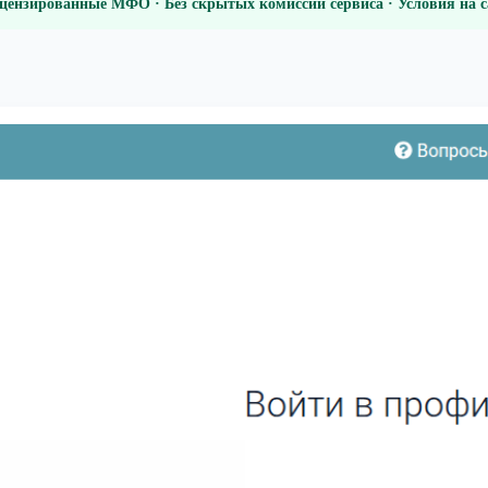
цензированные МФО · Без скрытых комиссий сервиса · Условия на