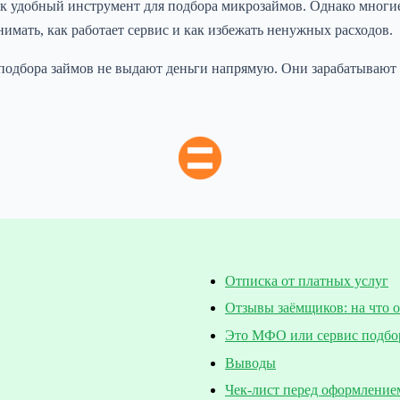
к удобный инструмент для подбора микрозаймов. Однако многи
имать, как работает сервис и как избежать ненужных расходов.
одбора займов не выдают деньги напрямую. Они зарабатывают 
Отписка от платных услуг
Отзывы заёмщиков: на что 
Это МФО или сервис подбо
Выводы
Чек-лист перед оформление