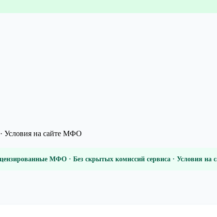
· Условия на сайте МФО
цензированные МФО · Без скрытых комиссий сервиса · Условия на