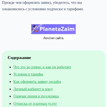
Прежде чем оформлять заявку, убедитесь, что вы
ознакомились с условиями подписки и тарифами.
Содержание
Что это за сервис и как он работает
Условия и тарифы
Как оформить заявку онлайн
Личный кабинет и вход
Горячая линия и поддержка
Отписка от платных услуг