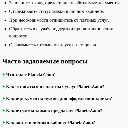
Заполните заявку, предоставив необходимые документы.
Отслеживайте статус заявки в личном кабинете.
При необходимости отпишитесь от платных услуг.
Обратитесь в службу поддержки при возникновении
вопросов.
Ознакомьтесь с отзывами других заемщиков.
Часто задаваемые вопросы
Что такое PlanetaZaim?
Как отписаться от платных услуг PlanetaZaim?
Какие документы нужны для оформления заявки?
Какие суммы займов предлагает PlanetaZaim?
Как войти в личный кабинет PlanetaZaim?