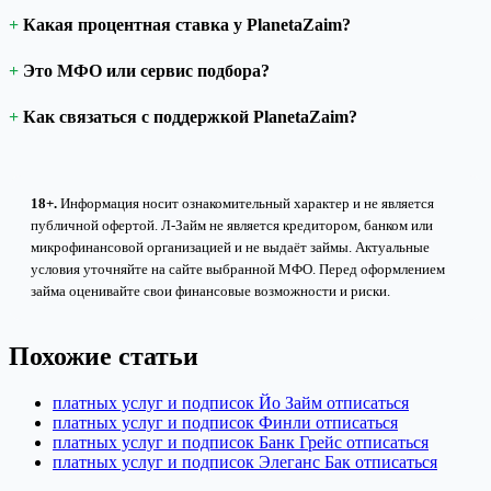
Какая процентная ставка у PlanetaZaim?
Это МФО или сервис подбора?
Как связаться с поддержкой PlanetaZaim?
18+.
Информация носит ознакомительный характер и не является
публичной офертой. Л-Займ не является кредитором, банком или
микрофинансовой организацией и не выдаёт займы. Актуальные
условия уточняйте на сайте выбранной МФО. Перед оформлением
займа оценивайте свои финансовые возможности и риски.
Похожие статьи
платных услуг и подписок Йо Займ отписаться
платных услуг и подписок Финли отписаться
платных услуг и подписок Банк Грейс отписаться
платных услуг и подписок Элеганс Бак отписаться