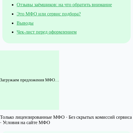
Отзывы заёмщиков: на что обратить внимание
Это МФО или сервис подбора?
Выводы
Чек-лист перед оформлением
Загружаем предложения МФО…
Только лицензированные МФО · Без скрытых комиссий сервиса
· Условия на сайте МФО