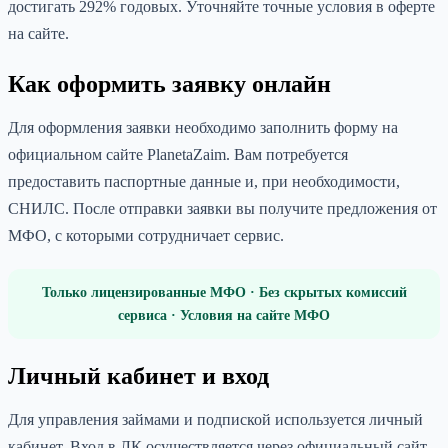
достигать 292% годовых. Уточняйте точные условия в оферте
на сайте.
Как оформить заявку онлайн
Для оформления заявки необходимо заполнить форму на
официальном сайте PlanetaZaim. Вам потребуется
предоставить паспортные данные и, при необходимости,
СНИЛС. После отправки заявки вы получите предложения от
МФО, с которыми сотрудничает сервис.
Только лицензированные МФО · Без скрытых комиссий
сервиса · Условия на сайте МФО
Личный кабинет и вход
Для управления займами и подпиской используется личный
кабинет. Вход в ЛК осуществляется через официальный сайт