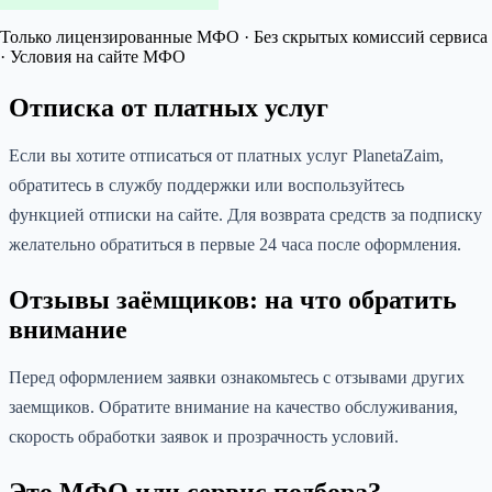
Только лицензированные МФО · Без скрытых комиссий сервиса
· Условия на сайте МФО
Отписка от платных услуг
Если вы хотите отписаться от платных услуг PlanetaZaim,
обратитесь в службу поддержки или воспользуйтесь
функцией отписки на сайте. Для возврата средств за подписку
желательно обратиться в первые 24 часа после оформления.
Отзывы заёмщиков: на что обратить
внимание
Перед оформлением заявки ознакомьтесь с отзывами других
заемщиков. Обратите внимание на качество обслуживания,
скорость обработки заявок и прозрачность условий.
Это МФО или сервис подбора?