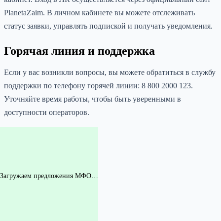
PlanetaZaim. В личном кабинете вы можете отслеживать
статус заявки, управлять подпиской и получать уведомления.
Горячая линия и поддержка
Если у вас возникли вопросы, вы можете обратиться в службу
поддержки по телефону горячей линии: 8 800 2000 123.
Уточняйте время работы, чтобы быть уверенными в
доступности операторов.
Загружаем предложения МФО…