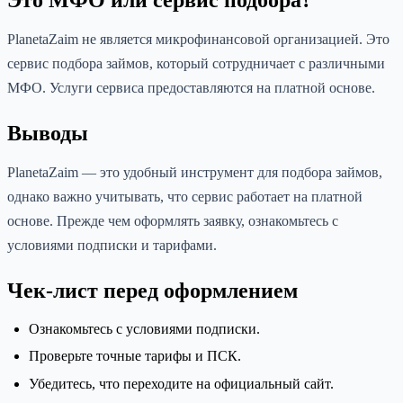
PlanetaZaim не является микрофинансовой организацией. Это
сервис подбора займов, который сотрудничает с различными
МФО. Услуги сервиса предоставляются на платной основе.
Выводы
PlanetaZaim — это удобный инструмент для подбора займов,
однако важно учитывать, что сервис работает на платной
основе. Прежде чем оформлять заявку, ознакомьтесь с
условиями подписки и тарифами.
Чек-лист перед оформлением
Ознакомьтесь с условиями подписки.
Проверьте точные тарифы и ПСК.
Убедитесь, что переходите на официальный сайт.