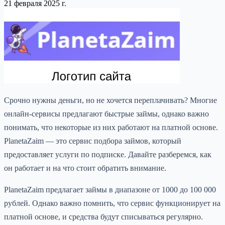
21 февраля 2025 г.
Срочно нужны деньги, но не хочется переплачивать? Многие
онлайн-сервисы предлагают быстрые займы, однако важно
понимать, что некоторые из них работают на платной основе.
PlanetaZaim — это сервис подбора займов, который
предоставляет услуги по подписке. Давайте разберемся, как
он работает и на что стоит обратить внимание.
PlanetaZaim предлагает займы в диапазоне от 1000 до 100 000
рублей. Однако важно помнить, что сервис функционирует на
платной основе, и средства будут списываться регулярно.