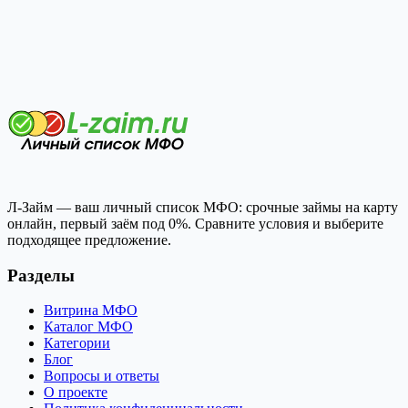
Л-Займ — ваш личный список МФО: срочные займы на карту
онлайн, первый заём под 0%. Сравните условия и выберите
подходящее предложение.
Разделы
Витрина МФО
Каталог МФО
Категории
Блог
Вопросы и ответы
О проекте