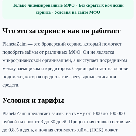
Только лицензированные МФО · Без скрытых комиссий
сервиса · Условия на сайте МФО
Что это за сервис и как он работает
PlanetaZaim — это брокерский сервис, который помогает
подобрать займы от различных МФО. Он не является
микрофинансовой организацией, а выступает посредником
между заемщиком и кредитором. Сервис работает на основе
подписки, которая предполагает регулярные списания
средств.
Условия и тарифы
PlanetaZaim предлагает займы на сумму от 1000 до 100 000
рублей на срок от 3 до 30 дней. Процентная ставка составляет
до 0,8% в день, а полная стоимость займа (ПСК) может