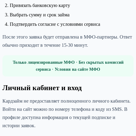
Привязать банковскую карту
Выбрать сумму и срок займа
Подтвердить согласие с условиями сервиса
После этого заявка будет отправлена в МФО-партнеры. Ответ
обычно приходит в течение 15-30 минут.
Только лицензированные МФО · Без скрытых комиссий
сервиса · Условия на сайте МФО
Личный кабинет и вход
Кардзайм не предоставляет полноценного личного кабинета.
Войти на сайт можно по номеру телефона и коду из SMS. В
профиле доступна информация о текущей подписке и
истории заявок.