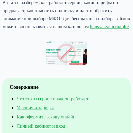
В статье разберём, как работает сервис, какие тарифы он
предлагает, как отменить подписку и на что обратить
внимание при выборе МФО. Для бесплатного подбора займов
можете воспользоваться нашим каталогом
https://l-zaim.ru/mfo/
.
Содержание
Что это за сервис и как он работает
Условия и тарифы
Как оформить заявку онлайн
Личный кабинет и вход