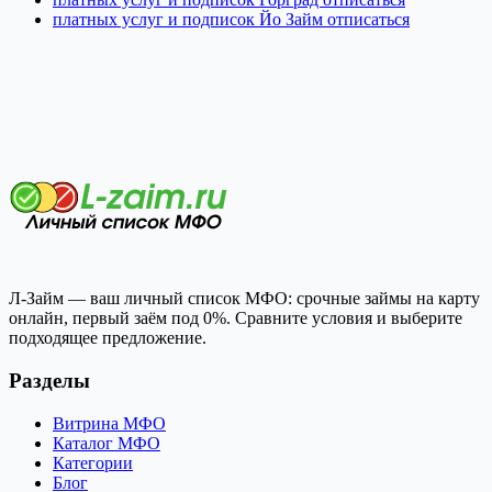
платных услуг и подписок Йо Займ отписаться
Л-Займ — ваш личный список МФО: срочные займы на карту
онлайн, первый заём под 0%. Сравните условия и выберите
подходящее предложение.
Разделы
Витрина МФО
Каталог МФО
Категории
Блог