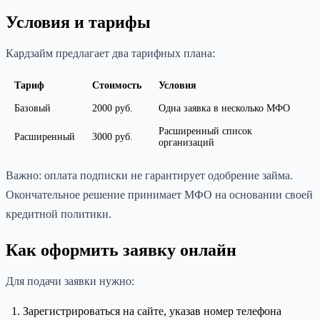
Условия и тарифы
Кардзайм предлагает два тарифных плана:
Тариф
Стоимость
Условия
Базовый
2000 руб.
Одна заявка в несколько МФО
Расширенный список
Расширенный
3000 руб.
организаций
Важно: оплата подписки не гарантирует одобрение займа.
Окончательное решение принимает МФО на основании своей
кредитной политики.
Как оформить заявку онлайн
Для подачи заявки нужно:
Зарегистрироваться на сайте, указав номер телефона