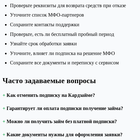
Проверьте реквизиты для возврата средств при отказе
Уточните список МФО-партнеров
Сохраните контакты поддержки
Проверьте, есть ли бесплатный пробный период
Узнайте срок обработки заявки
Уточните, влияет ли подписка на решение МФО
Сохраните все документы и переписку с сервисом
Часто задаваемые вопросы
Как отменить подписку на Кардзайме?
Гарантирует ли оплата подписки получение займа?
Можно ли получить займ без платной подписки?
Какие документы нужны для оформления заявки?