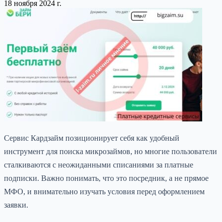
18 ноября 2024 г.
Сервис Кардзайм позиционирует себя как удобный
инструмент для поиска микрозаймов, но многие пользователи
сталкиваются с неожиданными списаниями за платные
подписки. Важно понимать, что это посредник, а не прямое
МФО, и внимательно изучать условия перед оформлением
заявки.