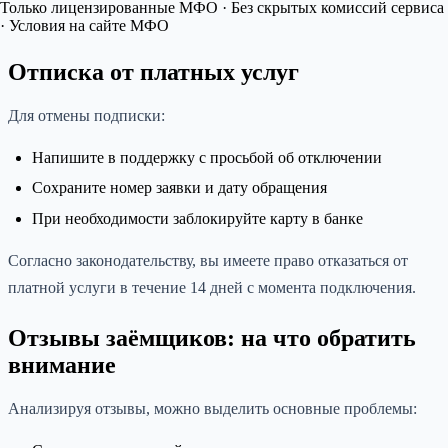
Только лицензированные МФО · Без скрытых комиссий сервиса
· Условия на сайте МФО
Отписка от платных услуг
Для отмены подписки:
Напишите в поддержку с просьбой об отключении
Сохраните номер заявки и дату обращения
При необходимости заблокируйте карту в банке
Согласно законодательству, вы имеете право отказаться от
платной услуги в течение 14 дней с момента подключения.
Отзывы заёмщиков: на что обратить
внимание
Анализируя отзывы, можно выделить основные проблемы: