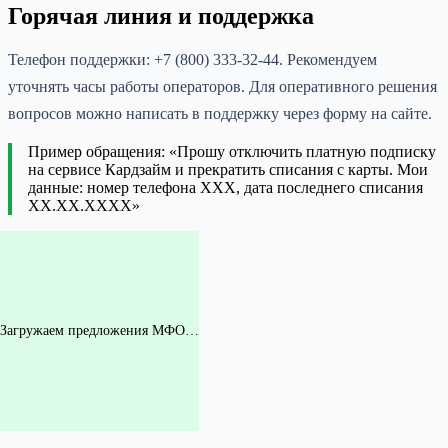
Горячая линия и поддержка
Телефон поддержки: +7 (800) 333-32-44. Рекомендуем
уточнять часы работы операторов. Для оперативного решения
вопросов можно написать в поддержку через форму на сайте.
Пример обращения: «Прошу отключить платную подписку
на сервисе Кардзайм и прекратить списания с карты. Мои
данные: номер телефона ХХХ, дата последнего списания
ХХ.ХХ.XXXX»
Загружаем предложения МФО…