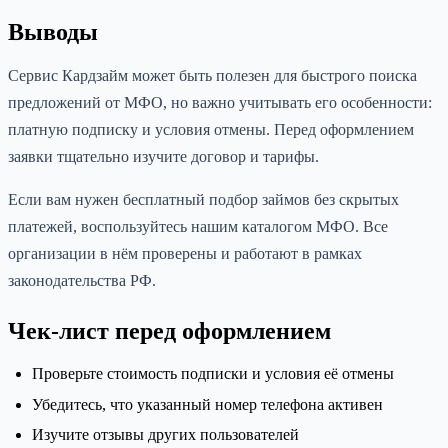
Выводы
Сервис Кардзайм может быть полезен для быстрого поиска
предложений от МФО, но важно учитывать его особенности:
платную подписку и условия отмены. Перед оформлением
заявки тщательно изучите договор и тарифы.
Если вам нужен бесплатный подбор займов без скрытых
платежей, воспользуйтесь нашим каталогом МФО. Все
организации в нём проверены и работают в рамках
законодательства РФ.
Чек-лист перед оформлением
Проверьте стоимость подписки и условия её отмены
Убедитесь, что указанный номер телефона активен
Изучите отзывы других пользователей