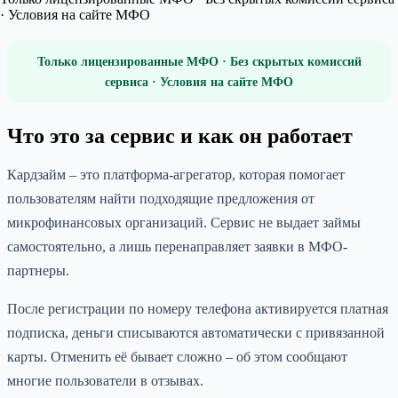
· Условия на сайте МФО
Только лицензированные МФО · Без скрытых комиссий
сервиса · Условия на сайте МФО
Что это за сервис и как он работает
Кардзайм – это платформа-агрегатор, которая помогает
пользователям найти подходящие предложения от
микрофинансовых организаций. Сервис не выдает займы
самостоятельно, а лишь перенаправляет заявки в МФО-
партнеры.
После регистрации по номеру телефона активируется платная
подписка, деньги списываются автоматически с привязанной
карты. Отменить её бывает сложно – об этом сообщают
многие пользователи в отзывах.