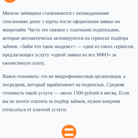
Многие заёмщики сталкиваются с неожиданными
списаниями денег с карты после оформления заявки на
микрозайм. Часто это связано с платными подписками,
которые автоматически активируются на сервисах подбора
займов. «Займ что такое академсс» — один из таких сервисов,
предлагающих услугу «одной заявки во все МФО» за
ежемесячную плату.
Важно понимать: это не микрофинансовая организация, а
посредник, который зарабатывает на подписках. Средняя
стоимость такой услуги — около 1500 рублей в месяц. Если
вы не хотите платить за подбор займов, нужно вовремя
отписаться от платной услуги.