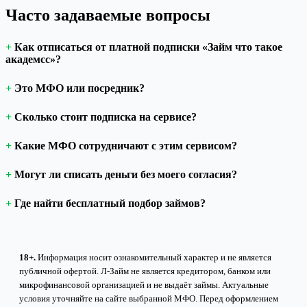
Часто задаваемые вопросы
Как отписаться от платной подписки «Займ что такое
академсс»?
Это МФО или посредник?
Сколько стоит подписка на сервисе?
Какие МФО сотрудничают с этим сервисом?
Могут ли списать деньги без моего согласия?
Где найти бесплатный подбор займов?
18+.
Информация носит ознакомительный характер и не является
публичной офертой. Л-Займ не является кредитором, банком или
микрофинансовой организацией и не выдаёт займы. Актуальные
условия уточняйте на сайте выбранной МФО. Перед оформлением