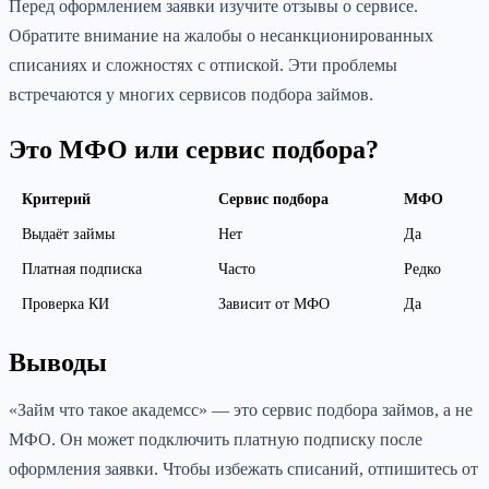
Перед оформлением заявки изучите отзывы о сервисе.
Обратите внимание на жалобы о несанкционированных
списаниях и сложностях с отпиской. Эти проблемы
встречаются у многих сервисов подбора займов.
Это МФО или сервис подбора?
Критерий
Сервис подбора
МФО
Выдаёт займы
Нет
Да
Платная подписка
Часто
Редко
Проверка КИ
Зависит от МФО
Да
Выводы
«Займ что такое академсс» — это сервис подбора займов, а не
МФО. Он может подключить платную подписку после
оформления заявки. Чтобы избежать списаний, отпишитесь от