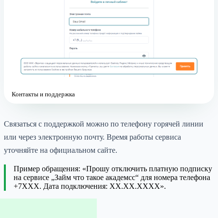
Контакты и поддержка
Связаться с поддержкой можно по телефону горячей линии
или через электронную почту. Время работы сервиса
уточняйте на официальном сайте.
Пример обращения: «Прошу отключить платную подписку
на сервисе „Займ что такое академсс“ для номера телефона
+7XXX. Дата подключения: XX.XX.XXXX».