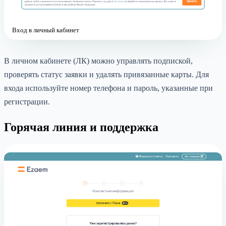
Вход в личный кабинет
В личном кабинете (ЛК) можно управлять подпиской,
проверять статус заявки и удалять привязанные карты. Для
входа используйте номер телефона и пароль, указанные при
регистрации.
Горячая линия и поддержка