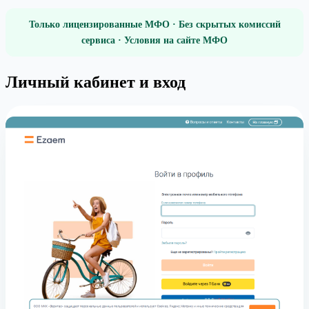
Только лицензированные МФО · Без скрытых комиссий
сервиса · Условия на сайте МФО
Личный кабинет и вход