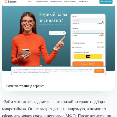
Главная страница сервиса
«Займ что такое академсс» — это онлайн-сервис подбора
микрозаймов. Он не выдаёт деньги напрямую, а помогает
оформить заявку сразу в несколько МФО. После регистрации