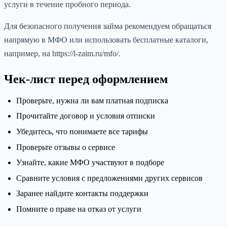
услуги в течение пробного периода.
Для безопасного получения займа рекомендуем обращаться
напрямую в МФО или использовать бесплатные каталоги,
например, на https://l-zaim.ru/mfo/.
Чек-лист перед оформлением
Проверьте, нужна ли вам платная подписка
Прочитайте договор и условия отписки
Убедитесь, что понимаете все тарифы
Проверьте отзывы о сервисе
Узнайте, какие МФО участвуют в подборе
Сравните условия с предложениями других сервисов
Заранее найдите контакты поддержки
Помните о праве на отказ от услуги