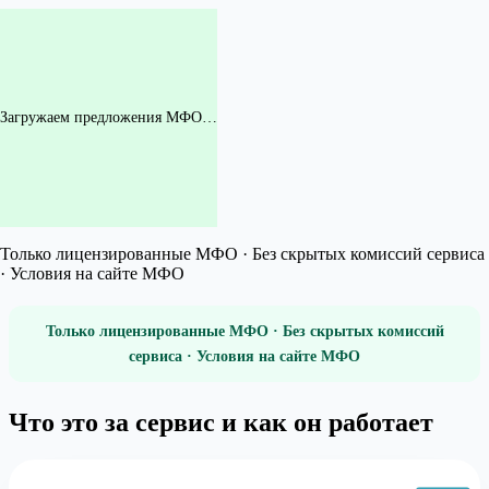
Загружаем предложения МФО…
Только лицензированные МФО · Без скрытых комиссий сервиса
· Условия на сайте МФО
Только лицензированные МФО · Без скрытых комиссий
сервиса · Условия на сайте МФО
Что это за сервис и как он работает