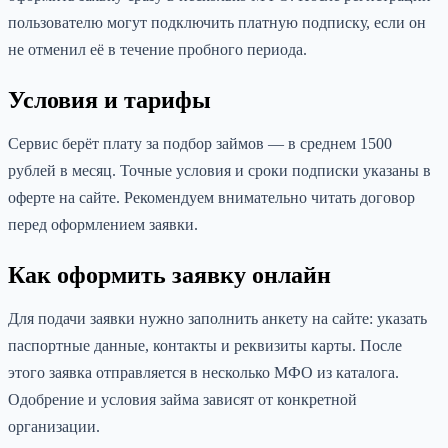
пользователю могут подключить платную подписку, если он
не отменил её в течение пробного периода.
Условия и тарифы
Сервис берёт плату за подбор займов — в среднем 1500
рублей в месяц. Точные условия и сроки подписки указаны в
оферте на сайте. Рекомендуем внимательно читать договор
перед оформлением заявки.
Как оформить заявку онлайн
Для подачи заявки нужно заполнить анкету на сайте: указать
паспортные данные, контакты и реквизиты карты. После
этого заявка отправляется в несколько МФО из каталога.
Одобрение и условия займа зависят от конкретной
организации.