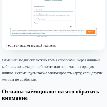
Форма отписки от платной подписки
Отменить подписку можно тремя способами: через личный
кабинет, по электронной почте или звонком на горячую
линию. Рекомендуем также заблокировать карту, если другие
методы не сработали.
Отзывы заёмщиков: на что обратить
внимание