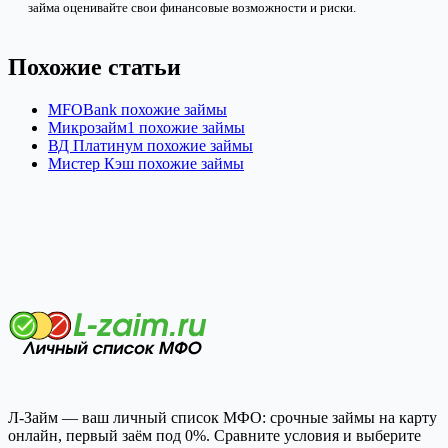
займа оценивайте свои финансовые возможности и риски.
Похожие статьи
MFOBank похожие займы
Микрозайм1 похожие займы
ВД Платинум похожие займы
Мистер Кэш похожие займы
Л-Займ — ваш личный список МФО: срочные займы на карту
онлайн, первый заём под 0%. Сравните условия и выберите