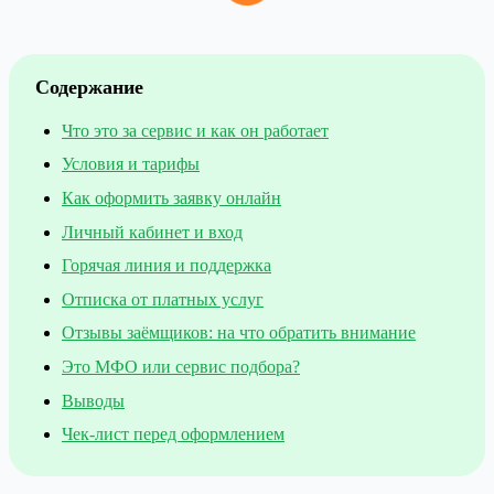
Содержание
Что это за сервис и как он работает
Условия и тарифы
Как оформить заявку онлайн
Личный кабинет и вход
Горячая линия и поддержка
Отписка от платных услуг
Отзывы заёмщиков: на что обратить внимание
Это МФО или сервис подбора?
Выводы
Чек-лист перед оформлением