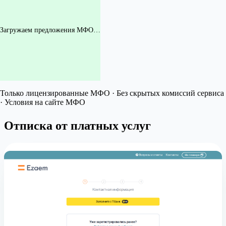
Загружаем предложения МФО…
Только лицензированные МФО · Без скрытых комиссий сервиса
· Условия на сайте МФО
Отписка от платных услуг