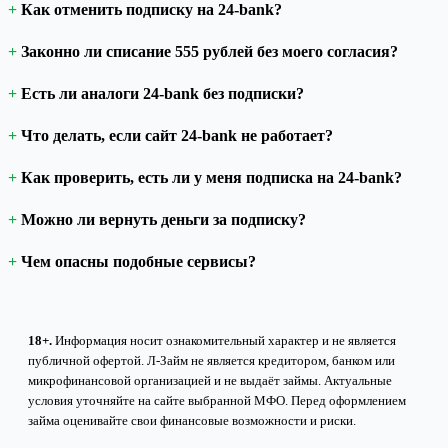
Как отменить подписку на 24-bank?
Законно ли списание 555 рублей без моего согласия?
Есть ли аналоги 24-bank без подписки?
Что делать, если сайт 24-bank не работает?
Как проверить, есть ли у меня подписка на 24-bank?
Можно ли вернуть деньги за подписку?
Чем опасны подобные сервисы?
18+.
Информация носит ознакомительный характер и не является
публичной офертой. Л-Займ не является кредитором, банком или
микрофинансовой организацией и не выдаёт займы. Актуальные
условия уточняйте на сайте выбранной МФО. Перед оформлением
займа оценивайте свои финансовые возможности и риски.