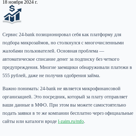
18 ноября 2024 г.
Сервис 24-bank позиционировал себя как платформу для
подбора микрозаймов, но столкнулся с многочисленными
жалобами пользователей. Основная проблема —
автоматическое списание денег за подписку без четкого
предупреждения. Многие заемщики обнаруживали платежи в
555 рублей, даже не получив одобрения займа.
Важно понимать: 24-bank не является микрофинансовой
организацией. Это посредник, который за плату отправляет
ваши данные в МФО. При этом вы можете самостоятельно
подать заявки в те же компании бесплатно через официальные
сайты или каталоги вроде
l-zaim.ru/mfo
.