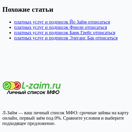
Похожие статьи
платных услуг и подписок Йо Займ отписаться
платных услуг и подписок Финли отписаться
платных услуг и подписок Банк Грейс отписаться
платных услуг и подписок Элеганс Бак отписаться
Л-Займ — ваш личный список МФО: срочные займы на карту
онлайн, первый заём под 0%. Сравните условия и выберите
подходящее предложение.