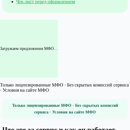
Чек-лист перед оформлением
Загружаем предложения МФО…
Только лицензированные МФО · Без скрытых комиссий сервиса
· Условия на сайте МФО
Только лицензированные МФО · Без скрытых комиссий
сервиса · Условия на сайте МФО
Что это за сервис и как он работает