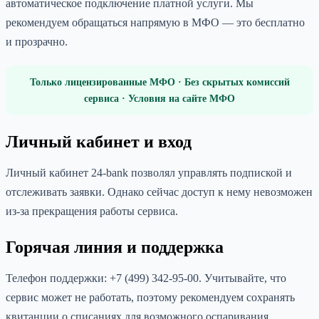
автоматическое подключение платной услуги. Мы
рекомендуем обращаться напрямую в МФО — это бесплатно
и прозрачно.
Только лицензированные МФО · Без скрытых комиссий
сервиса · Условия на сайте МФО
Личный кабинет и вход
Личный кабинет 24-bank позволял управлять подпиской и
отслеживать заявки. Однако сейчас доступ к нему невозможен
из-за прекращения работы сервиса.
Горячая линия и поддержка
Телефон поддержки: +7 (499) 342-95-00. Учитывайте, что
сервис может не работать, поэтому рекомендуем сохранять
квитанции о списаниях для возможного оспаривания.