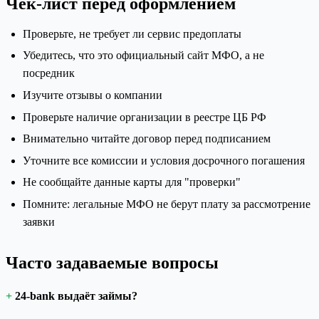
Чек-лист перед оформлением
Проверьте, не требует ли сервис предоплаты
Убедитесь, что это официальный сайт МФО, а не
посредник
Изучите отзывы о компании
Проверьте наличие организации в реестре ЦБ РФ
Внимательно читайте договор перед подписанием
Уточните все комиссии и условия досрочного погашения
Не сообщайте данные карты для "проверки"
Помните: легальные МФО не берут плату за рассмотрение
заявки
Часто задаваемые вопросы
24-bank выдаёт займы?