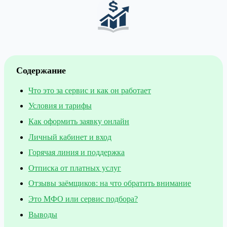
Содержание
Что это за сервис и как он работает
Условия и тарифы
Как оформить заявку онлайн
Личный кабинет и вход
Горячая линия и поддержка
Отписка от платных услуг
Отзывы заёмщиков: на что обратить внимание
Это МФО или сервис подбора?
Выводы