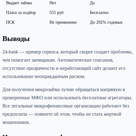
Выдает займы
Нет
Да
Плата за подбор
555 руб
Бесплатно
ПСК
Не применимо
До 292% годовых
Выводы
24-bank — пример сервиса, который скорее создает проблемы,
чем помогает заемщикам. Автоматические списания,
отсутствие прозрачности и неработающий сайт делают его
использование неоправданным риском.
Для получения микрозайма лучше обращаться напрямую в
проверенные МФО или использовать бесплатные агрегаторы.
Все легальные микрофинансовые организации работают без
предоплаты — помните об этом, чтобы не стать жертвой
мошенников.