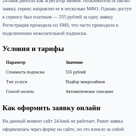
24-bank работал как агрегатор займов: пользователь оставлял
заявку, сервис направлял ее в несколько МФО. Однако доступ
к сервису был платным — 555 рублей за одну заявку.
Регистрация проходила по SMS, что часто приводило к
подключению нежелательной подписки.
Условия и тарифы
Параметр
Значение
Стоимость подписки
555 рублей
Тип услуги
Подбор микрозаймов
Способ оплаты
Автоматическое списание
Как оформить заявку онлайн
На данный момент сайт 24-bank не работает. Ранее заявка
оформлялась через форму на сайте, но это влекло за собой