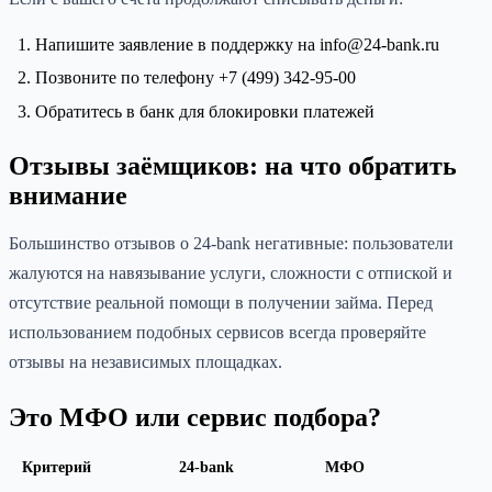
Напишите заявление в поддержку на info@24-bank.ru
Позвоните по телефону +7 (499) 342-95-00
Обратитесь в банк для блокировки платежей
Отзывы заёмщиков: на что обратить
внимание
Большинство отзывов о 24-bank негативные: пользователи
жалуются на навязывание услуги, сложности с отпиской и
отсутствие реальной помощи в получении займа. Перед
использованием подобных сервисов всегда проверяйте
отзывы на независимых площадках.
Это МФО или сервис подбора?
Критерий
24-bank
МФО