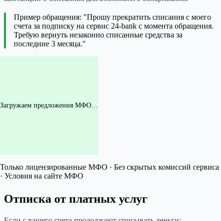
Пример обращения: "Прошу прекратить списания с моего
счета за подписку на сервис 24-bank с момента обращения.
Требую вернуть незаконно списанные средства за
последние 3 месяца."
Загружаем предложения МФО…
Только лицензированные МФО · Без скрытых комиссий сервиса
· Условия на сайте МФО
Отписка от платных услуг
Если с вашего счета продолжают списывать деньги: