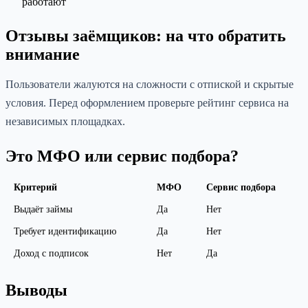
работают
Отзывы заёмщиков: на что обратить
внимание
Пользователи жалуются на сложности с отпиской и скрытые
условия. Перед оформлением проверьте рейтинг сервиса на
независимых площадках.
Это МФО или сервис подбора?
Критерий
МФО
Сервис подбора
Выдаёт займы
Да
Нет
Требует идентификацию
Да
Нет
Доход с подписок
Нет
Да
Выводы