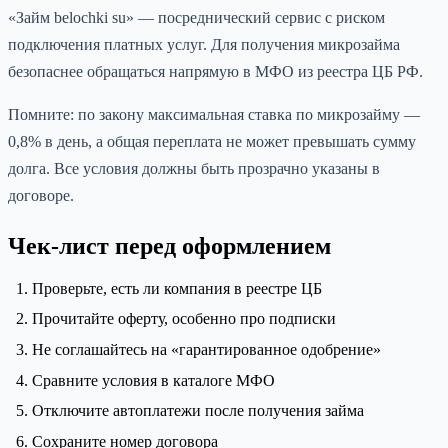
«Займ belochki su» — посреднический сервис с риском
подключения платных услуг. Для получения микрозайма
безопаснее обращаться напрямую в МФО из реестра ЦБ РФ.
Помните: по закону максимальная ставка по микрозайму —
0,8% в день, а общая переплата не может превышать сумму
долга. Все условия должны быть прозрачно указаны в
договоре.
Чек-лист перед оформлением
Проверьте, есть ли компания в реестре ЦБ
Прочитайте оферту, особенно про подписки
Не соглашайтесь на «гарантированное одобрение»
Сравните условия в каталоге МФО
Отключите автоплатежи после получения займа
Сохраните номер договора