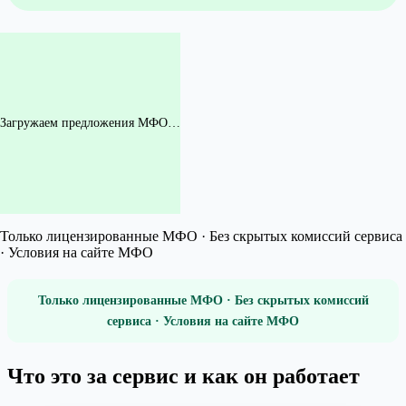
Загружаем предложения МФО…
Только лицензированные МФО · Без скрытых комиссий сервиса
· Условия на сайте МФО
Только лицензированные МФО · Без скрытых комиссий
сервиса · Условия на сайте МФО
Что это за сервис и как он работает