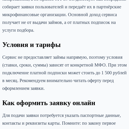
собирает заявки пользователей и передаёт их в партнёрские
микрофинансовые организации. Основной доход сервиса
получает не от выдачи займов, а от платных подписок на
услуги подбора.
Условия и тарифы
Сервис не предоставляет займы напрямую, поэтому условия
(ставки, сроки, суммы) зависят от конкретной МФО. При этом
подключение платной подписки может стоить до 1 500 рублей
в месяц. Рекомендуем внимательно читать оферту перед
оформлением заявки.
Как оформить заявку онлайн
Для подачи заявки потребуется указать паспортные данные,
контакты и реквизиты карты. Помните: по закону первое