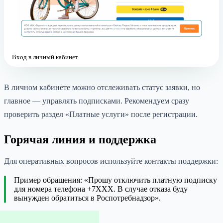
Вход в личный кабинет
В личном кабинете можно отслеживать статус заявки, но
главное — управлять подписками. Рекомендуем сразу
проверить раздел «Платные услуги» после регистрации.
Горячая линия и поддержка
Для оперативных вопросов используйте контакты поддержки:
Пример обращения: «Прошу отключить платную подписку
для номера телефона +7XXX. В случае отказа буду
вынужден обратиться в Роспотребнадзор».