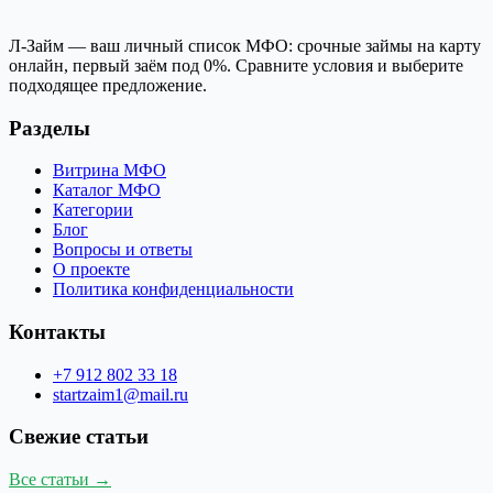
Л-Займ — ваш личный список МФО: срочные займы на карту
онлайн, первый заём под 0%. Сравните условия и выберите
подходящее предложение.
Разделы
Витрина МФО
Каталог МФО
Категории
Блог
Вопросы и ответы
О проекте
Политика конфиденциальности
Контакты
+7 912 802 33 18
startzaim1@mail.ru
Свежие статьи
Все статьи →