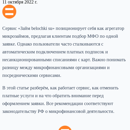
11 октября 2022 г.
Сервис «Займ belochki su» позиционирует себя как агрегатор
микрозаймов, предлагая клиентам подбор МФО по одной
заявке. Однако пользователи часто сталкиваются с
автоматическим подключением платных подписок и
несанкционированными списаниями с карт. Важно понимать
разницу между микрофинансовыми организациями и
посредническими сервисами.
В этой статье разберём, как работает сервис, как отменить
платные услуги и на что обратить внимание перед
оформлением заявки. Все рекомендации соответствуют
законодательству РФ о микрофинансовой деятельности.