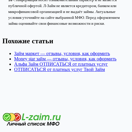
публичной офертой. Л-Займ не является кредитором, банком или
микрофинансовой организацией и не выдаёт займы. Актуальные
условия уточняйте на сайте выбранной МФО. Перед оформлением
займа оценивайте свои финансовые возможности и риски.
Похожие статьи
Займ маркет — отзывы, условия, как оформить
Money star займ — отзывы, условия, как оформить
Альфа Займ ОТПИСАТЬСЯ от платных услуг
ОТПИСАТЬСЯ от платных услуг Твой Займ