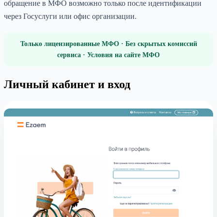
обращение в МФО возможно только после идентификации
через Госуслуги или офис организации.
Только лицензированные МФО · Без скрытых комиссий
сервиса · Условия на сайте МФО
Личный кабинет и вход