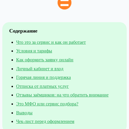
Содержание
Что это за сервис и как он работает
Условия и тарифы
Как оформить заявку онлайн
Личный кабинет и вход
Горячая линия и поддержка
Отписка от платных услуг
Отзывы заёмщиков: на что обратить внимание
Это МФО или сервис подбора?
Выводы
Чек-лист перед оформлением