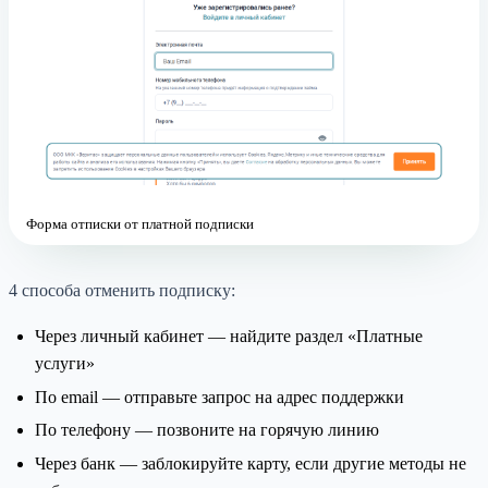
Форма отписки от платной подписки
4 способа отменить подписку:
Через личный кабинет — найдите раздел «Платные
услуги»
По email — отправьте запрос на адрес поддержки
По телефону — позвоните на горячую линию
Через банк — заблокируйте карту, если другие методы не