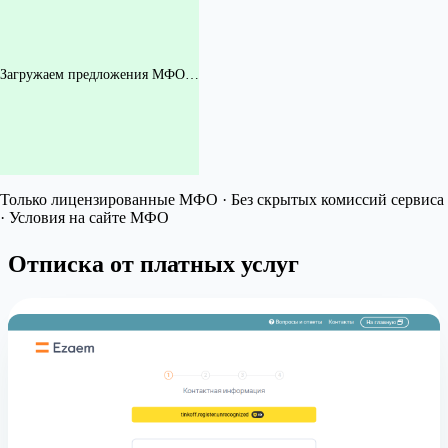
Загружаем предложения МФО…
Только лицензированные МФО · Без скрытых комиссий сервиса
· Условия на сайте МФО
Отписка от платных услуг