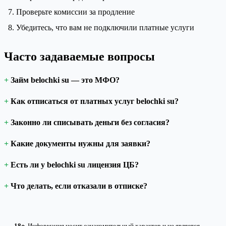
Проверьте комиссии за продление
Убедитесь, что вам не подключили платные услуги
Часто задаваемые вопросы
Займ belochki su — это МФО?
Как отписаться от платных услуг belochki su?
Законно ли списывать деньги без согласия?
Какие документы нужны для заявки?
Есть ли у belochki su лицензия ЦБ?
Что делать, если отказали в отписке?
18+.
Информация носит ознакомительный характер и не является