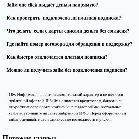
Займ one click выдаёт деньги напрямую?
Как проверить, подключена ли платная подписка?
Что делать, если с карты списали деньги без согласия?
Где найти номер договора для обращения в поддержку?
Как быстро отключается платная подписка?
Можно ли получить займ без подключения подписки?
18+.
Информация носит ознакомительный характер и не является
публичной офертой. Л-Займ не является кредитором, банком или
микрофинансовой организацией и не выдаёт займы. Актуальные
условия уточняйте на сайте выбранной МФО. Перед оформлением
займа оценивайте свои финансовые возможности и риски.
Похожие статьи