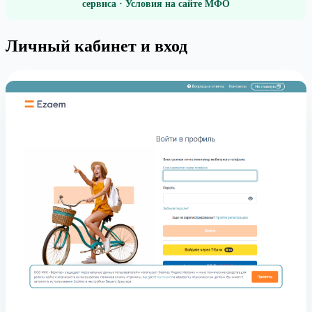
сервиса · Условия на сайте МФО
Личный кабинет и вход