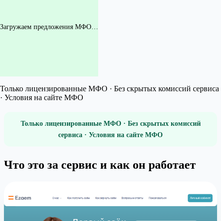
Загружаем предложения МФО…
Только лицензированные МФО · Без скрытых комиссий сервиса
· Условия на сайте МФО
Только лицензированные МФО · Без скрытых комиссий
сервиса · Условия на сайте МФО
Что это за сервис и как он работает