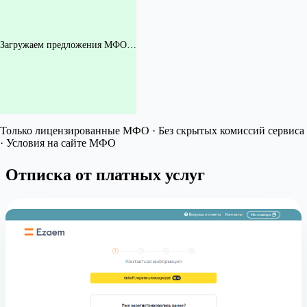
Загружаем предложения МФО…
Только лицензированные МФО · Без скрытых комиссий сервиса
· Условия на сайте МФО
Отписка от платных услуг