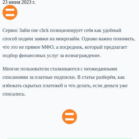
23 июня 2023 г.
Сервис Займ one click позиционирует себя как удобный
способ подачи заявки на микрозайм. Однако важно понимать,
что это не прямое МФО, а посредник, который предлагает
подбор финансовых услуг за вознаграждение.
Многие пользователи сталкиваются с неожиданными
списаниями за платные подписки. В статье разберём, как
избежать скрытых платежей и что делать, если деньги уже
списались.