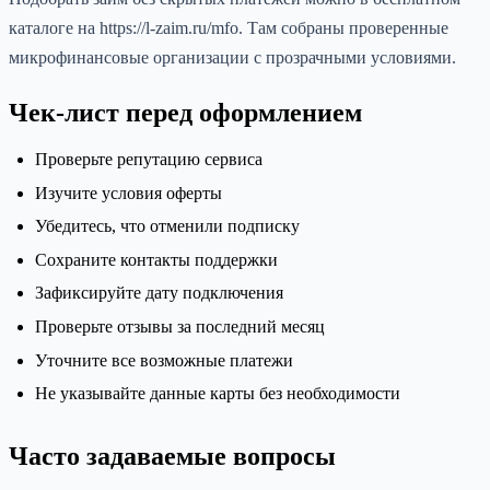
каталоге на https://l-zaim.ru/mfo. Там собраны проверенные
микрофинансовые организации с прозрачными условиями.
Чек-лист перед оформлением
Проверьте репутацию сервиса
Изучите условия оферты
Убедитесь, что отменили подписку
Сохраните контакты поддержки
Зафиксируйте дату подключения
Проверьте отзывы за последний месяц
Уточните все возможные платежи
Не указывайте данные карты без необходимости
Часто задаваемые вопросы