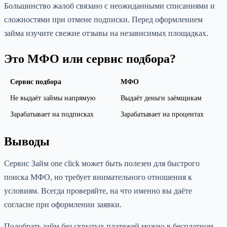
Большинство жалоб связано с неожиданными списаниями и
сложностями при отмене подписки. Перед оформлением
займа изучите свежие отзывы на независимых площадках.
Это МФО или сервис подбора?
Сервис подбора
МФО
Не выдаёт займы напрямую
Выдаёт деньги заёмщикам
Зарабатывает на подписках
Зарабатывает на процентах
Выводы
Сервис Займ one click может быть полезен для быстрого
поиска МФО, но требует внимательного отношения к
условиям. Всегда проверяйте, на что именно вы даёте
согласие при оформлении заявки.
Подобрать займ без скрытых платежей можно в бесплатном