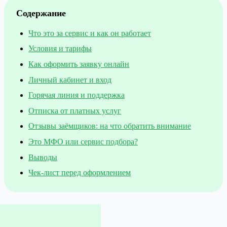
Содержание
Что это за сервис и как он работает
Условия и тарифы
Как оформить заявку онлайн
Личный кабинет и вход
Горячая линия и поддержка
Отписка от платных услуг
Отзывы заёмщиков: на что обратить внимание
Это МФО или сервис подбора?
Выводы
Чек-лист перед оформлением