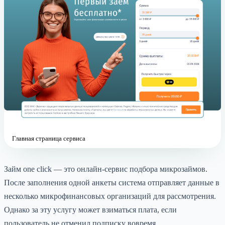
Главная страница сервиса
Займ one click — это онлайн-сервис подбора микрозаймов.
После заполнения одной анкеты система отправляет данные в
несколько микрофинансовых организаций для рассмотрения.
Однако за эту услугу может взиматься плата, если
пользователь не отменил подписку вовремя.