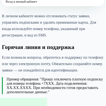
Вход в личный кабинет
В личном кабинете можно отслеживать статус заявки,
управлять подписками и удалять привязанные карты. Для
входа используйте номер телефона, указанный при
регистрации, и код из SMS.
Горячая линия и поддержка
Если возникли вопросы, обратитесь в поддержку по телефону
или через электронную почту. Обязательно сохраняйте номер
заявки — он понадобится для идентификации.
Пример обращения: "Прошу отключить платную подписку
для номера телефона +7XXX. Дата подключения:
XX.XX.XXXX. При необходимости готов предоставить
дополнительные данные."