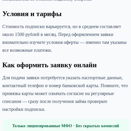
Условия и тарифы
Стоимость подписки варьируется, но в среднем составляет
около 1500 рублей в месяц. Перед оформлением заявки
внимательно изучите условия оферты — именно там указаны
все возможные платежи.
Как оформить заявку онлайн
Для подачи заявки потребуется указать паспортные данные,
контактный телефон и номер банковской карты. Помните, что
привязка карты может означать согласие на регулярные
списания — сразу после получения займа проверьте
настройки подписки.
Только лицензированные МФО · Без скрытых комиссий