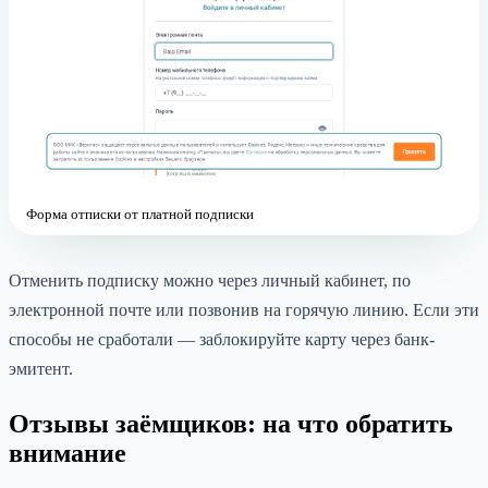
Форма отписки от платной подписки
Отменить подписку можно через личный кабинет, по
электронной почте или позвонив на горячую линию. Если эти
способы не сработали — заблокируйте карту через банк-
эмитент.
Отзывы заёмщиков: на что обратить
внимание