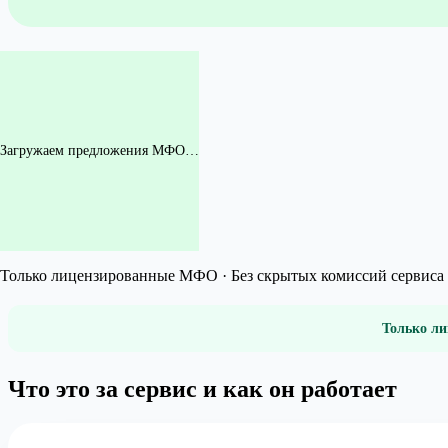
Загружаем предложения МФО…
Только лицензированные МФО · Без скрытых комиссий сервиса 
Только ли
Что это за сервис и как он работает