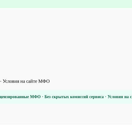
· Условия на сайте МФО
цензированные МФО · Без скрытых комиссий сервиса · Условия на