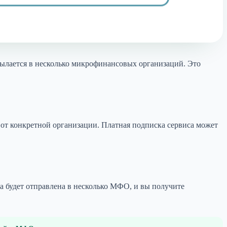
сылается в несколько микрофинансовых организаций. Это
 от конкретной организации. Платная подписка сервиса может
ка будет отправлена в несколько МФО, и вы получите