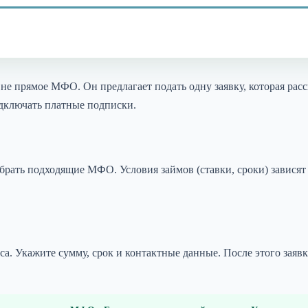
не прямое МФО. Он предлагает подать одну заявку, которая рас
одключать платные подписки.
брать подходящие МФО. Условия займов (ставки, сроки) зависят
са. Укажите сумму, срок и контактные данные. После этого заяв