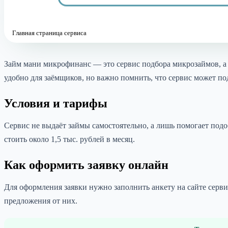
Главная страница сервиса
Займ мани микрофинанс — это сервис подбора микрозаймов, а 
удобно для заёмщиков, но важно помнить, что сервис может п
Условия и тарифы
Сервис не выдаёт займы самостоятельно, а лишь помогает подо
стоить около 1,5 тыс. рублей в месяц.
Как оформить заявку онлайн
Для оформления заявки нужно заполнить анкету на сайте серви
предложения от них.