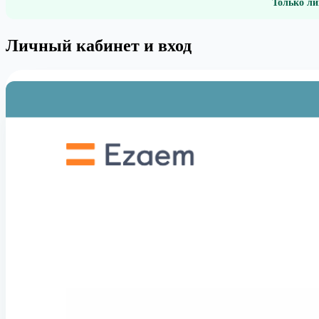
Только ли
Личный кабинет и вход