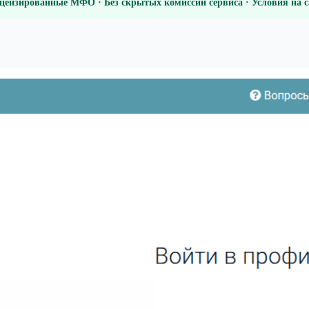
цензированные МФО · Без скрытых комиссий сервиса · Условия на