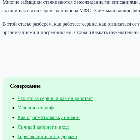
Многие заёмщики сталкиваются с неожиданными списаниями ден
активируются на сервисах подбора МФО. Займ мани микрофина
В этой статье разберём, как работает сервис, как отписаться
организациями и посредниками, чтобы избежать нежелательны
Содержание
Что это за сервис и как он работает
Условия и тарифы
Как оформить заявку онлайн
Личный кабинет и вход
Горячая линия и поддержка