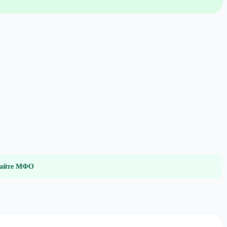
 сайте МФО