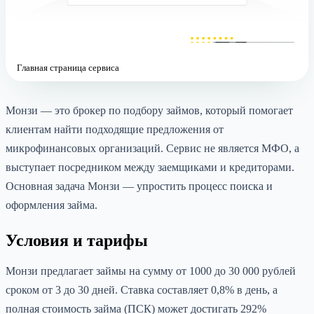
Главная страница сервиса
Монзи — это брокер по подбору займов, который помогает
клиентам найти подходящие предложения от
микрофинансовых организаций. Сервис не является МФО, а
выступает посредником между заемщиками и кредиторами.
Основная задача Монзи — упростить процесс поиска и
оформления займа.
Условия и тарифы
Монзи предлагает займы на сумму от 1000 до 30 000 рублей
сроком от 3 до 30 дней. Ставка составляет 0,8% в день, а
полная стоимость займа (ПСК) может достигать 292%