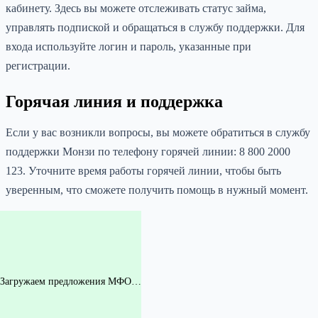
кабинету. Здесь вы можете отслеживать статус займа,
управлять подпиской и обращаться в службу поддержки. Для
входа используйте логин и пароль, указанные при
регистрации.
Горячая линия и поддержка
Если у вас возникли вопросы, вы можете обратиться в службу
поддержки Монзи по телефону горячей линии: 8 800 2000
123. Уточните время работы горячей линии, чтобы быть
уверенным, что сможете получить помощь в нужный момент.
Загружаем предложения МФО…