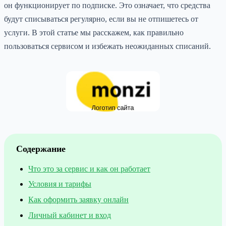
он функционирует по подписке. Это означает, что средства
будут списываться регулярно, если вы не отпишетесь от
услуги. В этой статье мы расскажем, как правильно
пользоваться сервисом и избежать неожиданных списаний.
Содержание
Что это за сервис и как он работает
Условия и тарифы
Как оформить заявку онлайн
Личный кабинет и вход