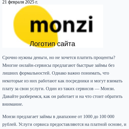
21 февраля 2025 г.
Срочно нужны деньги, но не хочется платить проценты?
Многие онлайн-сервисы предлагают быстрые займы без
лишних формальностей. Однако важно понимать, что
некоторые из них работают как посредники и могут взимать
плату за свои услуги. Один из таких сервисов — Монзи.
Давайте разберемся, как он работает и на что стоит обратить
внимание.
Монзи предлагает займы в диапазоне от 1000 до 100 000
рублей. Услуги сервиса предоставляются на платной основе, и