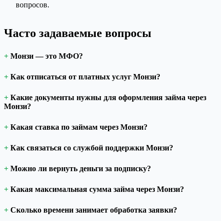
вопросов.
Часто задаваемые вопросы
Монзи — это МФО?
Как отписаться от платных услуг Монзи?
Какие документы нужны для оформления займа через
Монзи?
Какая ставка по займам через Монзи?
Как связаться со службой поддержки Монзи?
Можно ли вернуть деньги за подписку?
Какая максимальная сумма займа через Монзи?
Сколько времени занимает обработка заявки?