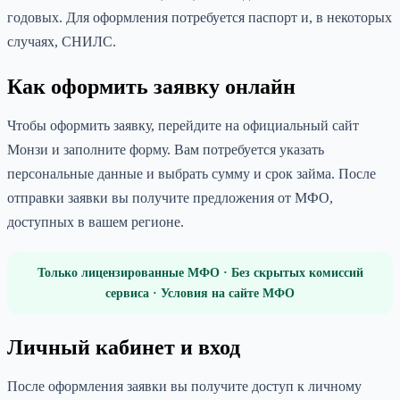
годовых. Для оформления потребуется паспорт и, в некоторых
случаях, СНИЛС.
Как оформить заявку онлайн
Чтобы оформить заявку, перейдите на официальный сайт
Монзи и заполните форму. Вам потребуется указать
персональные данные и выбрать сумму и срок займа. После
отправки заявки вы получите предложения от МФО,
доступных в вашем регионе.
Только лицензированные МФО · Без скрытых комиссий
сервиса · Условия на сайте МФО
Личный кабинет и вход
После оформления заявки вы получите доступ к личному