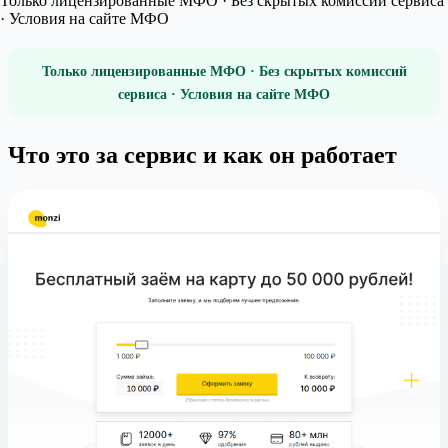
Только лицензированные МФО · Без скрытых комиссий сервиса
· Условия на сайте МФО
Только лицензированные МФО · Без скрытых комиссий
сервиса · Условия на сайте МФО
Что это за сервис и как он работает