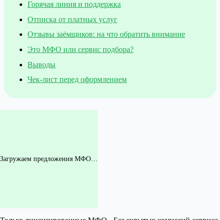
Горячая линия и поддержка
Отписка от платных услуг
Отзывы заёмщиков: на что обратить внимание
Это МФО или сервис подбора?
Выводы
Чек-лист перед оформлением
Загружаем предложения МФО…