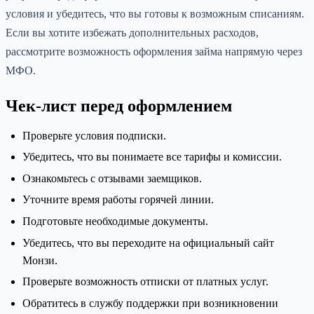
условия и убедитесь, что вы готовы к возможным списаниям.
Если вы хотите избежать дополнительных расходов,
рассмотрите возможность оформления займа напрямую через
МФО.
Чек-лист перед оформлением
Проверьте условия подписки.
Убедитесь, что вы понимаете все тарифы и комиссии.
Ознакомьтесь с отзывами заемщиков.
Уточните время работы горячей линии.
Подготовьте необходимые документы.
Убедитесь, что вы переходите на официальный сайт
Монзи.
Проверьте возможность отписки от платных услуг.
Обратитесь в службу поддержки при возникновении