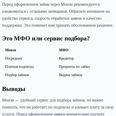
Перед оформлением займа через Монзи рекомендуется
ознакомиться с отзывами заемщиков. Обратите внимание на
удобство сервиса, скорость обработки заявок и качество
поддержки. Это поможет вам принять обоснованное решение.
Это МФО или сервис подбора?
Монзи
МФО
Посредник
Кредитор
Платная подписка
Проценты по займу
Подбор займов
Выдача займов
Выводы
Монзи — удобный сервис для подбора займов, но важно
помнить, что он работает по подписке и взимает плату за свои
услуги. Перед оформлением заявки внимательно изучите