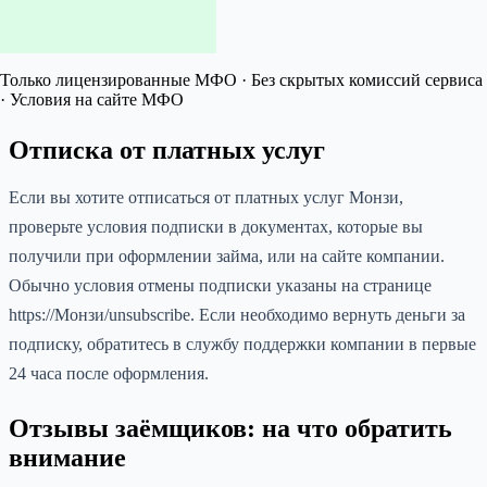
Только лицензированные МФО · Без скрытых комиссий сервиса
· Условия на сайте МФО
Отписка от платных услуг
Если вы хотите отписаться от платных услуг Монзи,
проверьте условия подписки в документах, которые вы
получили при оформлении займа, или на сайте компании.
Обычно условия отмены подписки указаны на странице
https://Монзи/unsubscribe. Если необходимо вернуть деньги за
подписку, обратитесь в службу поддержки компании в первые
24 часа после оформления.
Отзывы заёмщиков: на что обратить
внимание