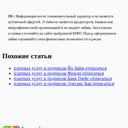
18+.
Информация носит ознакомительный характер и не является
публичной офертой. Л-Займ не является кредитором, банком или
микрофинансовой организацией и не выдаёт займы. Актуальные
условия уточняйте на сайте выбранной МФО. Перед оформлением
займа оценивайте свои финансовые возможности и риски.
Похожие статьи
платных услуг и подписок Йо Займ отписаться
платных услуг и подписок Финли отписаться
платных услуг и подписок Банк Грейс отписаться
платных услуг и подписок Элеганс Бак отписаться