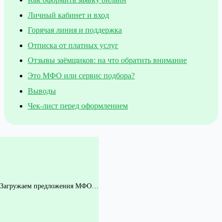
Личный кабинет и вход
Горячая линия и поддержка
Отписка от платных услуг
Отзывы заёмщиков: на что обратить внимание
Это МФО или сервис подбора?
Выводы
Чек-лист перед оформлением
Загружаем предложения МФО…