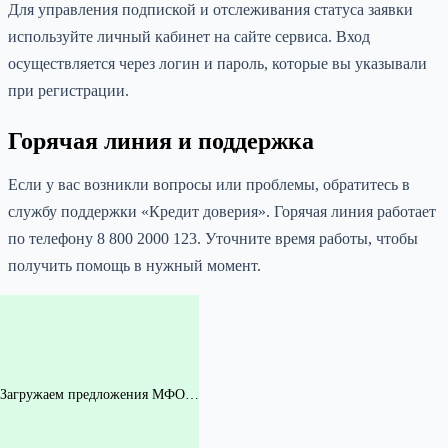
Для управления подпиской и отслеживания статуса заявки
используйте личный кабинет на сайте сервиса. Вход
осуществляется через логин и пароль, которые вы указывали
при регистрации.
Горячая линия и поддержка
Если у вас возникли вопросы или проблемы, обратитесь в
службу поддержки «Кредит доверия». Горячая линия работает
по телефону 8 800 2000 123. Уточните время работы, чтобы
получить помощь в нужный момент.
Загружаем предложения МФО…