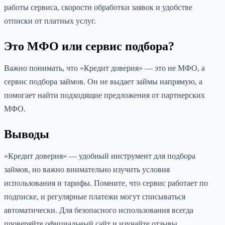
работы сервиса, скорости обработки заявок и удобстве
отписки от платных услуг.
Это МФО или сервис подбора?
Важно понимать, что «Кредит доверия» — это не МФО, а
сервис подбора займов. Он не выдает займы напрямую, а
помогает найти подходящие предложения от партнерских
МФО.
Выводы
«Кредит доверия» — удобный инструмент для подбора
займов, но важно внимательно изучить условия
использования и тарифы. Помните, что сервис работает по
подписке, и регулярные платежи могут списываться
автоматически. Для безопасного использования всегда
проверяйте официальный сайт и изучайте отзывы.