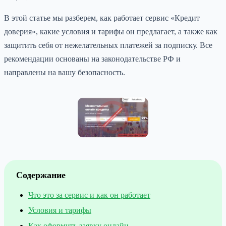
В этой статье мы разберем, как работает сервис «Кредит
доверия», какие условия и тарифы он предлагает, а также как
защитить себя от нежелательных платежей за подписку. Все
рекомендации основаны на законодательстве РФ и
направлены на вашу безопасность.
Содержание
Что это за сервис и как он работает
Условия и тарифы
Как оформить заявку онлайн