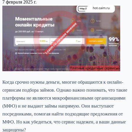
7 февраля 2025 г.
Когда срочно нужны деньги, многие обращаются к онлайн-
сервисам подбора займов. Однако важно понимать, что такие
платформы не являются микрофинансовыми организациями
(МФО) и не выдают займы напрямую. Они выступают
посредниками, помогая найти подходящие предложения от
МФО. Но как убедиться, что сервис надежен, а ваши данные
защищены?