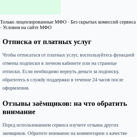
Только лицензированные МФО · Без скрытых комиссий сервиса
· Условия на сайте МФО
Отписка от платных услуг
Чтобы отписаться от платных услуг, воспользуйтесь функцией
отмены подписки в личном кабинете или на странице
отписки. Если необходимо вернуть деньги за подписку,
обратитесь в службу поддержки в течение 24 часов после
оформления.
Отзывы заёмщиков: на что обратить
внимание
Перед использованием сервиса изучите отзывы других
заемщиков. Обратите внимание на комментарии о качестве