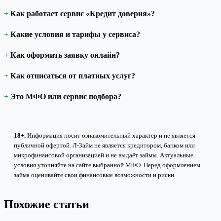
Как работает сервис «Кредит доверия»?
Какие условия и тарифы у сервиса?
Как оформить заявку онлайн?
Как отписаться от платных услуг?
Это МФО или сервис подбора?
18+.
Информация носит ознакомительный характер и не является
публичной офертой. Л-Займ не является кредитором, банком или
микрофинансовой организацией и не выдаёт займы. Актуальные
условия уточняйте на сайте выбранной МФО. Перед оформлением
займа оценивайте свои финансовые возможности и риски.
Похожие статьи