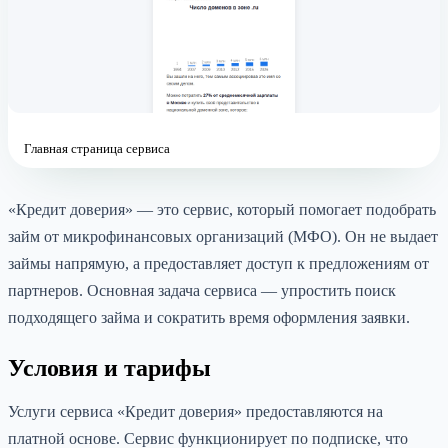
Главная страница сервиса
«Кредит доверия» — это сервис, который помогает подобрать
займ от микрофинансовых организаций (МФО). Он не выдает
займы напрямую, а предоставляет доступ к предложениям от
партнеров. Основная задача сервиса — упростить поиск
подходящего займа и сократить время оформления заявки.
Условия и тарифы
Услуги сервиса «Кредит доверия» предоставляются на
платной основе. Сервис функционирует по подписке, что