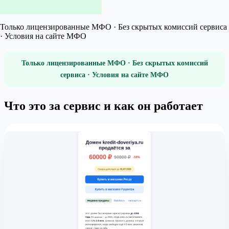
Только лицензированные МФО · Без скрытых комиссий сервиса
· Условия на сайте МФО
Только лицензированные МФО · Без скрытых комиссий
сервиса · Условия на сайте МФО
Что это за сервис и как он работает