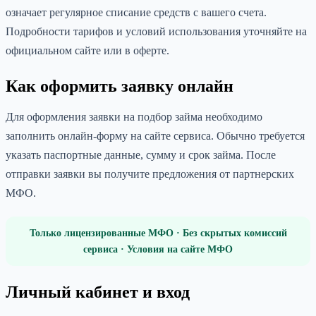
означает регулярное списание средств с вашего счета.
Подробности тарифов и условий использования уточняйте на
официальном сайте или в оферте.
Как оформить заявку онлайн
Для оформления заявки на подбор займа необходимо
заполнить онлайн-форму на сайте сервиса. Обычно требуется
указать паспортные данные, сумму и срок займа. После
отправки заявки вы получите предложения от партнерских
МФО.
Только лицензированные МФО · Без скрытых комиссий
сервиса · Условия на сайте МФО
Личный кабинет и вход