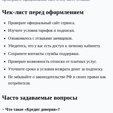
Чек-лист перед оформлением
Проверьте официальный сайт сервиса.
Изучите условия тарифов и подписки.
Ознакомьтесь с отзывами заемщиков.
Убедитесь, что у вас есть доступ к личному кабинету.
Сохраните контакты службы поддержки.
Проверьте возможность отписки от платных услуг.
Уточните сроки и условия возврата денег за подписку.
Не забывайте о законодательстве РФ и своих правах как
потребителя.
Часто задаваемые вопросы
Что такое «Кредит доверия»?