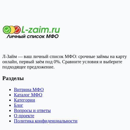
Л-Займ — ваш личный список МФО: срочные займы на карту
онлайн, первый заём под 0%. Сравните условия и выберите
подходящее предложение.
Разделы
Витрина МФО
Каталог МФО
Категории
Блог
Вопросы и ответы
О проекте
Политика конфиденциальности