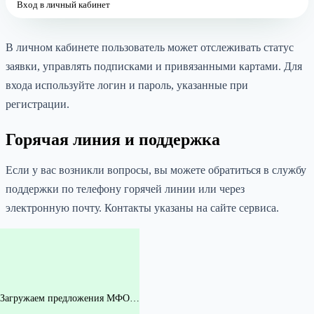
Вход в личный кабинет
В личном кабинете пользователь может отслеживать статус
заявки, управлять подписками и привязанными картами. Для
входа используйте логин и пароль, указанные при
регистрации.
Горячая линия и поддержка
Если у вас возникли вопросы, вы можете обратиться в службу
поддержки по телефону горячей линии или через
электронную почту. Контакты указаны на сайте сервиса.
Загружаем предложения МФО…