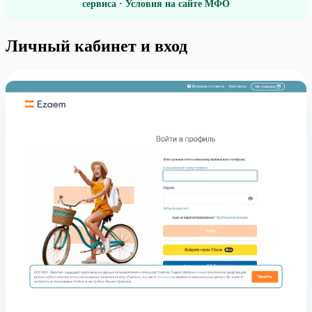
сервиса · Условия на сайте МФО
Личный кабинет и вход