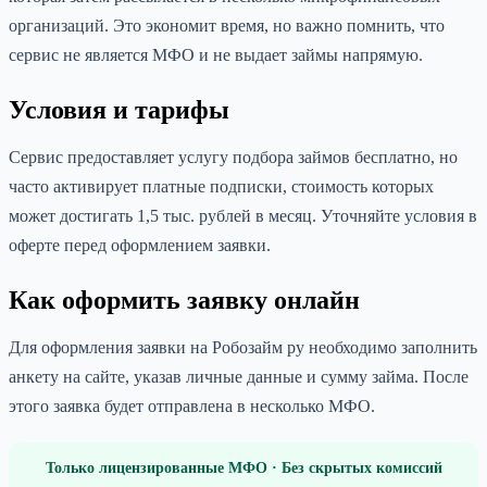
организаций. Это экономит время, но важно помнить, что
сервис не является МФО и не выдает займы напрямую.
Условия и тарифы
Сервис предоставляет услугу подбора займов бесплатно, но
часто активирует платные подписки, стоимость которых
может достигать 1,5 тыс. рублей в месяц. Уточняйте условия в
оферте перед оформлением заявки.
Как оформить заявку онлайн
Для оформления заявки на Робозайм ру необходимо заполнить
анкету на сайте, указав личные данные и сумму займа. После
этого заявка будет отправлена в несколько МФО.
Только лицензированные МФО · Без скрытых комиссий