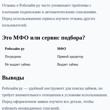
Отзывы о Робозайм ру часто упоминают проблемы с
платными подписками и автоматическими списаниями.
Перед использованием сервиса изучите отзывы других
пользователей.
Это МФО или сервис подбора?
Робозайм ру
МФО
Посредник
Прямой кредитор
Не выдает займы
Выдает займы
Выводы
Робозайм ру — удобный инструмент для поиска займов, но
требует внимательного отношения к условиям использования.
Перед оформлением заявки изучите все детали, чтобы
избежать неожиданных списаний.