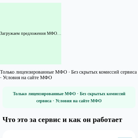
Загружаем предложения МФО…
Только лицензированные МФО · Без скрытых комиссий сервиса
· Условия на сайте МФО
Только лицензированные МФО · Без скрытых комиссий
сервиса · Условия на сайте МФО
Что это за сервис и как он работает