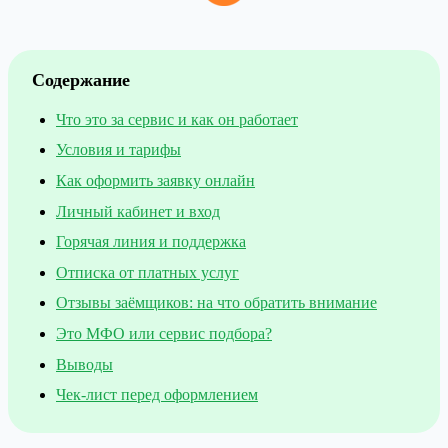
Содержание
Что это за сервис и как он работает
Условия и тарифы
Как оформить заявку онлайн
Личный кабинет и вход
Горячая линия и поддержка
Отписка от платных услуг
Отзывы заёмщиков: на что обратить внимание
Это МФО или сервис подбора?
Выводы
Чек-лист перед оформлением