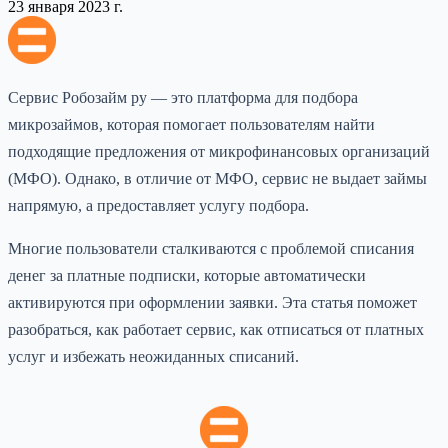
23 января 2023 г.
Сервис Робозайм ру — это платформа для подбора
микрозаймов, которая помогает пользователям найти
подходящие предложения от микрофинансовых организаций
(МФО). Однако, в отличие от МФО, сервис не выдает займы
напрямую, а предоставляет услугу подбора.
Многие пользователи сталкиваются с проблемой списания
денег за платные подписки, которые автоматически
активируются при оформлении заявки. Эта статья поможет
разобраться, как работает сервис, как отписаться от платных
услуг и избежать неожиданных списаний.