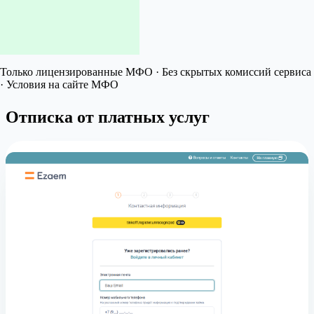
Только лицензированные МФО · Без скрытых комиссий сервиса
· Условия на сайте МФО
Отписка от платных услуг