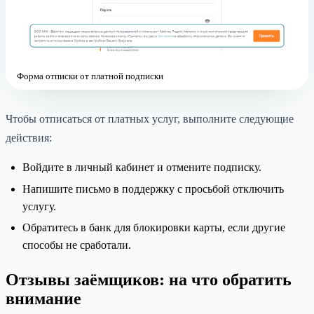
Форма отписки от платной подписки
Чтобы отписаться от платных услуг, выполните следующие
действия:
Войдите в личный кабинет и отмените подписку.
Напишите письмо в поддержку с просьбой отключить
услугу.
Обратитесь в банк для блокировки карты, если другие
способы не сработали.
Отзывы заёмщиков: на что обратить
внимание