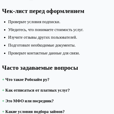
Чек-лист перед оформлением
Проверьте условия подписки.
Убедитесь, что понимаете стоимость услуг.
Изучите отзывы других пользователей.
Подготовьте необходимые документы.
Проверьте контактные данные для связи.
Часто задаваемые вопросы
Что такое Робозайм ру?
Как отписаться от платных услуг?
Это МФО или посредник?
Какие условия подбора займов?