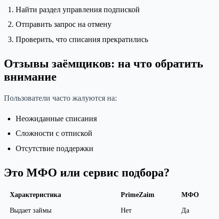
Найти раздел управления подпиской
Отправить запрос на отмену
Проверить, что списания прекратились
Отзывы заёмщиков: на что обратить
внимание
Пользователи часто жалуются на:
Неожиданные списания
Сложности с отпиской
Отсутствие поддержки
Это МФО или сервис подбора?
Характеристика
PrimeZaim
МФО
Выдает займы
Нет
Да