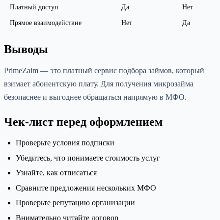
Платный доступ
Да
Нет
Прямое взаимодействие
Нет
Да
Выводы
PrimeZaim — это платный сервис подбора займов, который
взимает абонентскую плату. Для получения микрозайма
безопаснее и выгоднее обращаться напрямую в МФО.
Чек-лист перед оформлением
Проверьте условия подписки
Убедитесь, что понимаете стоимость услуг
Узнайте, как отписаться
Сравните предложения нескольких МФО
Проверьте репутацию организации
Внимательно читайте договор