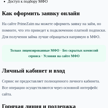
Доступ к подбору МФО
Как оформить заявку онлайн
На сайте PrimeZaim вы можете оформить заявку на займ, но
помните, что это приведет к подключению платной подписки.
Для получения займа лучше обращаться напрямую в МФО.
Только лицензированные МФО · Без скрытых комиссий
сервиса · Условия на сайте МФО
Личный кабинет и вход
Сервис не предоставляет полноценного личного кабинета.
Все операции осуществляются через основной интерфейс
сайта.
Горячая линия и поддержка