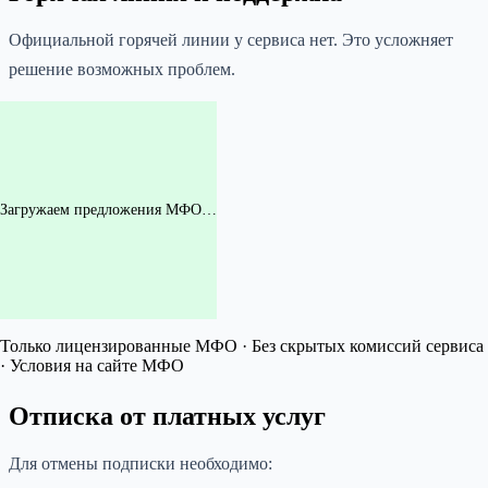
Официальной горячей линии у сервиса нет. Это усложняет
решение возможных проблем.
Загружаем предложения МФО…
Только лицензированные МФО · Без скрытых комиссий сервиса
· Условия на сайте МФО
Отписка от платных услуг
Для отмены подписки необходимо: