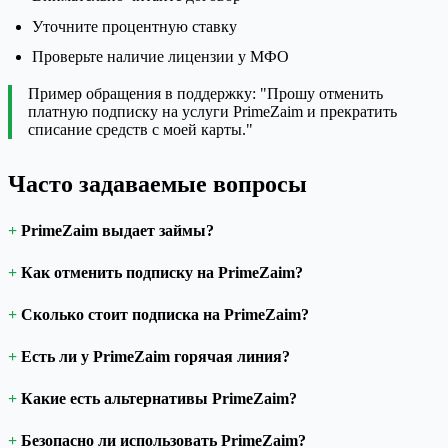
Уточните процентную ставку
Проверьте наличие лицензии у МФО
Пример обращения в поддержку: "Прошу отменить
платную подписку на услуги PrimeZaim и прекратить
списание средств с моей карты."
Часто задаваемые вопросы
PrimeZaim выдает займы?
Как отменить подписку на PrimeZaim?
Сколько стоит подписка на PrimeZaim?
Есть ли у PrimeZaim горячая линия?
Какие есть альтернативы PrimeZaim?
Безопасно ли использовать PrimeZaim?