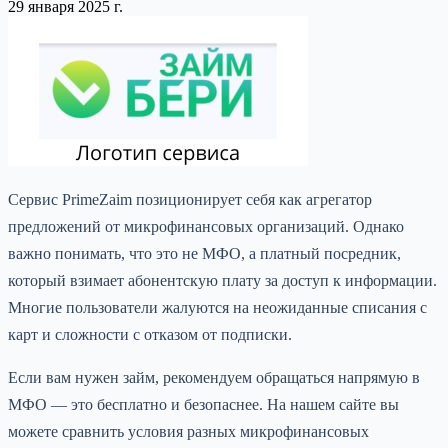
29 января 2025 г.
Сервис PrimeZaim позиционирует себя как агрегатор
предложений от микрофинансовых организаций. Однако
важно понимать, что это не МФО, а платный посредник,
который взимает абонентскую плату за доступ к информации.
Многие пользователи жалуются на неожиданные списания с
карт и сложности с отказом от подписки.
Если вам нужен займ, рекомендуем обращаться напрямую в
МФО — это бесплатно и безопаснее. На нашем сайте вы
можете сравнить условия разных микрофинансовых