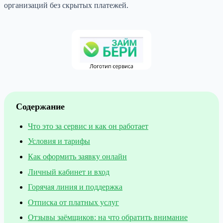
организаций без скрытых платежей.
Содержание
Что это за сервис и как он работает
Условия и тарифы
Как оформить заявку онлайн
Личный кабинет и вход
Горячая линия и поддержка
Отписка от платных услуг
Отзывы заёмщиков: на что обратить внимание