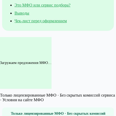
Это МФО или сервис подбора?
Выводы
Чек-лист перед оформлением
Загружаем предложения МФО…
Только лицензированные МФО · Без скрытых комиссий сервиса
· Условия на сайте МФО
Только лицензированные МФО · Без скрытых комиссий