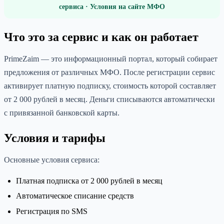
сервиса · Условия на сайте МФО
Что это за сервис и как он работает
PrimeZaim — это информационный портал, который собирает
предложения от различных МФО. После регистрации сервис
активирует платную подписку, стоимость которой составляет
от 2 000 рублей в месяц. Деньги списываются автоматически
с привязанной банковской карты.
Условия и тарифы
Основные условия сервиса:
Платная подписка от 2 000 рублей в месяц
Автоматическое списание средств
Регистрация по SMS