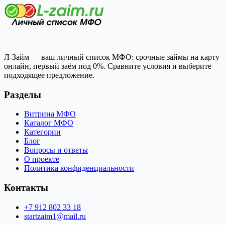
Л-Займ — ваш личный список МФО: срочные займы на карту
онлайн, первый заём под 0%. Сравните условия и выберите
подходящее предложение.
Разделы
Витрина МФО
Каталог МФО
Категории
Блог
Вопросы и ответы
О проекте
Политика конфиденциальности
Контакты
+7 912 802 33 18
startzaim1@mail.ru