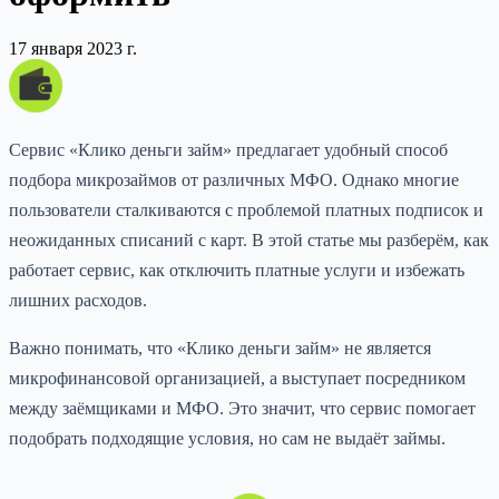
17 января 2023 г.
Сервис «Клико деньги займ» предлагает удобный способ
подбора микрозаймов от различных МФО. Однако многие
пользователи сталкиваются с проблемой платных подписок и
неожиданных списаний с карт. В этой статье мы разберём, как
работает сервис, как отключить платные услуги и избежать
лишних расходов.
Важно понимать, что «Клико деньги займ» не является
микрофинансовой организацией, а выступает посредником
между заёмщиками и МФО. Это значит, что сервис помогает
подобрать подходящие условия, но сам не выдаёт займы.