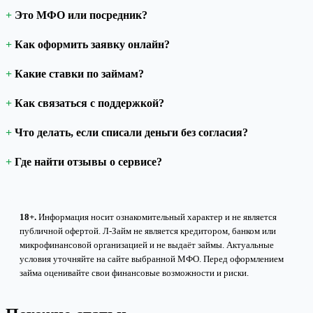
Это МФО или посредник?
Как оформить заявку онлайн?
Какие ставки по займам?
Как связаться с поддержкой?
Что делать, если списали деньги без согласия?
Где найти отзывы о сервисе?
18+.
Информация носит ознакомительный характер и не является
публичной офертой. Л-Займ не является кредитором, банком или
микрофинансовой организацией и не выдаёт займы. Актуальные
условия уточняйте на сайте выбранной МФО. Перед оформлением
займа оценивайте свои финансовые возможности и риски.