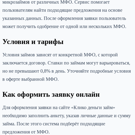
микрозаймов от различных МФО. Сервис помогает
пользователям найти подходящие предложения на основе
указанных данных. После оформления заявки пользователь
может получить одобрение от одной или нескольких МФО.
Условия и тарифы
Условия займов зависят от конкретной МФО, с которой
заключается договор. Ставки по займам могут варьироваться,
но не превышают 0,8% в день. Уточняйте подробные условия
в оферте выбранной МФО.
Как оформить заявку онлайн
Для оформления заявки на сайте «Клико деньги займ»
необходимо заполнить анкету, указав личные данные и сумму
займа. После этого система подберёт подходящие
предложения от МФО.