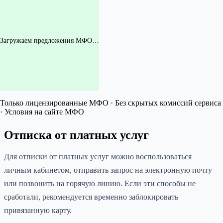
Загружаем предложения МФО…
Только лицензированные МФО · Без скрытых комиссий сервиса
· Условия на сайте МФО
Отписка от платных услуг
Для отписки от платных услуг можно воспользоваться
личным кабинетом, отправить запрос на электронную почту
или позвонить на горячую линию. Если эти способы не
сработали, рекомендуется временно заблокировать
привязанную карту.