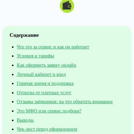
Содержание
Что это за сервис и как он работает
Условия и тарифы
Как оформить заявку онлайн
Личный кабинет и вход
Горячая линия и поддержка
Отписка от платных услуг
Отзывы заёмщиков: на что обратить внимание
Это МФО или сервис подбора?
Выводы
Чек-лист перед оформлением