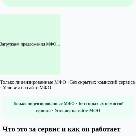
Загружаем предложения МФО…
Только лицензированные МФО · Без скрытых комиссий сервиса
· Условия на сайте МФО
Только лицензированные МФО · Без скрытых комиссий
сервиса · Условия на сайте МФО
Что это за сервис и как он работает