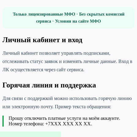
Только лицензированные МФО · Без скрытых комиссий
сервиса · Условия на сайте МФО
Личный кабинет и вход
Личный кабинет позволяет управлять подписками,
отслеживать статус заявок и изменять личные данные. Вход в
ЛК осуществляется через сайт сервиса.
Горячая линия и поддержка
Для связи с поддержкой можно использовать горячую линию
или электронную почту. Пример текста обращения:
Прошу отключить платные услуги на моём аккаунте.
Номер телефона: +7XXX XXX XX XX.