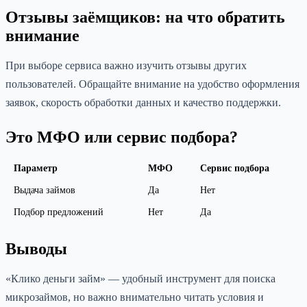
Отзывы заёмщиков: на что обратить
внимание
При выборе сервиса важно изучить отзывы других
пользователей. Обращайте внимание на удобство оформления
заявок, скорость обработки данных и качество поддержки.
Это МФО или сервис подбора?
Параметр
МФО
Сервис подбора
Выдача займов
Да
Нет
Подбор предложений
Нет
Да
Выводы
«Клико деньги займ» — удобный инструмент для поиска
микрозаймов, но важно внимательно читать условия и