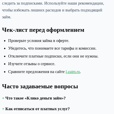
следить за подписками. Используйте наши рекомендации,
чтобы избежать лишних расходов и выбрать подходящий
займ.
Чек-лист перед оформлением
Проверьте условия займа в оферте.
Убедитесь, что понимаете все тарифы и комиссии.
Отключите платные подписки, если они не нужны.
Изучите отзывы о сервисе.
Сравните предложения на сайте
l-zaim.ru
.
Часто задаваемые вопросы
Что такое «Клико деньги займ»?
Как отписаться от платных услуг?