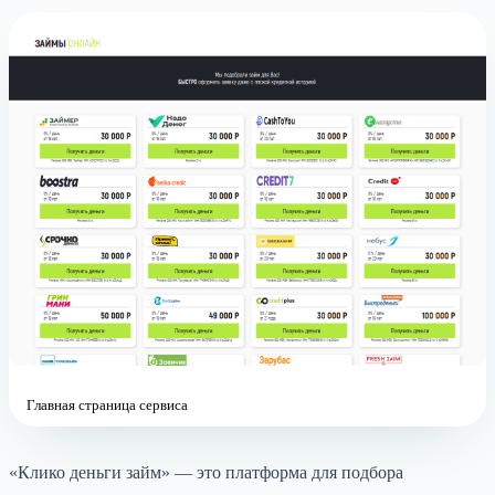
Главная страница сервиса
«Клико деньги займ» — это платформа для подбора