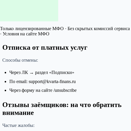
Только лицензированные МФО · Без скрытых комиссий сервиса
· Условия на сайте МФО
Отписка от платных услуг
Способы отмены:
Через ЛК → раздел «Подписки»
По email: support@kvarta-finans.ru
Через форму на сайте /unsubscribe
Отзывы заёмщиков: на что обратить
внимание
Частые жалобы: