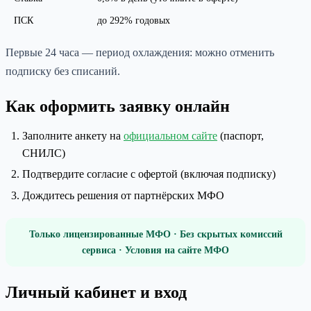
ПСК
до 292% годовых
Первые 24 часа — период охлаждения: можно отменить
подписку без списаний.
Как оформить заявку онлайн
Заполните анкету на
официальном сайте
(паспорт,
СНИЛС)
Подтвердите согласие с офертой (включая подписку)
Дождитесь решения от партнёрских МФО
Только лицензированные МФО · Без скрытых комиссий
сервиса · Условия на сайте МФО
Личный кабинет и вход