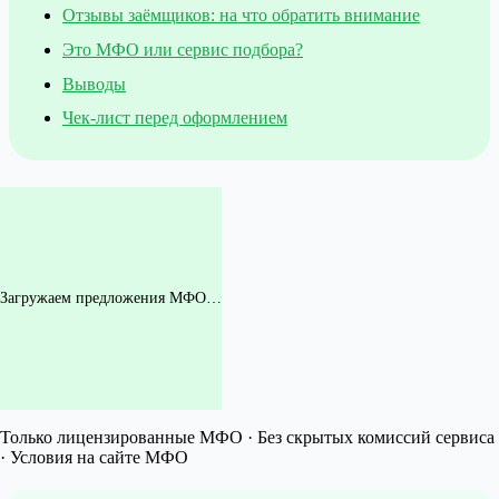
Отзывы заёмщиков: на что обратить внимание
Это МФО или сервис подбора?
Выводы
Чек-лист перед оформлением
Загружаем предложения МФО…
Только лицензированные МФО · Без скрытых комиссий сервиса
· Условия на сайте МФО