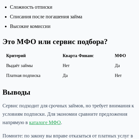
Сложность отписки
Списания после погашения займа
Высокие комиссии
Это МФО или сервис подбора?
Критерий
Кварта Финанс
МФО
Выдаёт займы
Нет
Да
Платная подписка
Да
Нет
Выводы
Сервис подходит для срочных займов, но требует внимания к
условиям подписки. Для экономии сравните предложения
напрямую в
каталоге МФО
.
Помните: по закону вы вправе отказаться от платных услуг в