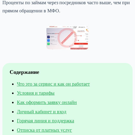
Проценты по займам через посредников часто выше, чем при
прямом обращении в МФО.
Содержание
Что это за сервис и как он работает
Условия и тарифы
Как оформить заявку онлайн
Личный кабинет и вход
Горячая линия и поддержка
Отписка от платных услуг