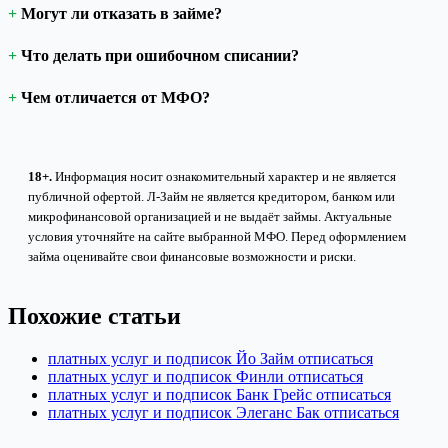
Могут ли отказать в займе?
Что делать при ошибочном списании?
Чем отличается от МФО?
18+.
Информация носит ознакомительный характер и не является
публичной офертой. Л-Займ не является кредитором, банком или
микрофинансовой организацией и не выдаёт займы. Актуальные
условия уточняйте на сайте выбранной МФО. Перед оформлением
займа оценивайте свои финансовые возможности и риски.
Похожие статьи
платных услуг и подписок Йо Займ отписаться
платных услуг и подписок Финли отписаться
платных услуг и подписок Банк Грейс отписаться
платных услуг и подписок Элеганс Бак отписаться