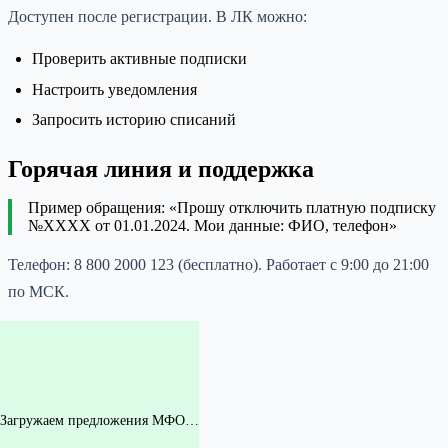
Доступен после регистрации. В ЛК можно:
Проверить активные подписки
Настроить уведомления
Запросить историю списаний
Горячая линия и поддержка
Пример обращения: «Прошу отключить платную подписку
№XXXX от 01.01.2024. Мои данные: ФИО, телефон»
Телефон: 8 800 2000 123 (бесплатно). Работает с 9:00 до 21:00
по МСК.
Загружаем предложения МФО…