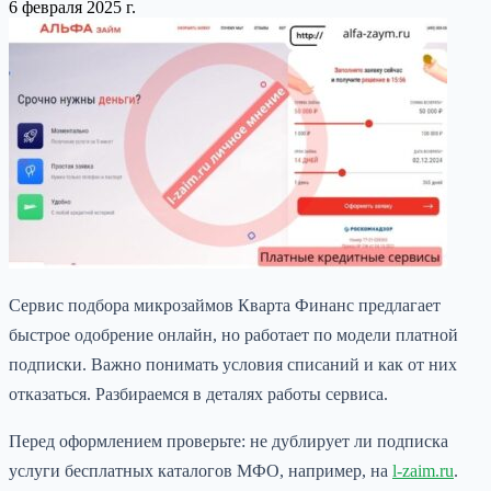
6 февраля 2025 г.
Сервис подбора микрозаймов Кварта Финанс предлагает
быстрое одобрение онлайн, но работает по модели платной
подписки. Важно понимать условия списаний и как от них
отказаться. Разбираемся в деталях работы сервиса.
Перед оформлением проверьте: не дублирует ли подписка
услуги бесплатных каталогов МФО, например, на
l-zaim.ru
.