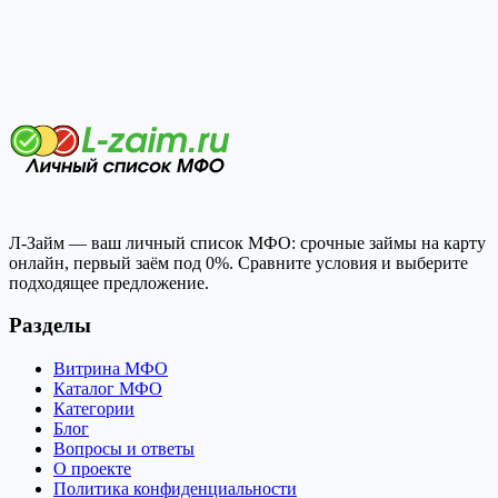
Л-Займ — ваш личный список МФО: срочные займы на карту
онлайн, первый заём под 0%. Сравните условия и выберите
подходящее предложение.
Разделы
Витрина МФО
Каталог МФО
Категории
Блог
Вопросы и ответы
О проекте
Политика конфиденциальности