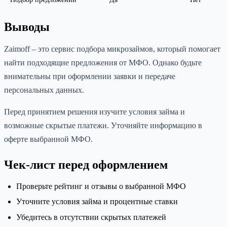
Выводы
Zaimоff – это сервис подбора микрозаймов, который помогает
найти подходящие предложения от МФО. Однако будьте
внимательны при оформлении заявки и передаче
персональных данных.
Перед принятием решения изучите условия займа и
возможные скрытые платежи. Уточняйте информацию в
оферте выбранной МФО.
Чек-лист перед оформлением
Проверьте рейтинг и отзывы о выбранной МФО
Уточните условия займа и процентные ставки
Убедитесь в отсутствии скрытых платежей