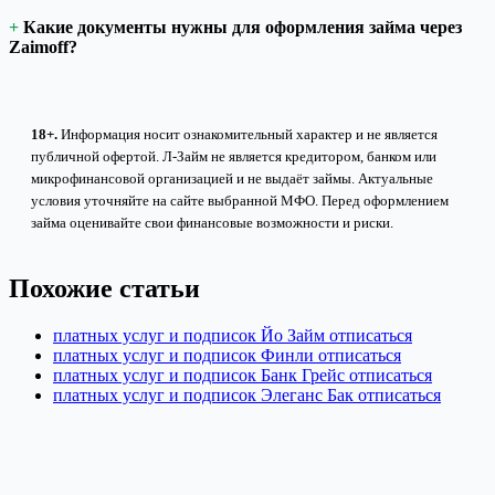
Какие документы нужны для оформления займа через
Zaimоff?
18+.
Информация носит ознакомительный характер и не является
публичной офертой. Л-Займ не является кредитором, банком или
микрофинансовой организацией и не выдаёт займы. Актуальные
условия уточняйте на сайте выбранной МФО. Перед оформлением
займа оценивайте свои финансовые возможности и риски.
Похожие статьи
платных услуг и подписок Йо Займ отписаться
платных услуг и подписок Финли отписаться
платных услуг и подписок Банк Грейс отписаться
платных услуг и подписок Элеганс Бак отписаться