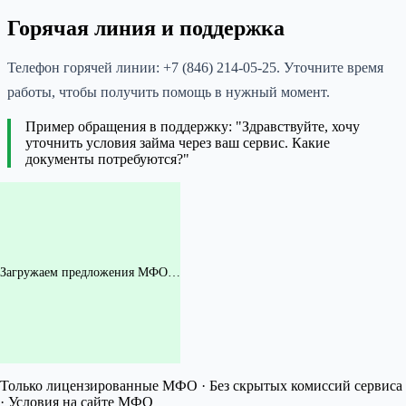
Горячая линия и поддержка
Телефон горячей линии: +7 (846) 214-05-25. Уточните время
работы, чтобы получить помощь в нужный момент.
Пример обращения в поддержку: "Здравствуйте, хочу
уточнить условия займа через ваш сервис. Какие
документы потребуются?"
Загружаем предложения МФО…
Только лицензированные МФО · Без скрытых комиссий сервиса
· Условия на сайте МФО