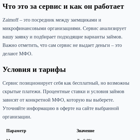
Что это за сервис и как он работает
Zaimоff – это посредник между заемщиками и
микрофинансовыми организациями. Сервис анализирует
вашу заявку и подбирает подходящие варианты займов.
Важно отметить, что сам сервис не выдает деньги – это
делают МФО.
Условия и тарифы
Сервис позиционирует себя как бесплатный, но возможны
скрытые платежи. Процентные ставки и условия займов
зависят от конкретной МФО, которую вы выберете.
Уточняйте информацию в оферте на сайте выбранной
организации.
Параметр
Значение