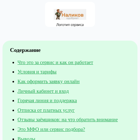
Содержание
Что это за сервис и как он работает
Условия и тарифы
Как оформить заявку онлайн
Личный кабинет и вход
Горячая линия и поддержка
Отписка от платных услуг
Отзывы заёмщиков: на что обратить внимание
Это МФО или сервис подбора?
Выводы