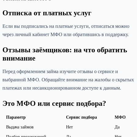
Отписка от платных услуг
Если вы подписались на платные услуги, отписаться можно
через личный кабинет МФО или обратившись в поддержку.
Отзывы заёмщиков: на что обратить
внимание
Перед оформлением займа изучите отзывы о сервисе и
выбранной МФО. Обращайте внимание на жалобы о скрытых
платежах или несанкционированном доступе к данным.
Это МФО или сервис подбора?
Параметр
Сервис подбора
МФО
Выдача займов
Нет
Да
Подбор предложений
Да
Нет