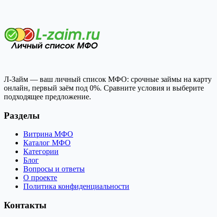
Л-Займ — ваш личный список МФО: срочные займы на карту
онлайн, первый заём под 0%. Сравните условия и выберите
подходящее предложение.
Разделы
Витрина МФО
Каталог МФО
Категории
Блог
Вопросы и ответы
О проекте
Политика конфиденциальности
Контакты