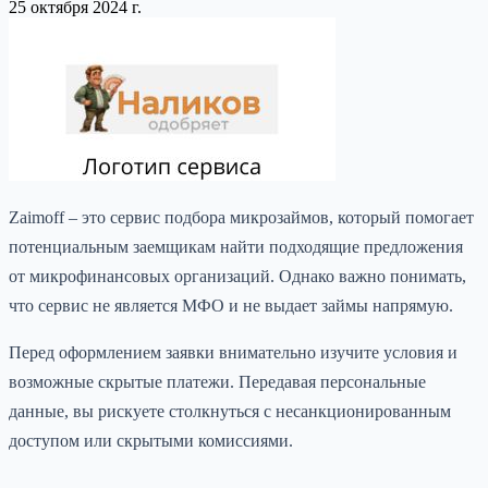
25 октября 2024 г.
Zaimоff – это сервис подбора микрозаймов, который помогает
потенциальным заемщикам найти подходящие предложения
от микрофинансовых организаций. Однако важно понимать,
что сервис не является МФО и не выдает займы напрямую.
Перед оформлением заявки внимательно изучите условия и
возможные скрытые платежи. Передавая персональные
данные, вы рискуете столкнуться с несанкционированным
доступом или скрытыми комиссиями.