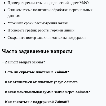
Проверьте реквизиты и юридический адрес МФО
Ознакомьтесь с политикой обработки персональных
данных
Уточните сроки рассмотрения заявки
Проверьте график работы горячей линии
Сохраните номер заявки и контакты поддержки
Часто задаваемые вопросы
Zaimоff выдает займы?
Есть ли скрытые платежи в Zaimоff?
Как отписаться от платных услуг Zaimоff?
Какая максимальная сумма займа через Zaimоff?
Как связаться с поддержкой Zaimоff?