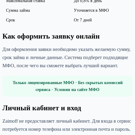
Максимальная ставка
До 0,8% в день
Сумма займа
Уточняется в МФО
Срок
От 7 дней
Как оформить заявку онлайн
Для оформления заявки необходимо указать желаемую сумму,
срок займа и личные данные. Система подберет подходящие
МФО, после чего вы сможете выбрать лучший вариант.
Только лицензированные МФО · Без скрытых комиссий
сервиса · Условия на сайте МФО
Личный кабинет и вход
Zaimоff не предоставляет личный кабинет. Для входа в сервис
потребуется номер телефона или электронная почта и пароль.