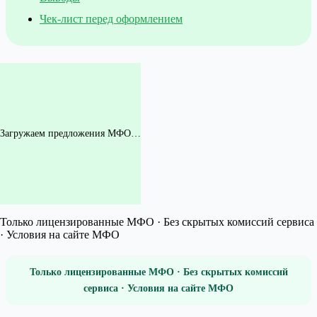
Чек-лист перед оформлением
Загружаем предложения МФО…
Только лицензированные МФО · Без скрытых комиссий сервиса
· Условия на сайте МФО
Только лицензированные МФО · Без скрытых комиссий
сервиса · Условия на сайте МФО