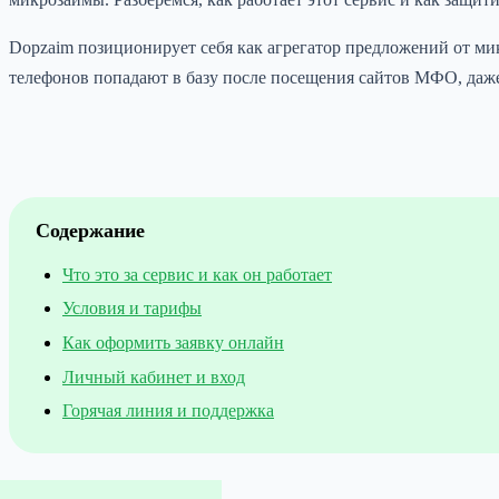
Dopzaim позиционирует себя как агрегатор предложений от ми
телефонов попадают в базу после посещения сайтов МФО, даже
Содержание
Что это за сервис и как он работает
Условия и тарифы
Как оформить заявку онлайн
Личный кабинет и вход
Горячая линия и поддержка