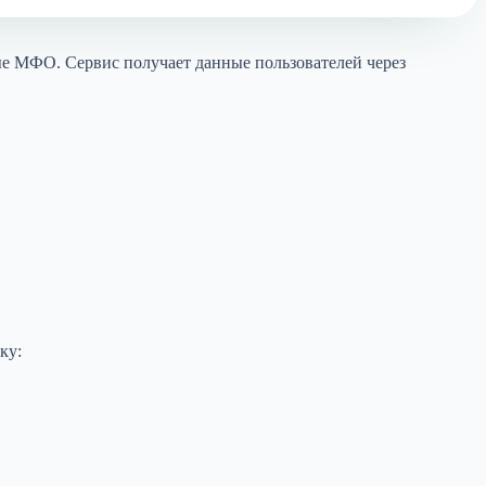
ные МФО. Сервис получает данные пользователей через
ку: