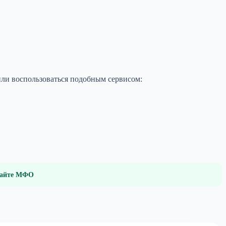
или воспользоваться подобным сервисом:
 сайте МФО