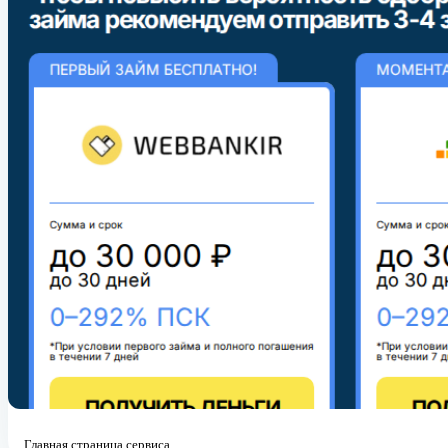
Главная страница сервиса