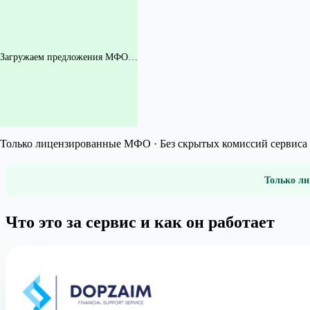
Загружаем предложения МФО…
Только лицензированные МФО · Без скрытых комиссий сервиса 
Только ли
Что это за сервис и как он работает