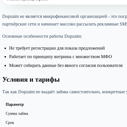
Dopzaim не является микрофинансовой организацией - это пос
партнёрские сети и начинает массово рассылать рекламные SM
Основные особенности работы Dopzaim:
Не требует регистрации для показа предложений
Работает по принципу витрины с множеством МФО
Может собирать данные без явного согласия пользователя
Условия и тарифы
Так как Dopzaim не выдаёт займы самостоятельно, конкретные
Параметр
Сумма займа
Срок