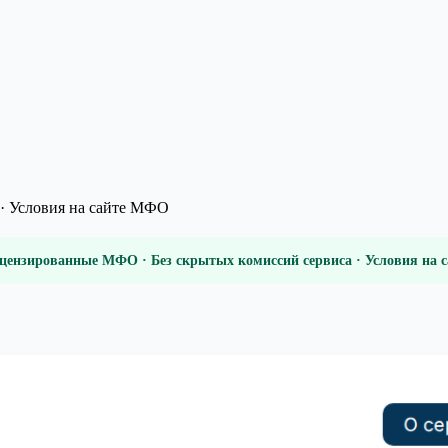
· Условия на сайте МФО
цензированные МФО · Без скрытых комиссий сервиса · Условия на