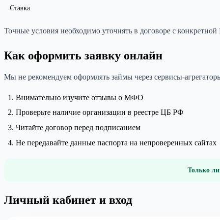
Ставка
Точные условия необходимо уточнять в договоре с конкретно
Как оформить заявку онлайн
Мы не рекомендуем оформлять займы через сервисы-агрегаторы
Внимательно изучите отзывы о МФО
Проверьте наличие организации в реестре ЦБ РФ
Читайте договор перед подписанием
Не передавайте данные паспорта на непроверенных сайтах
Только ли
Личный кабинет и вход