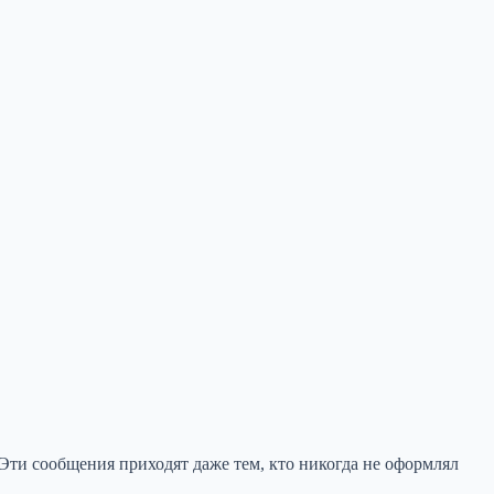
Эти сообщения приходят даже тем, кто никогда не оформлял