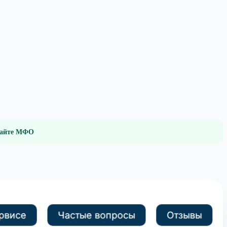
 сайте МФО