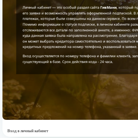
Вход в личный кабинет