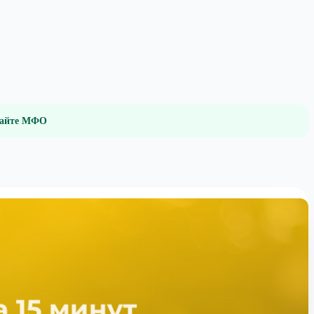
 сайте МФО