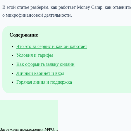
В этой статье разберём, как работает Money Camp, как отмени
о микрофинансовой деятельности.
Содержание
Что это за сервис и как он работает
Условия и тарифы
Как оформить заявку онлайн
Личный кабинет и вход
Горячая линия и поддержка
Загружаем предложения МФО…