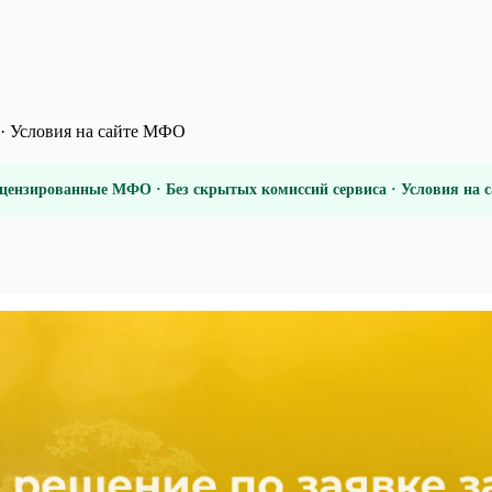
· Условия на сайте МФО
цензированные МФО · Без скрытых комиссий сервиса · Условия на