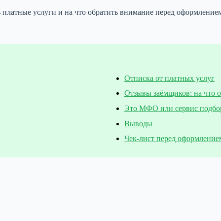
ть платные услуги и на что обратить внимание перед оформление
Отписка от платных услуг
Отзывы заёмщиков: на что 
Это МФО или сервис подбо
Выводы
Чек-лист перед оформление