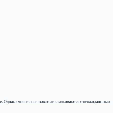
е. Однако многие пользователи сталкиваются с неожиданными