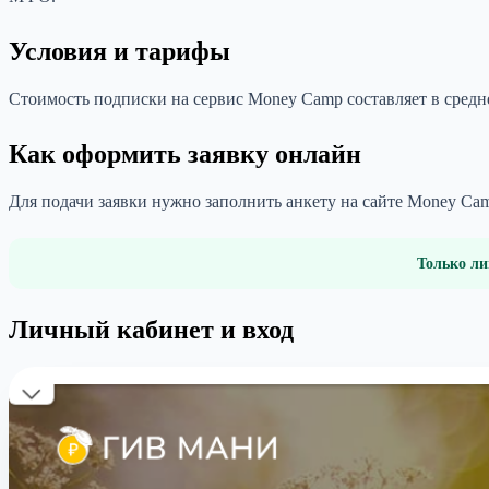
Условия и тарифы
Стоимость подписки на сервис Money Camp составляет в средне
Как оформить заявку онлайн
Для подачи заявки нужно заполнить анкету на сайте Money Ca
Только ли
Личный кабинет и вход