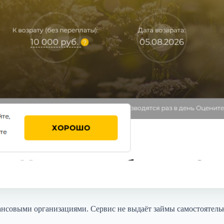
овыми организациями. Сервис не выдаёт займы самостоятельно