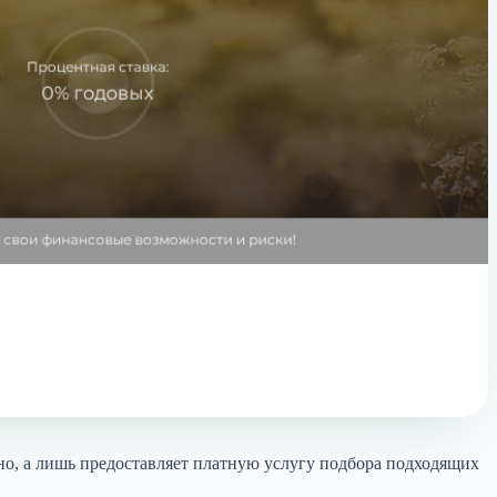
, а лишь предоставляет платную услугу подбора подходящих