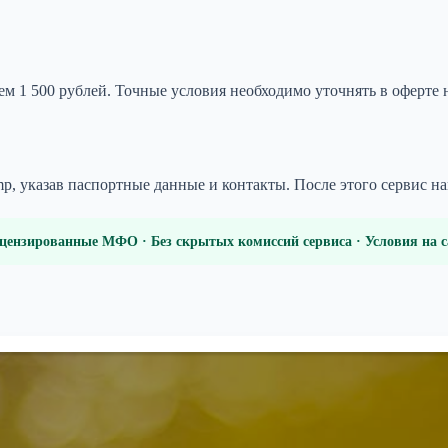
м 1 500 рублей. Точные условия необходимо уточнять в оферте н
mp, указав паспортные данные и контакты. После этого сервис 
цензированные МФО · Без скрытых комиссий сервиса · Условия на