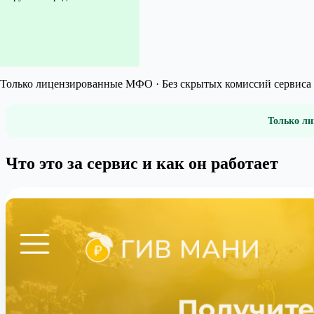
Только лицензированные МФО · Без скрытых комиссий сервиса 
Только ли
Что это за сервис и как он работает