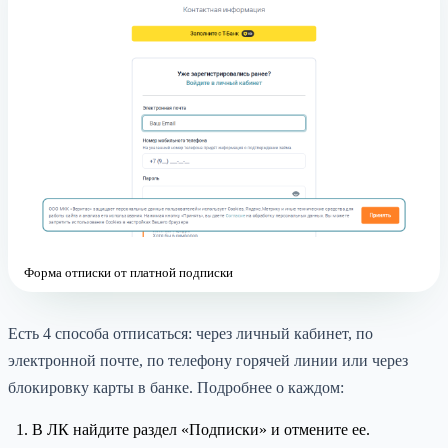
Форма отписки от платной подписки
Есть 4 способа отписаться: через личный кабинет, по
электронной почте, по телефону горячей линии или через
блокировку карты в банке. Подробнее о каждом:
В ЛК найдите раздел «Подписки» и отмените ее.