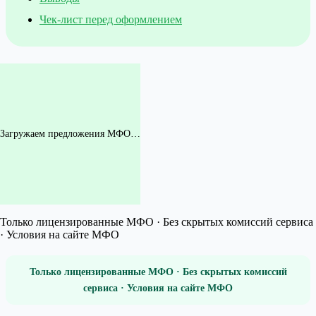
Чек-лист перед оформлением
Загружаем предложения МФО…
Только лицензированные МФО · Без скрытых комиссий сервиса
· Условия на сайте МФО
Только лицензированные МФО · Без скрытых комиссий
сервиса · Условия на сайте МФО