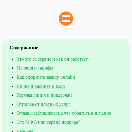
Содержание
Что это за сервис и как он работает
Условия и тарифы
Как оформить заявку онлайн
Личный кабинет и вход
Горячая линия и поддержка
Отписка от платных услуг
Отзывы заёмщиков: на что обратить внимание
Это МФО или сервис подбора?
Выводы