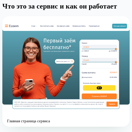
Что это за сервис и как он работает
Главная страница сервиса