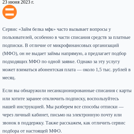
23 июня 2023 г.
Сервис «Займ белка мфк» часто вызывает вопросы у
пользователей, особенно в части списания средств за платные
подписки. В отличие от микрофинансовых организаций
(МФО), он не выдает займы напрямую, а предлагает подбор
подходящих МФО по одной заявке. Однако за эту услугу
может взиматься абонентская плата — около 1,5 тыс. рублей в
месяц.
Если вы обнаружили несанкционированные списания с карты
или хотите заранее отключить подписку, воспользуйтесь
нашей инструкцией. Мы разберем все способы отписки —
через личный кабинет, письмо на электронную почту или
звонок в поддержку. Также расскажем, как отличить сервис
подбора от настоящей МФО.