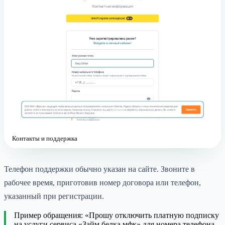
Контакты и поддержка
Телефон поддержки обычно указан на сайте. Звоните в
рабочее время, приготовив номер договора или телефон,
указанный при регистрации.
Пример обращения: «Прошу отключить платную подписку
на услуги сервиса «Займ белка мфк» для номера телефона