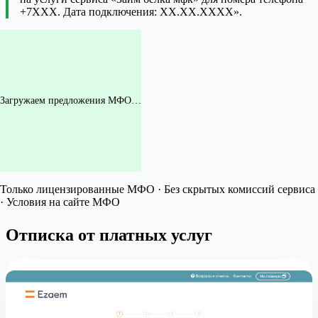
+7XXX. Дата подключения: XX.XX.XXXX».
Загружаем предложения МФО…
Только лицензированные МФО · Без скрытых комиссий сервиса
· Условия на сайте МФО
Отписка от платных услуг