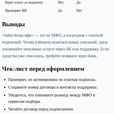
Берет плату за подписку
Нет
Да
Проверяет КИ
Да
Нет
Выводы
«Займ белка мфк» — это не МФО, а посредник с платной
подпиской. Чтобы избежать нежелательных списаний, сразу
отключайте ненужные услуги через ЛК или поддержку. Если
средства уже списались, требуйте возврата через банк.
Чек-лист перед оформлением
Проверьте, не активирована ли платная подписка.
Сохраните номер договора и контакты поддержки.
Убедитесь, что понимаете разницу между МФО и
сервисом подбора.
Читайте договор перед подписанием.