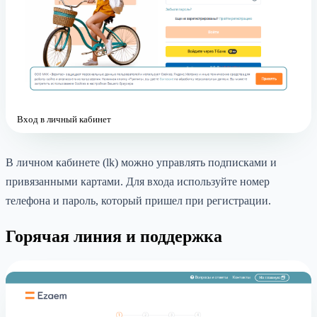
Вход в личный кабинет
В личном кабинете (lk) можно управлять подписками и
привязанными картами. Для входа используйте номер
телефона и пароль, который пришел при регистрации.
Горячая линия и поддержка