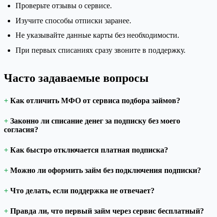
Проверьте отзывы о сервисе.
Изучите способы отписки заранее.
Не указывайте данные карты без необходимости.
При первых списаниях сразу звоните в поддержку.
Часто задаваемые вопросы
Как отличить МФО от сервиса подбора займов?
Законно ли списание денег за подписку без моего
согласия?
Как быстро отключается платная подписка?
Можно ли оформить займ без подключения подписки?
Что делать, если поддержка не отвечает?
Правда ли, что первый займ через сервис бесплатный?