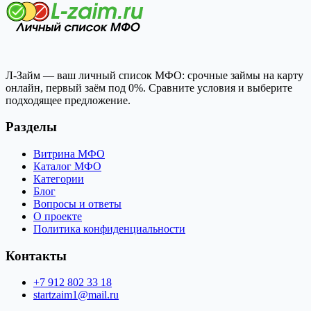
Л-Займ — ваш личный список МФО: срочные займы на карту
онлайн, первый заём под 0%. Сравните условия и выберите
подходящее предложение.
Разделы
Витрина МФО
Каталог МФО
Категории
Блог
Вопросы и ответы
О проекте
Политика конфиденциальности
Контакты
+7 912 802 33 18
startzaim1@mail.ru