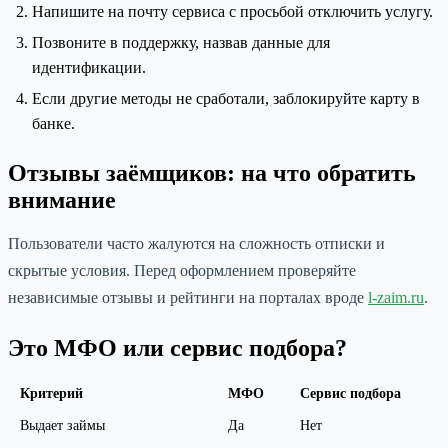
Напишите на почту сервиса с просьбой отключить услугу.
Позвоните в поддержку, назвав данные для
идентификации.
Если другие методы не сработали, заблокируйте карту в
банке.
Отзывы заёмщиков: на что обратить
внимание
Пользователи часто жалуются на сложность отписки и
скрытые условия. Перед оформлением проверяйте
независимые отзывы и рейтинги на порталах вроде
l-zaim.ru
.
Это МФО или сервис подбора?
Критерий
МФО
Сервис подбора
Выдает займы
Да
Нет