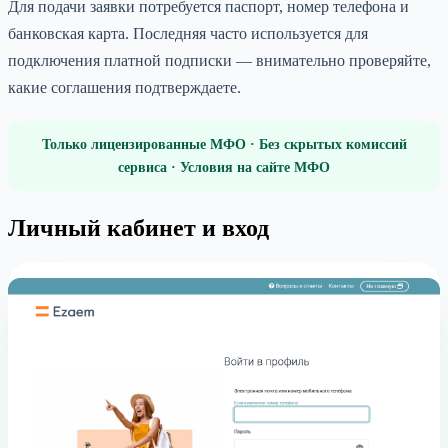
Для подачи заявки потребуется паспорт, номер телефона и
банковская карта. Последняя часто используется для
подключения платной подписки — внимательно проверяйте,
какие соглашения подтверждаете.
Только лицензированные МФО · Без скрытых комиссий
сервиса · Условия на сайте МФО
Личный кабинет и вход