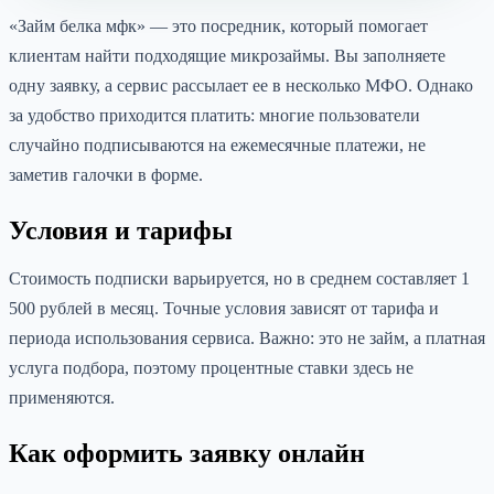
«Займ белка мфк» — это посредник, который помогает
клиентам найти подходящие микрозаймы. Вы заполняете
одну заявку, а сервис рассылает ее в несколько МФО. Однако
за удобство приходится платить: многие пользователи
случайно подписываются на ежемесячные платежи, не
заметив галочки в форме.
Условия и тарифы
Стоимость подписки варьируется, но в среднем составляет 1
500 рублей в месяц. Точные условия зависят от тарифа и
периода использования сервиса. Важно: это не займ, а платная
услуга подбора, поэтому процентные ставки здесь не
применяются.
Как оформить заявку онлайн