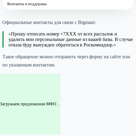
Контакты и поддержка
Официальные контакты для связи с Bigmani:
«Прошу отписать номер +7XXX от всех рассылок и
удалить мои персональные данные из вашей базы. В случае
отказа буду вынужден обратиться в Роскомнадзор.»
Такое обращение можно отправить через форму на сайте или
по указанным контактам.
Загружаем предложения МФО…