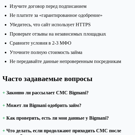
Изучите договор перед подписанием
Не платите за «гарантированное одобрение»
Убедитесь, что сайт использует HTTPS
Проверьте отзывы на независимых площадках
Сравните условия в 2-3 МФО
Уточните полную стоимость займа
Не передавайте данные непроверенным посредникам
Часто задаваемые вопросы
Законно ли рассылает СМС Bigmani?
Может ли Bigmani одобрить займ?
Как проверить, есть ли мои данные у Bigmani?
Что делать, если продолжают приходить СМС после