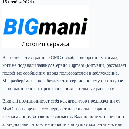
15 ноября 2024 г.
Вы получаете странные СМС о якобы одобренных займах,
хотя не подавали заявку? Сервис Bigmani (Бигмани) рассылает
подобные сообщения, вводя пользователей в заблуждение.
Мы разберёмся, как работает этот сервис, почему он получает
ваши данные и как прекратить нежелательные рассылки.
Bigmani позиционирует себя как агрегатор предложений от
МФО, но на деле часто передаёт персональные данные
третьим лицам без явного согласия. Важно понимать риски и
альтернативы, чтобы не попасть в ловушку мошенников или