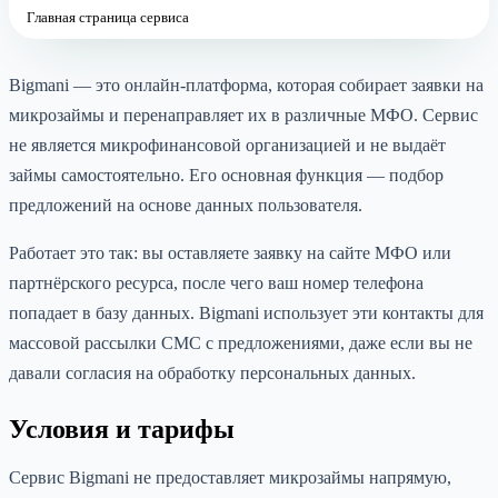
Главная страница сервиса
Bigmani — это онлайн-платформа, которая собирает заявки на
микрозаймы и перенаправляет их в различные МФО. Сервис
не является микрофинансовой организацией и не выдаёт
займы самостоятельно. Его основная функция — подбор
предложений на основе данных пользователя.
Работает это так: вы оставляете заявку на сайте МФО или
партнёрского ресурса, после чего ваш номер телефона
попадает в базу данных. Bigmani использует эти контакты для
массовой рассылки СМС с предложениями, даже если вы не
давали согласия на обработку персональных данных.
Условия и тарифы
Сервис Bigmani не предоставляет микрозаймы напрямую,