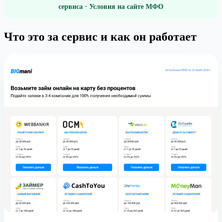
сервиса · Условия на сайте МФО
Что это за сервис и как он работает