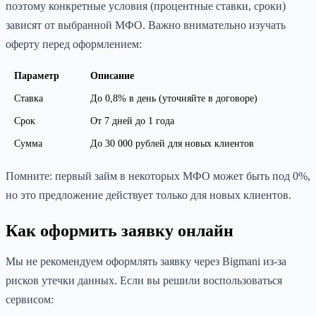
поэтому конкретные условия (процентные ставки, сроки)
зависят от выбранной МФО. Важно внимательно изучать
оферту перед оформлением:
Параметр
Описание
Ставка
До 0,8% в день (уточняйте в договоре)
Срок
От 7 дней до 1 года
Сумма
До 30 000 рублей для новых клиентов
Помните: первый займ в некоторых МФО может быть под 0%,
но это предложение действует только для новых клиентов.
Как оформить заявку онлайн
Мы не рекомендуем оформлять заявку через Bigmani из-за
рисков утечки данных. Если вы решили воспользоваться
сервисом: