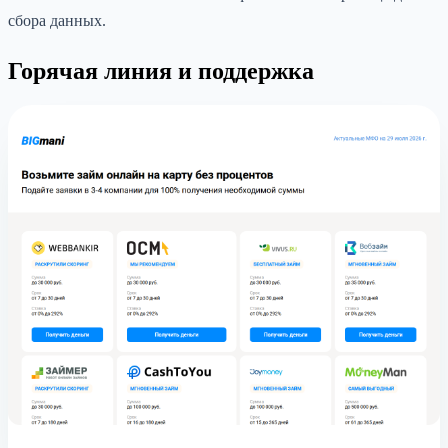
сбора данных.
Горячая линия и поддержка