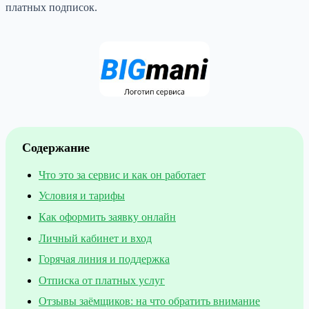
платных подписок.
Содержание
Что это за сервис и как он работает
Условия и тарифы
Как оформить заявку онлайн
Личный кабинет и вход
Горячая линия и поддержка
Отписка от платных услуг
Отзывы заёмщиков: на что обратить внимание