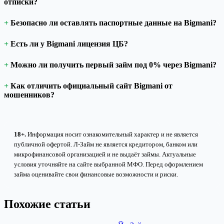
отписки?
Безопасно ли оставлять паспортные данные на Bigmani?
Есть ли у Bigmani лицензия ЦБ?
Можно ли получить первый займ под 0% через Bigmani?
Как отличить официальный сайт Bigmani от
мошенников?
18+.
Информация носит ознакомительный характер и не является
публичной офертой. Л-Займ не является кредитором, банком или
микрофинансовой организацией и не выдаёт займы. Актуальные
условия уточняйте на сайте выбранной МФО. Перед оформлением
займа оценивайте свои финансовые возможности и риски.
Похожие статьи