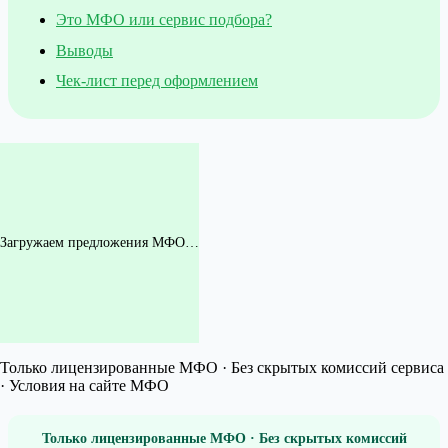
Это МФО или сервис подбора?
Выводы
Чек-лист перед оформлением
Загружаем предложения МФО…
Только лицензированные МФО · Без скрытых комиссий сервиса
· Условия на сайте МФО
Только лицензированные МФО · Без скрытых комиссий