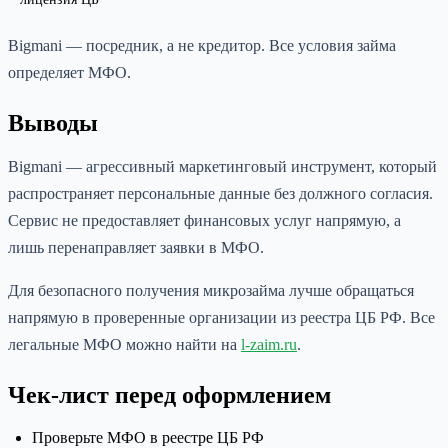
Bigmani — посредник, а не кредитор. Все условия займа
определяет МФО.
Выводы
Bigmani — агрессивный маркетинговый инструмент, который
распространяет персональные данные без должного согласия.
Сервис не предоставляет финансовых услуг напрямую, а
лишь перенаправляет заявки в МФО.
Для безопасного получения микрозайма лучше обращаться
напрямую в проверенные организации из реестра ЦБ РФ. Все
легальные МФО можно найти на
l-zaim.ru
.
Чек-лист перед оформлением
Проверьте МФО в реестре ЦБ РФ