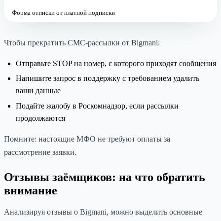
Форма отписки от платной подписки
Чтобы прекратить СМС-рассылки от Bigmani:
Отправьте STOP на номер, с которого приходят сообщения
Напишите запрос в поддержку с требованием удалить
ваши данные
Подайте жалобу в Роскомнадзор, если рассылки
продолжаются
Помните: настоящие МФО не требуют оплаты за
рассмотрение заявки.
Отзывы заёмщиков: на что обратить
внимание
Анализируя отзывы о Bigmani, можно выделить основные