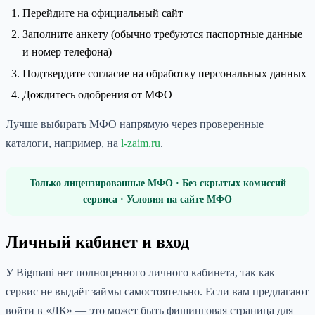
Перейдите на официальный сайт
Заполните анкету (обычно требуются паспортные данные
и номер телефона)
Подтвердите согласие на обработку персональных данных
Дождитесь одобрения от МФО
Лучше выбирать МФО напрямую через проверенные
каталоги, например, на
l-zaim.ru
.
Только лицензированные МФО · Без скрытых комиссий
сервиса · Условия на сайте МФО
Личный кабинет и вход
У Bigmani нет полноценного личного кабинета, так как
сервис не выдаёт займы самостоятельно. Если вам предлагают
войти в «ЛК» — это может быть фишинговая страница для