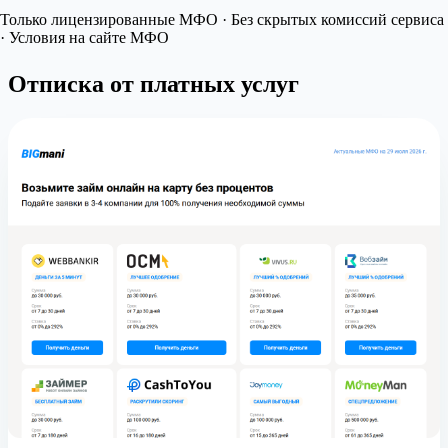
Только лицензированные МФО · Без скрытых комиссий сервиса
· Условия на сайте МФО
Отписка от платных услуг