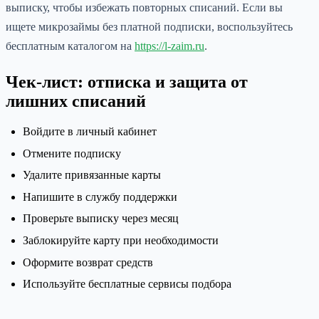
выписку, чтобы избежать повторных списаний. Если вы
ищете микрозаймы без платной подписки, воспользуйтесь
бесплатным каталогом на
https://l-zaim.ru
.
Чек-лист: отписка и защита от
лишних списаний
Войдите в личный кабинет
Отмените подписку
Удалите привязанные карты
Напишите в службу поддержки
Проверьте выписку через месяц
Заблокируйте карту при необходимости
Оформите возврат средств
Используйте бесплатные сервисы подбора