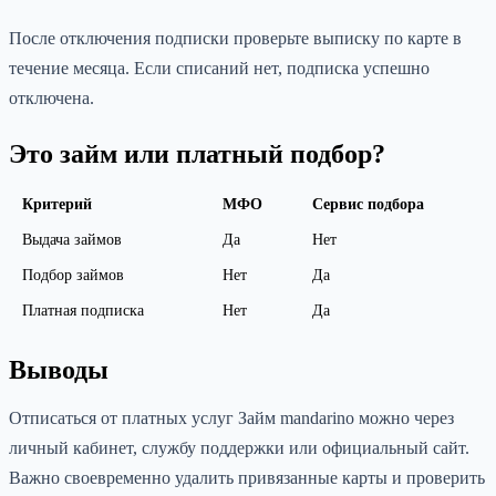
После отключения подписки проверьте выписку по карте в
течение месяца. Если списаний нет, подписка успешно
отключена.
Это займ или платный подбор?
Критерий
МФО
Сервис подбора
Выдача займов
Да
Нет
Подбор займов
Нет
Да
Платная подписка
Нет
Да
Выводы
Отписаться от платных услуг Займ mandarino можно через
личный кабинет, службу поддержки или официальный сайт.
Важно своевременно удалить привязанные карты и проверить