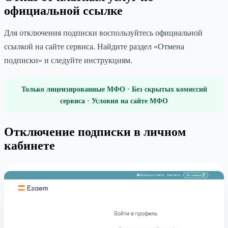
официальной ссылке
Для отключения подписки воспользуйтесь официальной
ссылкой на сайте сервиса. Найдите раздел «Отмена
подписки» и следуйте инструкциям.
Только лицензированные МФО · Без скрытых комиссий
сервиса · Условия на сайте МФО
Отключение подписки в личном
кабинете