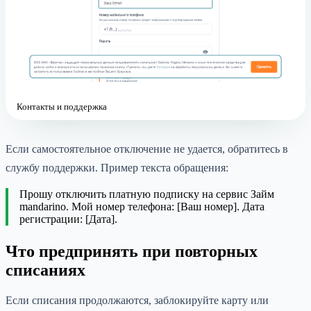
Контакты и поддержка
Если самостоятельное отключение не удается, обратитесь в
службу поддержки. Пример текста обращения:
Прошу отключить платную подписку на сервис Займ
mandarino. Мой номер телефона: [Ваш номер]. Дата
регистрации: [Дата].
Что предпринять при повторных
списаниях
Если списания продолжаются, заблокируйте карту или