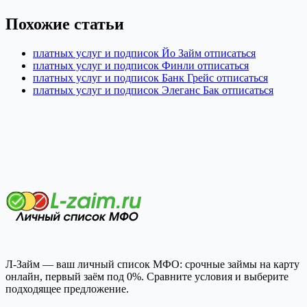
Похожие статьи
платных услуг и подписок Йо Займ отписаться
платных услуг и подписок Финли отписаться
платных услуг и подписок Банк Грейс отписаться
платных услуг и подписок Элеганс Бак отписаться
Л-Займ — ваш личный список МФО: срочные займы на карту
онлайн, первый заём под 0%. Сравните условия и выберите
подходящее предложение.