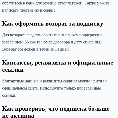
обратитесь в банк для отмены автоплатежей. Также можно
написать претензию в сервис.
Как оформить возврат за подписку
Для возврата средств обратитесь в службу поддержки с
заявлением. Укажите номер договора и дату списания.
Возврат возможен в течение 14 дней.
Контакты, реквизиты и официальные
ссылки
Контактные данные и реквизиты сервиса можно найти на
официальном сайте. Используйте только проверенные
ссылки.
Как проверить, что подписка больше
не активна