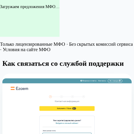
Загружаем предложения МФО…
Только лицензированные МФО · Без скрытых комиссий сервиса
· Условия на сайте МФО
Как связаться со службой поддержки