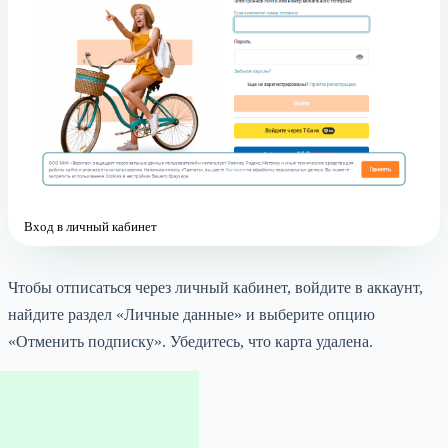
Вход в личный кабинет
Чтобы отписаться через личный кабинет, войдите в аккаунт,
найдите раздел «Личные данные» и выберите опцию
«Отменить подписку». Убедитесь, что карта удалена.