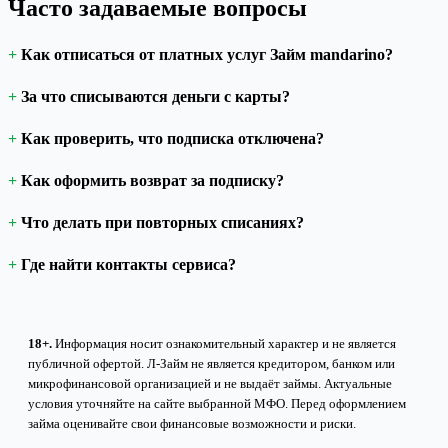
Часто задаваемые вопросы
Как отписаться от платных услуг Займ mandarino?
За что списываются деньги с карты?
Как проверить, что подписка отключена?
Как оформить возврат за подписку?
Что делать при повторных списаниях?
Где найти контакты сервиса?
18+.
Информация носит ознакомительный характер и не является
публичной офертой. Л-Займ не является кредитором, банком или
микрофинансовой организацией и не выдаёт займы. Актуальные
условия уточняйте на сайте выбранной МФО. Перед оформлением
займа оценивайте свои финансовые возможности и риски.