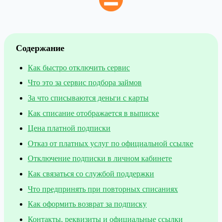
Содержание
Как быстро отключить сервис
Что это за сервис подбора займов
За что списываются деньги с карты
Как списание отображается в выписке
Цена платной подписки
Отказ от платных услуг по официальной ссылке
Отключение подписки в личном кабинете
Как связаться со службой поддержки
Что предпринять при повторных списаниях
Как оформить возврат за подписку
Контакты, реквизиты и официальные ссылки