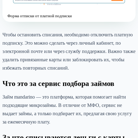
Форма отписки от платной подписки
Чтобы остановить списания, необходимо отключить платную
подписку. Это можно сделать через личный кабинет, по
электронной почте или через службу поддержки. Важно также
удалить привязанные карты или заблокировать их, чтобы
избежать повторных списаний.
Что это за сервис подбора займов
Займ mandarino — это платформа, которая помогает найти
подходящие микрозаймы. В отличие от МФО, сервис не
выдает займы, а только подбирает их, предлагая свою услугу
за ежемесячную плату.
За что списываются деньги с карты