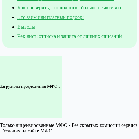
Как проверить, что подписка больше не активна
Это займ или платный подбор?
Выводы
Чек-лист: отписка и защита от лишних списаний
Загружаем предложения МФО…
Только лицензированные МФО · Без скрытых комиссий сервиса
· Условия на сайте МФО