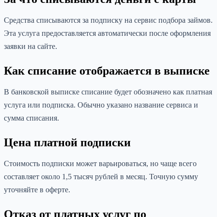
Средства списываются за подписку на сервис подбора займов.
Эта услуга предоставляется автоматически после оформления
заявки на сайте.
Как списание отображается в выписке
В банковской выписке списание будет обозначено как платная
услуга или подписка. Обычно указано название сервиса и
сумма списания.
Цена платной подписки
Стоимость подписки может варьироваться, но чаще всего
составляет около 1,5 тысяч рублей в месяц. Точную сумму
уточняйте в оферте.
Отказ от платных услуг по