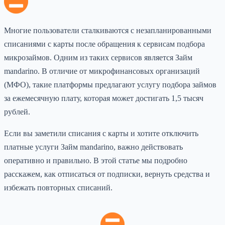
Многие пользователи сталкиваются с незапланированными
списаниями с карты после обращения к сервисам подбора
микрозаймов. Одним из таких сервисов является Займ
mandarino. В отличие от микрофинансовых организаций
(МФО), такие платформы предлагают услугу подбора займов
за ежемесячную плату, которая может достигать 1,5 тысяч
рублей.
Если вы заметили списания с карты и хотите отключить
платные услуги Займ mandarino, важно действовать
оперативно и правильно. В этой статье мы подробно
расскажем, как отписаться от подписки, вернуть средства и
избежать повторных списаний.