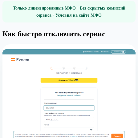
Только лицензированные МФО · Без скрытых комиссий
сервиса · Условия на сайте МФО
Как быстро отключить сервис