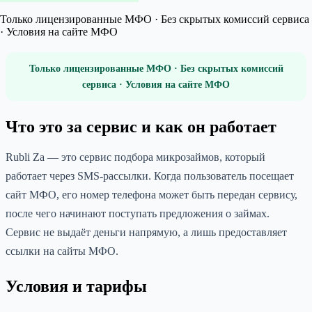
Только лицензированные МФО · Без скрытых комиссий сервиса
· Условия на сайте МФО
Только лицензированные МФО · Без скрытых комиссий
сервиса · Условия на сайте МФО
Что это за сервис и как он работает
Rubli Za — это сервис подбора микрозаймов, который
работает через SMS-рассылки. Когда пользователь посещает
сайт МФО, его номер телефона может быть передан сервису,
после чего начинают поступать предложения о займах.
Сервис не выдаёт деньги напрямую, а лишь предоставляет
ссылки на сайты МФО.
Условия и тарифы