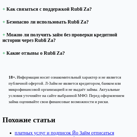
Как связаться с поддержкой Rubli Za?
Безопасно ли использовать Rubli Za?
Можно ли получить займ без проверки кредитной
истории через Rubli Za?
Какие отзывы о Rubli Za?
18+.
Информация носит ознакомительный характер и не является
публичной офертой. Л-Займ не является кредитором, банком или
микрофинансовой организацией и не выдаёт займы. Актуальные
условия уточняйте на сайте выбранной МФО. Перед оформлением
займа оценивайте свои финансовые возможности и риски.
Похожие статьи
платных услуг и подписок Йо Займ отписаться