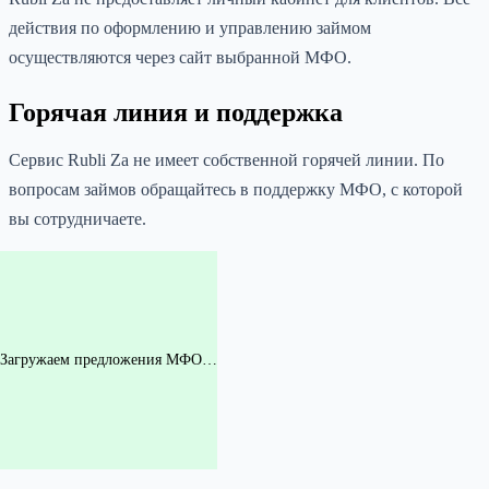
действия по оформлению и управлению займом
осуществляются через сайт выбранной МФО.
Горячая линия и поддержка
Сервис Rubli Za не имеет собственной горячей линии. По
вопросам займов обращайтесь в поддержку МФО, с которой
вы сотрудничаете.
Загружаем предложения МФО…