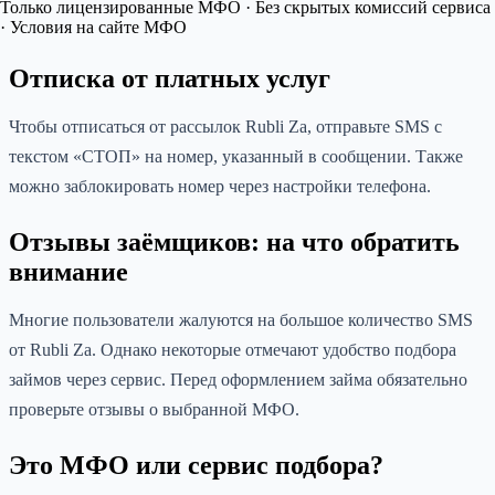
Только лицензированные МФО · Без скрытых комиссий сервиса
· Условия на сайте МФО
Отписка от платных услуг
Чтобы отписаться от рассылок Rubli Za, отправьте SMS с
текстом «СТОП» на номер, указанный в сообщении. Также
можно заблокировать номер через настройки телефона.
Отзывы заёмщиков: на что обратить
внимание
Многие пользователи жалуются на большое количество SMS
от Rubli Za. Однако некоторые отмечают удобство подбора
займов через сервис. Перед оформлением займа обязательно
проверьте отзывы о выбранной МФО.
Это МФО или сервис подбора?