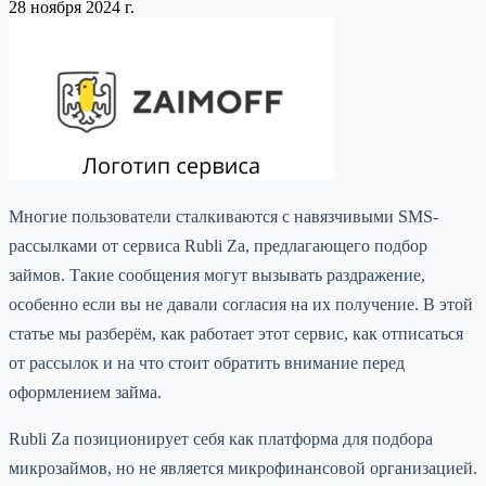
28 ноября 2024 г.
Многие пользователи сталкиваются с навязчивыми SMS-
рассылками от сервиса Rubli Za, предлагающего подбор
займов. Такие сообщения могут вызывать раздражение,
особенно если вы не давали согласия на их получение. В этой
статье мы разберём, как работает этот сервис, как отписаться
от рассылок и на что стоит обратить внимание перед
оформлением займа.
Rubli Za позиционирует себя как платформа для подбора
микрозаймов, но не является микрофинансовой организацией.