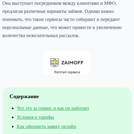
Она выступает посредником между клиентами и МФО,
предлагая различные варианты займов. Однако важно
понимать, что такие сервисы часто собирают и передают
персональные данные, что может привести к увеличению
количества нежелательных рассылок.
Содержание
Что это за сервис и как он работает
Условия и тарифы
Как оформить заявку онлайн