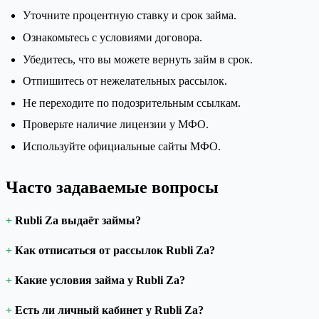
Уточните процентную ставку и срок займа.
Ознакомьтесь с условиями договора.
Убедитесь, что вы можете вернуть займ в срок.
Отпишитесь от нежелательных рассылок.
Не переходите по подозрительным ссылкам.
Проверьте наличие лицензии у МФО.
Используйте официальные сайты МФО.
Часто задаваемые вопросы
Rubli Za выдаёт займы?
Как отписаться от рассылок Rubli Za?
Какие условия займа у Rubli Za?
Есть ли личный кабинет у Rubli Za?