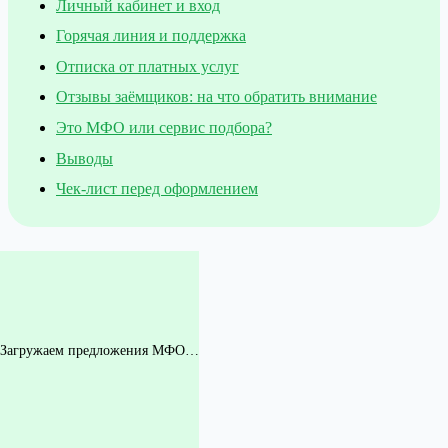
Личный кабинет и вход
Горячая линия и поддержка
Отписка от платных услуг
Отзывы заёмщиков: на что обратить внимание
Это МФО или сервис подбора?
Выводы
Чек-лист перед оформлением
Загружаем предложения МФО…