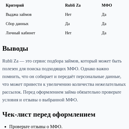
Критерий
Rubli Za
МФО
Выдача займов
Нет
Да
Сбор данных
Да
Да
Личный кабинет
Нет
Да
Выводы
Rubli Za — это сервис подбора займов, который может быть
полезен для поиска подходящих МФО. Однако важно
помнить, что он собирает и передаёт персональные данные,
что может привести к увеличению количества нежелательных
рассылок. Перед оформлением займа обязательно проверьте
условия и отзывы о выбранной МФО.
Чек-лист перед оформлением
Проверьте отзывы о МФО.