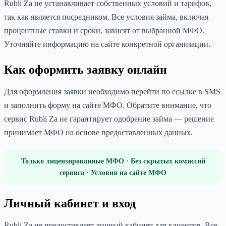
Rubli Za не устанавливает собственных условий и тарифов,
так как является посредником. Все условия займа, включая
процентные ставки и сроки, зависят от выбранной МФО.
Уточняйте информацию на сайте конкретной организации.
Как оформить заявку онлайн
Для оформления заявки необходимо перейти по ссылке в SMS
и заполнить форму на сайте МФО. Обратите внимание, что
сервис Rubli Za не гарантирует одобрение займа — решение
принимает МФО на основе предоставленных данных.
Только лицензированные МФО · Без скрытых комиссий
сервиса · Условия на сайте МФО
Личный кабинет и вход
Rubli Za не предоставляет личный кабинет для клиентов. Все