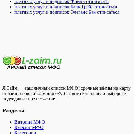
платных услуг и подписок Финли отписаться
платных услуг и подписок Банк Грейс отписаться
платных услуг и подписок Элеганс Бак отписаться
Л-Займ — ваш личный список МФО: срочные займы на карту
онлайн, первый заём под 0%. Сравните условия и выберите
подходящее предложение.
Разделы
Витрина МФО
Каталог МФО
Категории