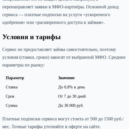
перенаправляет заявки в МФО-партнёры. Основной доход
сервиса — платные подписки на услуги «ускоренного
одобрения» или «расширенного доступа к займам».
Условия и тарифы
Сервис не предоставляет займы самостоятельно, поэтому
условия (ставки, сроки) зависят от выбранной МФО. Средние
параметры по рынку:
Параметр
Значение
Ставка
До 0,8% в день
Срок
От 7 до 30 дней
Сумма
До 30 000 руб.
Платные подписки сервиса могут стоить от 500 до 1500 руб./
мес. Точные тарифы уточняйте в оферте на сайте.