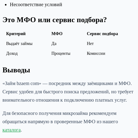
Несоответствие условий
Это МФО или сервис подбора?
Критерий
МФО
Сервис подбора
Выдаёт займы
Да
Нет
Доход
Проценты
Комиссии
Выводы
«Займ bzaem com» — посредник между заёмщиками и МФО.
Сервис удобен для быстрого поиска предложений, но требует
внимательного отношения к подключению платных услуг.
Для безопасного получения микрозайма рекомендуем
обращаться напрямую в проверенные МФО из нашего
каталога
.