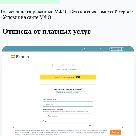
Только лицензированные МФО · Без скрытых комиссий сервиса
· Условия на сайте МФО
Отписка от платных услуг