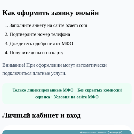
Как оформить заявку онлайн
Заполните анкету на сайте bzaem com
Подтвердите номер телефона
Дождитесь одобрения от МФО
Получите деньги на карту
Внимание! При оформлении могут автоматически
подключиться платные услуги.
Только лицензированные МФО · Без скрытых комиссий
сервиса · Условия на сайте МФО
Личный кабинет и вход