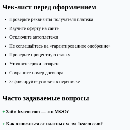
Чек-лист перед оформлением
Проверьте реквизиты получателя платежа
Изучите оферту на сайте
Отключите автоплатежи
Не соглашайтесь на «гарантированное одобрение»
Проверьте процентную ставку
Уточните сроки возврата
Сохраните номер договора
Зафиксируйте условия в переписке
Часто задаваемые вопросы
Займ bzaem com — это МФО?
Как отписаться от платных услуг bzaem com?