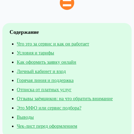
Содержание
Что это за сервис и как он работает
Условия и тарифы
Как оформить заявку онлайн
Личный кабинет и вход
Горячая линия и поддержка
Отписка от платных услуг
Отзывы заёмщиков: на что обратить внимание
Это МФО или сервис подбора?
Выводы
Чек-лист перед оформлением