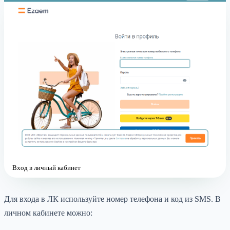
Вход в личный кабинет
Для входа в ЛК используйте номер телефона и код из SMS. В
личном кабинете можно: