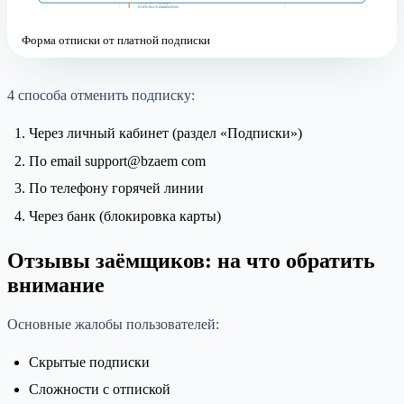
Форма отписки от платной подписки
4 способа отменить подписку:
Через личный кабинет (раздел «Подписки»)
По email support@bzaem com
По телефону горячей линии
Через банк (блокировка карты)
Отзывы заёмщиков: на что обратить
внимание
Основные жалобы пользователей:
Скрытые подписки
Сложности с отпиской