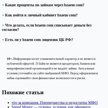
Какие проценты по займам через bzaem com?
Как войти в личный кабинет bzaem com?
Что делать, если bzaem com списывает деньги без
согласия?
Есть ли у bzaem com лицензия ЦБ РФ?
18+.
Информация носит ознакомительный характер и не является
публичной офертой. Л-Займ не является кредитором, банком или
микрофинансовой организацией и не выдаёт займы. Актуальные
условия уточняйте на сайте выбранной МФО. Перед оформлением
займа оценивайте свои финансовые возможности и риски.
Похожие статьи
что за компания. Преимущества и недостатки МФО
Speed Money — отзывы, условия, как оформить