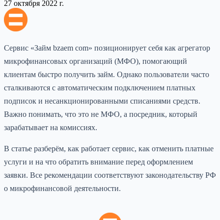
27 октября 2022 г.
Сервис «Займ bzaem com» позиционирует себя как агрегатор
микрофинансовых организаций (МФО), помогающий
клиентам быстро получить займ. Однако пользователи часто
сталкиваются с автоматическим подключением платных
подписок и несанкционированными списаниями средств.
Важно понимать, что это не МФО, а посредник, который
зарабатывает на комиссиях.
В статье разберём, как работает сервис, как отменить платные
услуги и на что обратить внимание перед оформлением
заявки. Все рекомендации соответствуют законодательству РФ
о микрофинансовой деятельности.