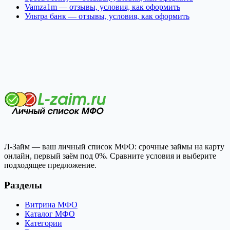
Vamza1m — отзывы, условия, как оформить
Ультра банк — отзывы, условия, как оформить
Л-Займ — ваш личный список МФО: срочные займы на карту
онлайн, первый заём под 0%. Сравните условия и выберите
подходящее предложение.
Разделы
Витрина МФО
Каталог МФО
Категории