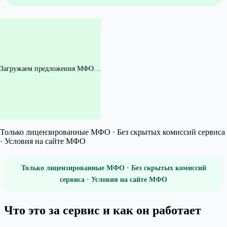
Загружаем предложения МФО…
Только лицензированные МФО · Без скрытых комиссий сервиса
· Условия на сайте МФО
Только лицензированные МФО · Без скрытых комиссий
сервиса · Условия на сайте МФО
Что это за сервис и как он работает