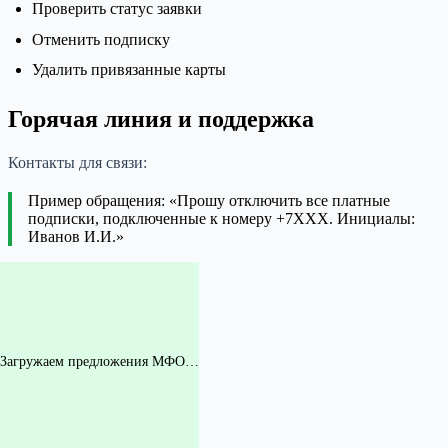
Проверить статус заявки
Отменить подписку
Удалить привязанные карты
Горячая линия и поддержка
Контакты для связи:
Пример обращения: «Прошу отключить все платные
подписки, подключенные к номеру +7XXX. Инициалы:
Иванов И.И.»
Загружаем предложения МФО…