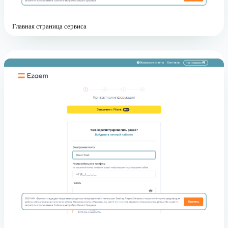
Главная страница сервиса