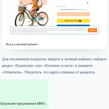
Вход в личный кабинет
Для отключения подписки зайдите в личный кабинет, найдите
раздел «Подписки» или «Платные услуги» и нажмите
«Отменить». Убедитесь, что карта отвязана от аккаунта.
Загружаем предложения МФО…