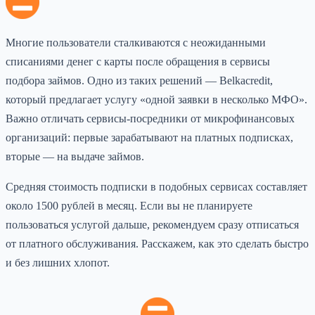
Многие пользователи сталкиваются с неожиданными
списаниями денег с карты после обращения в сервисы
подбора займов. Одно из таких решений — Belkacredit,
который предлагает услугу «одной заявки в несколько МФО».
Важно отличать сервисы-посредники от микрофинансовых
организаций: первые зарабатывают на платных подписках,
вторые — на выдаче займов.
Средняя стоимость подписки в подобных сервисах составляет
около 1500 рублей в месяц. Если вы не планируете
пользоваться услугой дальше, рекомендуем сразу отписаться
от платного обслуживания. Расскажем, как это сделать быстро
и без лишних хлопот.