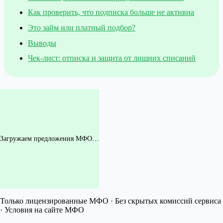
Как проверить, что подписка больше не активна
Это займ или платный подбор?
Выводы
Чек-лист: отписка и защита от лишних списаний
Загружаем предложения МФО…
Только лицензированные МФО · Без скрытых комиссий сервиса
· Условия на сайте МФО