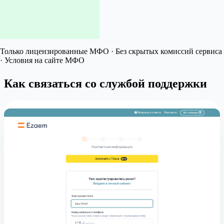
Только лицензированные МФО · Без скрытых комиссий сервиса
· Условия на сайте МФО
Как связаться со службой поддержки