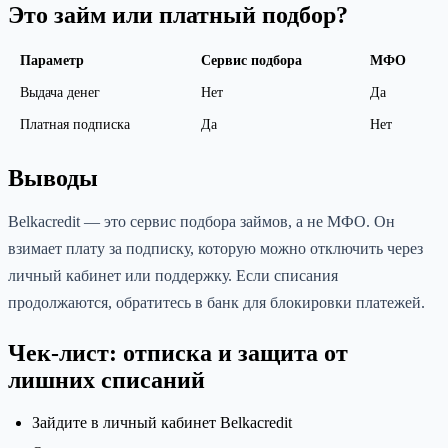
Это займ или платный подбор?
Параметр
Сервис подбора
МФО
Выдача денег
Нет
Да
Платная подписка
Да
Нет
Выводы
Belkacredit — это сервис подбора займов, а не МФО. Он
взимает плату за подписку, которую можно отключить через
личный кабинет или поддержку. Если списания
продолжаются, обратитесь в банк для блокировки платежей.
Чек-лист: отписка и защита от
лишних списаний
Зайдите в личный кабинет Belkacredit