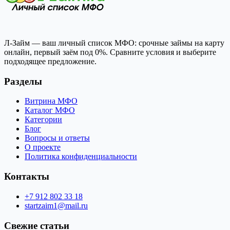
Л-Займ — ваш личный список МФО: срочные займы на карту
онлайн, первый заём под 0%. Сравните условия и выберите
подходящее предложение.
Разделы
Витрина МФО
Каталог МФО
Категории
Блог
Вопросы и ответы
О проекте
Политика конфиденциальности
Контакты
+7 912 802 33 18
startzaim1@mail.ru
Свежие статьи