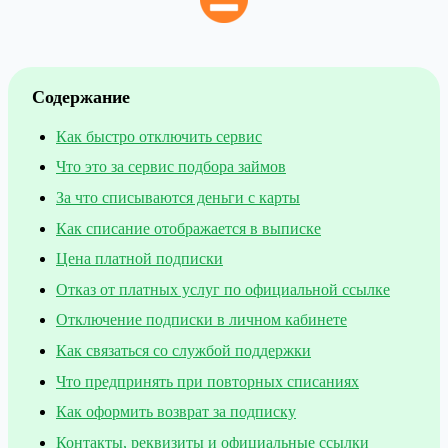
Содержание
Как быстро отключить сервис
Что это за сервис подбора займов
За что списываются деньги с карты
Как списание отображается в выписке
Цена платной подписки
Отказ от платных услуг по официальной ссылке
Отключение подписки в личном кабинете
Как связаться со службой поддержки
Что предпринять при повторных списаниях
Как оформить возврат за подписку
Контакты, реквизиты и официальные ссылки