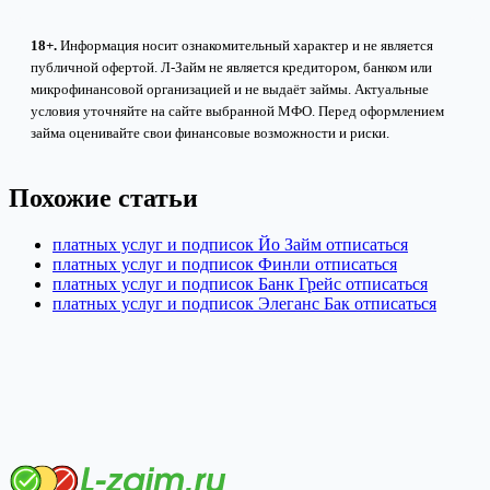
18+.
Информация носит ознакомительный характер и не является
публичной офертой. Л-Займ не является кредитором, банком или
микрофинансовой организацией и не выдаёт займы. Актуальные
условия уточняйте на сайте выбранной МФО. Перед оформлением
займа оценивайте свои финансовые возможности и риски.
Похожие статьи
платных услуг и подписок Йо Займ отписаться
платных услуг и подписок Финли отписаться
платных услуг и подписок Банк Грейс отписаться
платных услуг и подписок Элеганс Бак отписаться