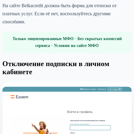
На сайте Belkacredit должна быть форма для отписки от
платных услуг. Если её нет, воспользуйтесь другими
способами.
Только лицензированные МФО · Без скрытых комиссий
сервиса · Условия на сайте МФО
Отключение подписки в личном
кабинете