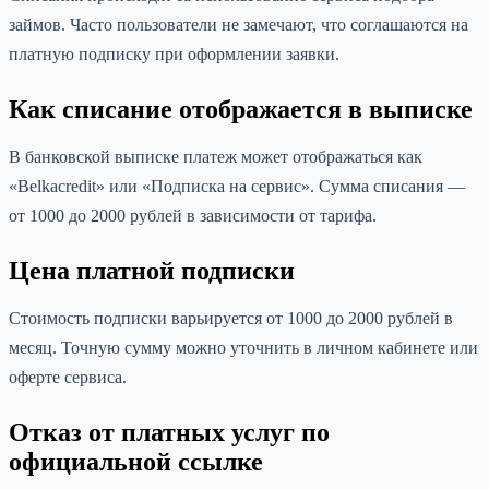
займов. Часто пользователи не замечают, что соглашаются на
платную подписку при оформлении заявки.
Как списание отображается в выписке
В банковской выписке платеж может отображаться как
«Belkacredit» или «Подписка на сервис». Сумма списания —
от 1000 до 2000 рублей в зависимости от тарифа.
Цена платной подписки
Стоимость подписки варьируется от 1000 до 2000 рублей в
месяц. Точную сумму можно уточнить в личном кабинете или
оферте сервиса.
Отказ от платных услуг по
официальной ссылке