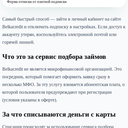
Форма отписки от платной подписки
Самый быстрый способ — зайти в личный кабинет на сайте
Belkacredit и отключить подписку в настройках. Если доступ к
аккаунту утерян, воспользуйтесь электронной почтой или
горячей линией.
Что это за сервис подбора займов
Belkacredit не является микрофинансовой организацией. Это
посредник, который помогает оформить заявку сразу в
несколько МФО. За эту услугу взимается абонентская плата, о
которой пользователя предупреждают при регистрации
(условия указаны в оферте).
За что списываются деньги с карты
Списания происходят за использование сервиса подбора