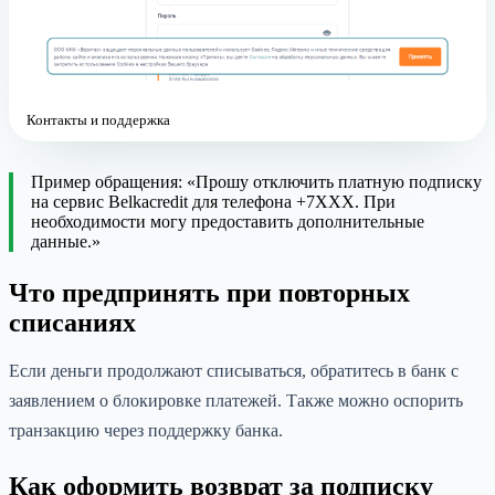
Контакты и поддержка
Пример обращения: «Прошу отключить платную подписку
на сервис Belkacredit для телефона +7XXX. При
необходимости могу предоставить дополнительные
данные.»
Что предпринять при повторных
списаниях
Если деньги продолжают списываться, обратитесь в банк с
заявлением о блокировке платежей. Также можно оспорить
транзакцию через поддержку банка.
Как оформить возврат за подписку