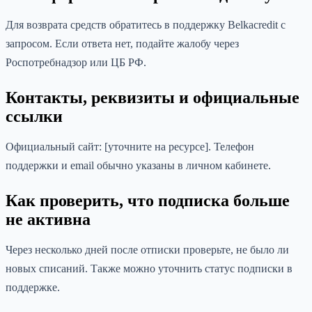
Для возврата средств обратитесь в поддержку Belkacredit с
запросом. Если ответа нет, подайте жалобу через
Роспотребнадзор или ЦБ РФ.
Контакты, реквизиты и официальные
ссылки
Официальный сайт: [уточните на ресурсе]. Телефон
поддержки и email обычно указаны в личном кабинете.
Как проверить, что подписка больше
не активна
Через несколько дней после отписки проверьте, не было ли
новых списаний. Также можно уточнить статус подписки в
поддержке.