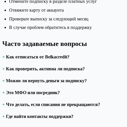
Отмените подписку в разделе платных услуг
Отвяжите карту от аккаунта
Проверьте выписку за следующий месяц
В случае проблем обратитесь в поддержку
Часто задаваемые вопросы
Как отписаться от Belkacredit?
Как проверить, активна ли подписка?
Можно ли вернуть деньги за подписку?
Это МФО или посредник?
Что делать, если списания не прекращаются?
Где найти контакты поддержки?