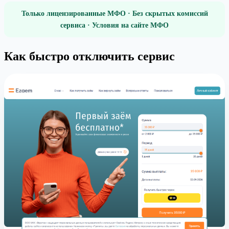
Только лицензированные МФО · Без скрытых комиссий
сервиса · Условия на сайте МФО
Как быстро отключить сервис