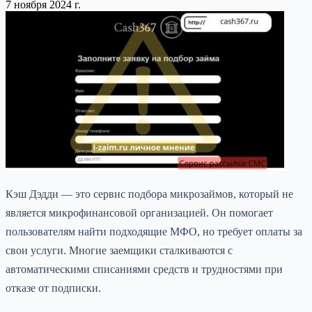
7 ноября 2024 г.
Кэш Дэдди — это сервис подбора микрозаймов, который не
является микрофинансовой организацией. Он помогает
пользователям найти подходящие МФО, но требует оплаты за
свои услуги. Многие заемщики сталкиваются с
автоматическими списаниями средств и трудностями при
отказе от подписки.