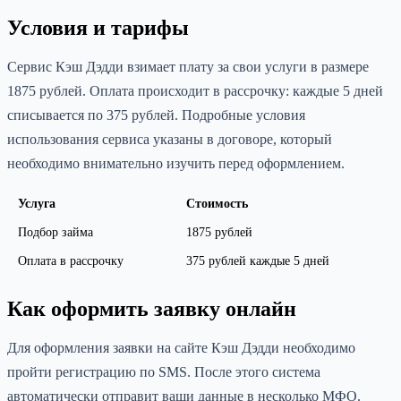
Условия и тарифы
Сервис Кэш Дэдди взимает плату за свои услуги в размере
1875 рублей. Оплата происходит в рассрочку: каждые 5 дней
списывается по 375 рублей. Подробные условия
использования сервиса указаны в договоре, который
необходимо внимательно изучить перед оформлением.
Услуга
Стоимость
Подбор займа
1875 рублей
Оплата в рассрочку
375 рублей каждые 5 дней
Как оформить заявку онлайн
Для оформления заявки на сайте Кэш Дэдди необходимо
пройти регистрацию по SMS. После этого система
автоматически отправит ваши данные в несколько МФО.