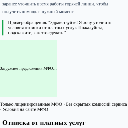
заранее уточнить время работы горячей линии, чтобы
получить помощь в нужный момент.
Пример обращения: "Здравствуйте! Я хочу уточнить
условия отписки от платных услуг. Пожалуйста,
подскажите, как это сделать."
Загружаем предложения МФО…
Только лицензированные МФО · Без скрытых комиссий сервиса
· Условия на сайте МФО
Отписка от платных услуг