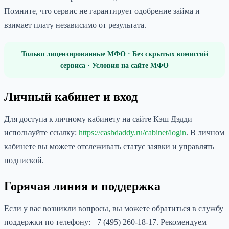
Помните, что сервис не гарантирует одобрение займа и
взимает плату независимо от результата.
Только лицензированные МФО · Без скрытых комиссий
сервиса · Условия на сайте МФО
Личный кабинет и вход
Для доступа к личному кабинету на сайте Кэш Дэдди
используйте ссылку:
https://cashdaddy.ru/cabinet/login
. В личном
кабинете вы можете отслеживать статус заявки и управлять
подпиской.
Горячая линия и поддержка
Если у вас возникли вопросы, вы можете обратиться в службу
поддержки по телефону: +7 (495) 260-18-17. Рекомендуем