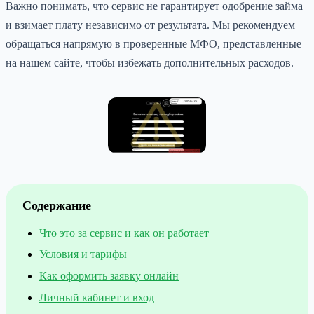
Важно понимать, что сервис не гарантирует одобрение займа
и взимает плату независимо от результата. Мы рекомендуем
обращаться напрямую в проверенные МФО, представленные
на нашем сайте, чтобы избежать дополнительных расходов.
Содержание
Что это за сервис и как он работает
Условия и тарифы
Как оформить заявку онлайн
Личный кабинет и вход