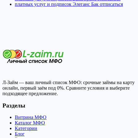
платных услуг и подписок Элеганс Бак отписаться
Л-Займ — ваш личный список МФО: срочные займы на карту
онлайн, первый заём под 0%. Сравните условия и выберите
подходящее предложение.
Разделы
Витрина МФО
Каталог МФО
Категории
Блог