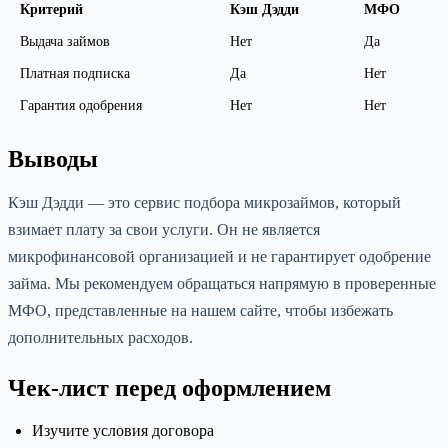
Критерий
Кэш Дэдди
МФО
Выдача займов
Нет
Да
Платная подписка
Да
Нет
Гарантия одобрения
Нет
Нет
Выводы
Кэш Дэдди — это сервис подбора микрозаймов, который
взимает плату за свои услуги. Он не является
микрофинансовой организацией и не гарантирует одобрение
займа. Мы рекомендуем обращаться напрямую в проверенные
МФО, представленные на нашем сайте, чтобы избежать
дополнительных расходов.
Чек-лист перед оформлением
Изучите условия договора