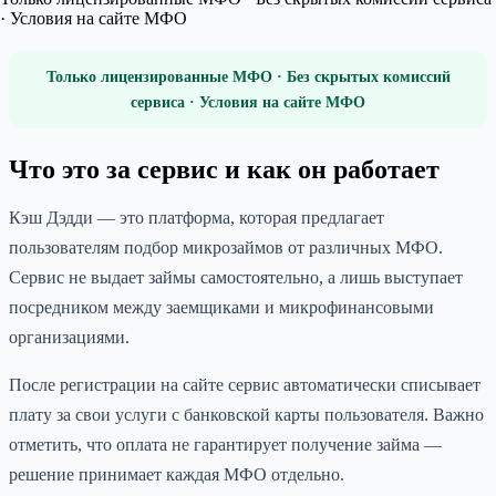
· Условия на сайте МФО
Только лицензированные МФО · Без скрытых комиссий
сервиса · Условия на сайте МФО
Что это за сервис и как он работает
Кэш Дэдди — это платформа, которая предлагает
пользователям подбор микрозаймов от различных МФО.
Сервис не выдает займы самостоятельно, а лишь выступает
посредником между заемщиками и микрофинансовыми
организациями.
После регистрации на сайте сервис автоматически списывает
плату за свои услуги с банковской карты пользователя. Важно
отметить, что оплата не гарантирует получение займа —
решение принимает каждая МФО отдельно.