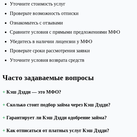
Уточните стоимость услуг
Проверьте возможность отписки
Ознакомьтесь с отзывами
Сравните условия с прямыми предложениями МФО
Убедитесь в наличии лицензии у МФО
Проверьте сроки рассмотрения заявки
Уточните условия возврата средств
Часто задаваемые вопросы
Кэш Дэдди — это МФО?
Сколько стоит подбор займа через Кэш Дэдди?
Гарантирует ли Кэш Дэдди одобрение займа?
Как отписаться от платных услуг Кэш Дэдди?