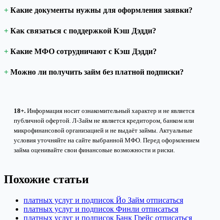
Какие документы нужны для оформления заявки?
Как связаться с поддержкой Кэш Дэдди?
Какие МФО сотрудничают с Кэш Дэдди?
Можно ли получить займ без платной подписки?
18+.
Информация носит ознакомительный характер и не является
публичной офертой. Л-Займ не является кредитором, банком или
микрофинансовой организацией и не выдаёт займы. Актуальные
условия уточняйте на сайте выбранной МФО. Перед оформлением
займа оценивайте свои финансовые возможности и риски.
Похожие статьи
платных услуг и подписок Йо Займ отписаться
платных услуг и подписок Финли отписаться
платных услуг и подписок Банк Грейс отписаться