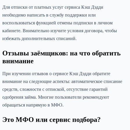
Для отписки от платных услуг сервиса Кэш Дэдди
необходимо написать в службу поддержки или
воспользоваться функцией отмены подписки в личном
кабинете. Внимательно изучите условия договора, чтобы
избежать дополнительных списаний.
Отзывы заёмщиков: на что обратить
внимание
При изучении отзывов о сервисе Кэш Дэдди обратите
внимание на следующие аспекты: автоматическое списание
средств, сложности с отпиской, отсутствие гарантий
одобрения займа. Многие пользователи рекомендуют
обращаться напрямую в МФО.
Это МФО или сервис подбора?