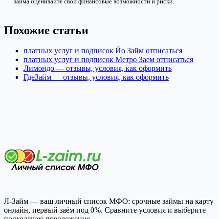
займа оценивайте свои финансовые возможности и риски.
Похожие статьи
платных услуг и подписок Йо Займ отписаться
платных услуг и подписок Метро Заем отписаться
Лимондо — отзывы, условия, как оформить
ГдеЗайм — отзывы, условия, как оформить
Л-Займ — ваш личный список МФО: срочные займы на карту
онлайн, первый заём под 0%. Сравните условия и выберите
подходящее предложение.