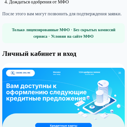
Дождаться одобрения от МФО
После этого вам могут позвонить для подтверждения заявки.
Только лицензированные МФО · Без скрытых комиссий
сервиса · Условия на сайте МФО
Личный кабинет и вход