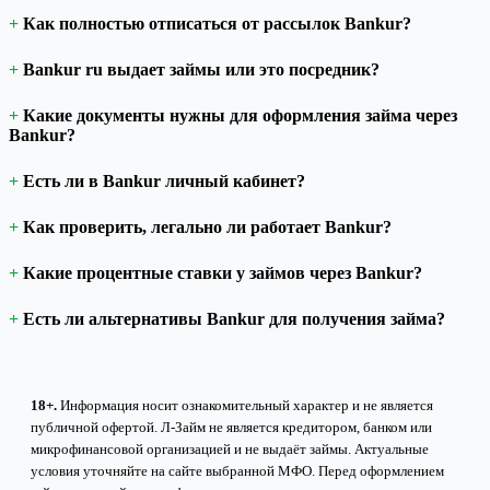
Как полностью отписаться от рассылок Bankur?
Bankur ru выдает займы или это посредник?
Какие документы нужны для оформления займа через
Bankur?
Есть ли в Bankur личный кабинет?
Как проверить, легально ли работает Bankur?
Какие процентные ставки у займов через Bankur?
Есть ли альтернативы Bankur для получения займа?
18+.
Информация носит ознакомительный характер и не является
публичной офертой. Л-Займ не является кредитором, банком или
микрофинансовой организацией и не выдаёт займы. Актуальные
условия уточняйте на сайте выбранной МФО. Перед оформлением