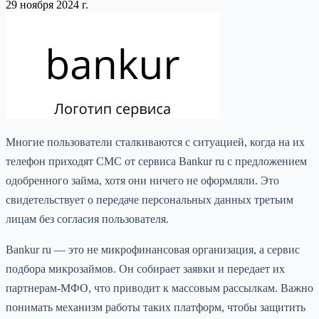
29 ноября 2024 г.
Многие пользователи сталкиваются с ситуацией, когда на их
телефон приходят СМС от сервиса Bankur ru с предложением
одобренного займа, хотя они ничего не оформляли. Это
свидетельствует о передаче персональных данных третьим
лицам без согласия пользователя.
Bankur ru — это не микрофинансовая организация, а сервис
подбора микрозаймов. Он собирает заявки и передает их
партнерам-МФО, что приводит к массовым рассылкам. Важно
понимать механизм работы таких платформ, чтобы защитить