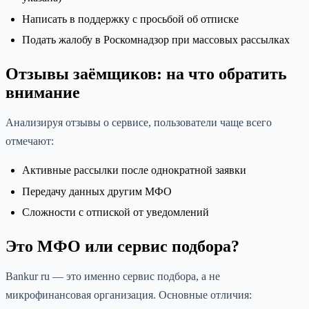
Написать в поддержку с просьбой об отписке
Подать жалобу в Роскомнадзор при массовых рассылках
Отзывы заёмщиков: на что обратить
внимание
Анализируя отзывы о сервисе, пользователи чаще всего
отмечают:
Активные рассылки после однократной заявки
Передачу данных другим МФО
Сложности с отпиской от уведомлений
Это МФО или сервис подбора?
Bankur ru — это именно сервис подбора, а не
микрофинансовая организация. Основные отличия: