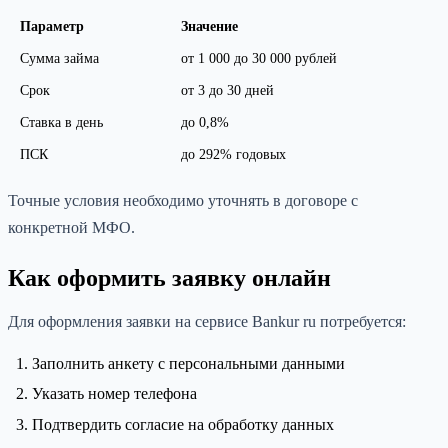
Параметр
Значение
Сумма займа
от 1 000 до 30 000 рублей
Срок
от 3 до 30 дней
Ставка в день
до 0,8%
ПСК
до 292% годовых
Точные условия необходимо уточнять в договоре с
конкретной МФО.
Как оформить заявку онлайн
Для оформления заявки на сервисе Bankur ru потребуется:
Заполнить анкету с персональными данными
Указать номер телефона
Подтвердить согласие на обработку данных