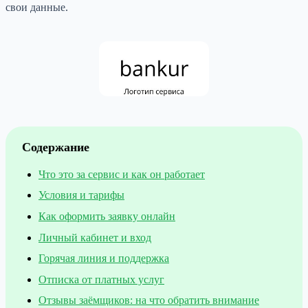
свои данные.
Содержание
Что это за сервис и как он работает
Условия и тарифы
Как оформить заявку онлайн
Личный кабинет и вход
Горячая линия и поддержка
Отписка от платных услуг
Отзывы заёмщиков: на что обратить внимание