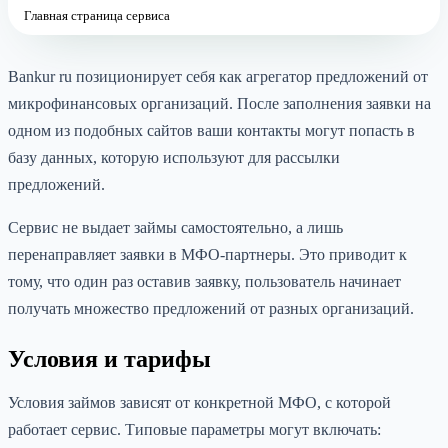
Главная страница сервиса
Bankur ru позиционирует себя как агрегатор предложений от
микрофинансовых организаций. После заполнения заявки на
одном из подобных сайтов ваши контакты могут попасть в
базу данных, которую используют для рассылки
предложений.
Сервис не выдает займы самостоятельно, а лишь
перенаправляет заявки в МФО-партнеры. Это приводит к
тому, что один раз оставив заявку, пользователь начинает
получать множество предложений от разных организаций.
Условия и тарифы
Условия займов зависят от конкретной МФО, с которой
работает сервис. Типовые параметры могут включать: