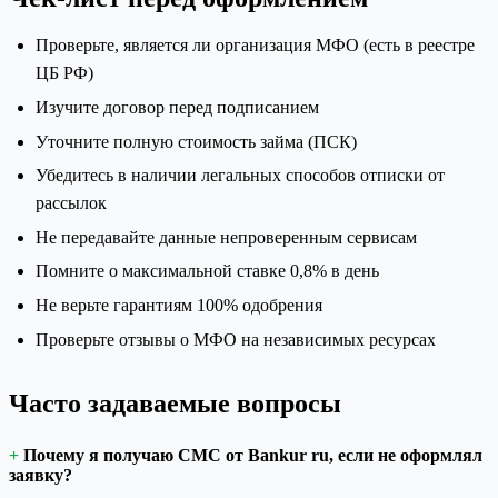
Проверьте, является ли организация МФО (есть в реестре
ЦБ РФ)
Изучите договор перед подписанием
Уточните полную стоимость займа (ПСК)
Убедитесь в наличии легальных способов отписки от
рассылок
Не передавайте данные непроверенным сервисам
Помните о максимальной ставке 0,8% в день
Не верьте гарантиям 100% одобрения
Проверьте отзывы о МФО на независимых ресурсах
Часто задаваемые вопросы
Почему я получаю СМС от Bankur ru, если не оформлял
заявку?