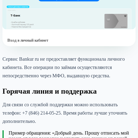
Вход в личный кабинет
Сервис Bankur ru не предоставляет функционала личного
кабинета. Все операции по займам осуществляются
непосредственно через МФО, выдавшую средства.
Горячая линия и поддержка
Для связи со службой поддержки можно использовать
телефон: +7 (846) 214-05-25. Время работы лучше уточнять
дополнительно.
Пример обращения: «Добрый день. Прошу отписать мой