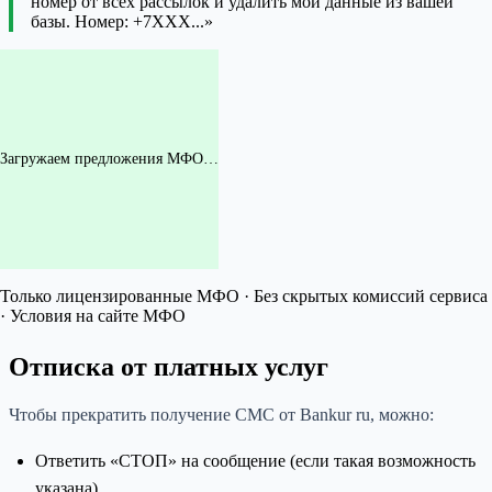
номер от всех рассылок и удалить мои данные из вашей
базы. Номер: +7XXX...»
Загружаем предложения МФО…
Только лицензированные МФО · Без скрытых комиссий сервиса
· Условия на сайте МФО
Отписка от платных услуг
Чтобы прекратить получение СМС от Bankur ru, можно:
Ответить «СТОП» на сообщение (если такая возможность
указана)