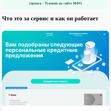
сервиса · Условия на сайте МФО
Что это за сервис и как он работает