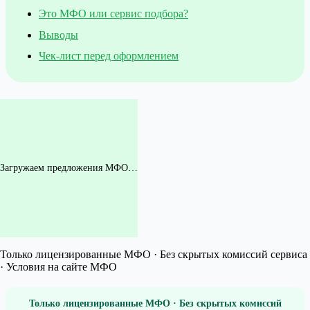
Это МФО или сервис подбора?
Выводы
Чек-лист перед оформлением
Загружаем предложения МФО…
Только лицензированные МФО · Без скрытых комиссий сервиса
· Условия на сайте МФО
Только лицензированные МФО · Без скрытых комиссий