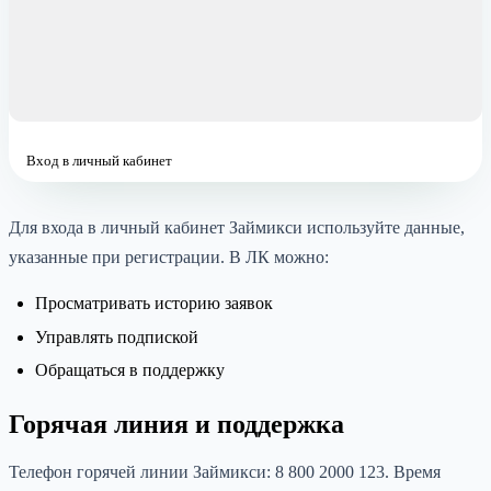
Вход в личный кабинет
Для входа в личный кабинет Займикси используйте данные,
указанные при регистрации. В ЛК можно:
Просматривать историю заявок
Управлять подпиской
Обращаться в поддержку
Горячая линия и поддержка
Телефон горячей линии Займикси: 8 800 2000 123. Время