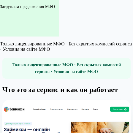
Загружаем предложения МФО…
Только лицензированные МФО · Без скрытых комиссий сервиса
· Условия на сайте МФО
Только лицензированные МФО · Без скрытых комиссий
сервиса · Условия на сайте МФО
Что это за сервис и как он работает