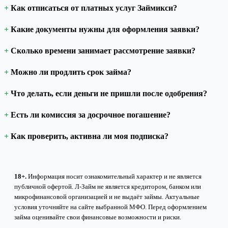
Как отписаться от платных услуг Займикси?
Какие документы нужны для оформления заявки?
Сколько времени занимает рассмотрение заявки?
Можно ли продлить срок займа?
Что делать, если деньги не пришли после одобрения?
Есть ли комиссия за досрочное погашение?
Как проверить, активна ли моя подписка?
18+.
Информация носит ознакомительный характер и не является
публичной офертой. Л-Займ не является кредитором, банком или
микрофинансовой организацией и не выдаёт займы. Актуальные
условия уточняйте на сайте выбранной МФО. Перед оформлением
займа оценивайте свои финансовые возможности и риски.