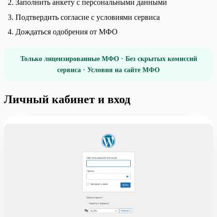
Заполнить анкету с персональными данными
Подтвердить согласие с условиями сервиса
Дождаться одобрения от МФО
Только лицензированные МФО · Без скрытых комиссий
сервиса · Условия на сайте МФО
Личный кабинет и вход