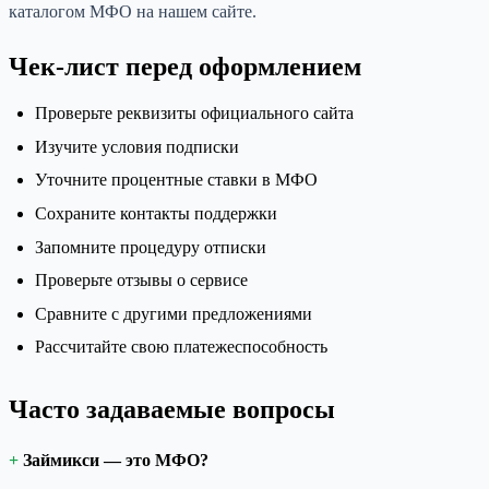
каталогом МФО на нашем сайте.
Чек-лист перед оформлением
Проверьте реквизиты официального сайта
Изучите условия подписки
Уточните процентные ставки в МФО
Сохраните контакты поддержки
Запомните процедуру отписки
Проверьте отзывы о сервисе
Сравните с другими предложениями
Рассчитайте свою платежеспособность
Часто задаваемые вопросы
Займикси — это МФО?