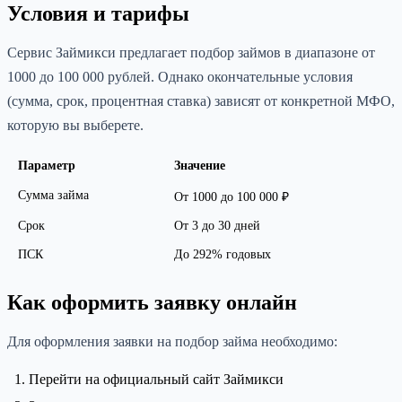
Условия и тарифы
Сервис Займикси предлагает подбор займов в диапазоне от
1000 до 100 000 рублей. Однако окончательные условия
(сумма, срок, процентная ставка) зависят от конкретной МФО,
которую вы выберете.
Параметр
Значение
Сумма займа
От 1000 до 100 000 ₽
Срок
От 3 до 30 дней
ПСК
До 292% годовых
Как оформить заявку онлайн
Для оформления заявки на подбор займа необходимо:
Перейти на официальный сайт Займикси