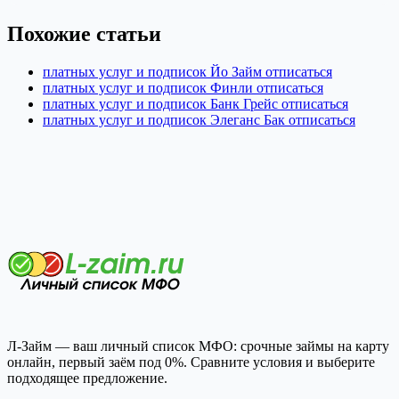
Похожие статьи
платных услуг и подписок Йо Займ отписаться
платных услуг и подписок Финли отписаться
платных услуг и подписок Банк Грейс отписаться
платных услуг и подписок Элеганс Бак отписаться
Л-Займ — ваш личный список МФО: срочные займы на карту
онлайн, первый заём под 0%. Сравните условия и выберите
подходящее предложение.