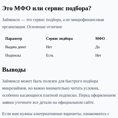
Это МФО или сервис подбора?
Займикси — это сервис подбора, а не микрофинансовая
организация. Основные отличия:
Параметр
Сервис подбора
МФО
Выдача денег
Нет
Да
Подписка
Есть
Нет
Выводы
Займикси может быть полезен для быстрого подбора
микрозаймов, но важно внимательно читать условия,
особенно касающиеся платной подписки. Перед оформлением
заявки уточните все детали на официальном сайте.
Если вам нужны альтернативные варианты, ознакомьтесь с