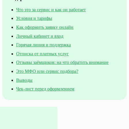
Что это за сервис и как он работает
Условия и тарифы
Как оформить заявку онлайн
Личный кабинет и вход
Горячая линия и поддержка
Отписка от платных услуг
Отзывы заёмщиков: на что обратить внимание
Это МФО или сервис подбора?
Выводы
Чек-лист перед оформлением