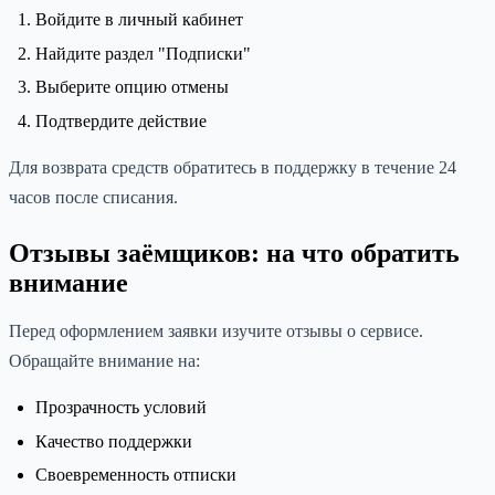
Войдите в личный кабинет
Найдите раздел "Подписки"
Выберите опцию отмены
Подтвердите действие
Для возврата средств обратитесь в поддержку в течение 24
часов после списания.
Отзывы заёмщиков: на что обратить
внимание
Перед оформлением заявки изучите отзывы о сервисе.
Обращайте внимание на:
Прозрачность условий
Качество поддержки
Своевременность отписки