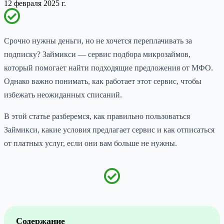
12 февраля 2025 г.
Срочно нужны деньги, но не хочется переплачивать за
подписку? Займикси — сервис подбора микрозаймов,
который помогает найти подходящие предложения от МФО.
Однако важно понимать, как работает этот сервис, чтобы
избежать неожиданных списаний.
В этой статье разберемся, как правильно пользоваться
Займикси, какие условия предлагает сервис и как отписаться
от платных услуг, если они вам больше не нужны.
Содержание