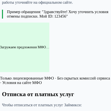
работы уточняйте на официальном сайте.
Пример обращения: "Здравствуйте! Хочу уточнить условия
отмены подписки. Мой ID: 123456"
Загружаем предложения МФО…
Только лицензированные МФО · Без скрытых комиссий сервиса
· Условия на сайте МФО
Отписка от платных услуг
Чтобы отписаться от платных услуг Займикси: