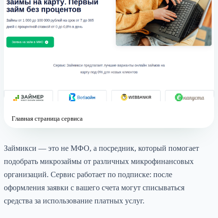
Главная страница сервиса
Займикси — это не МФО, а посредник, который помогает
подобрать микрозаймы от различных микрофинансовых
организаций. Сервис работает по подписке: после
оформления заявки с вашего счета могут списываться
средства за использование платных услуг.