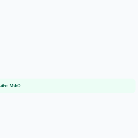
 сайте МФО