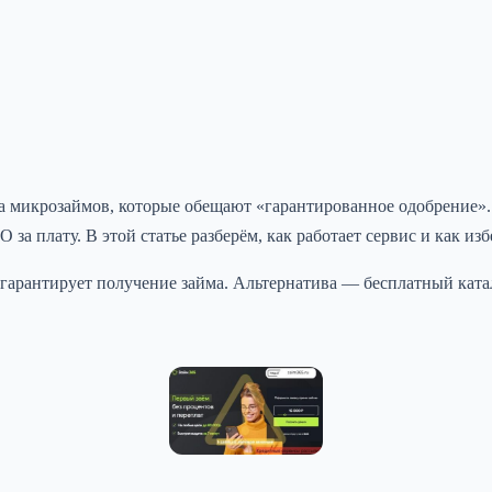
микрозаймов, которые обещают «гарантированное одобрение». О
за плату. В этой статье разберём, как работает сервис и как и
не гарантирует получение займа. Альтернатива — бесплатный ка