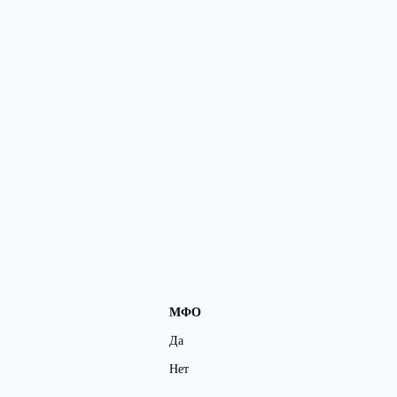
МФО
Да
Нет