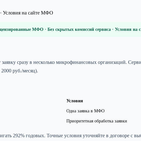
· Условия на сайте МФО
цензированные МФО · Без скрытых комиссий сервиса · Условия на
у заявку сразу в несколько микрофинансовых организаций. Серв
2000 руб./месяц).
Условия
Одна заявка в МФО
Приоритетная обработка заявки
гать 292% годовых. Точные условия уточняйте в договоре с вы