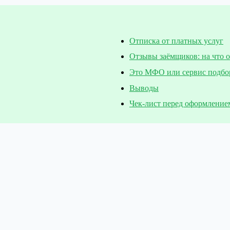
Отписка от платных услуг
Отзывы заёмщиков: на что 
Это МФО или сервис подбо
Выводы
Чек-лист перед оформление