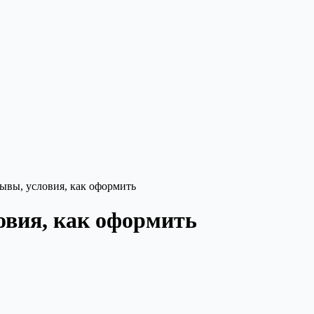
ывы, условия, как оформить
овия, как оформить