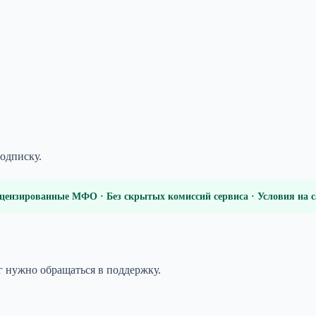
подписку.
цензированные МФО · Без скрытых комиссий сервиса · Условия на
г нужно обращаться в поддержку.