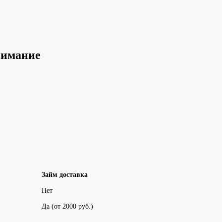
нимание
Займ доставка
Нет
Да (от 2000 руб.)