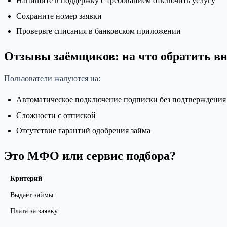
Напишите в поддержку с требованием отключить услугу
Сохраните номер заявки
Проверьте списания в банковском приложении
Отзывы заёмщиков: на что обратить в
Пользователи жалуются на:
Автоматическое подключение подписки без подтверждения
Сложности с отпиской
Отсутствие гарантий одобрения займа
Это МФО или сервис подбора?
Критерий
Выдаёт займы
Плата за заявку