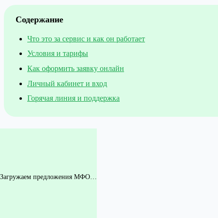
Содержание
Что это за сервис и как он работает
Условия и тарифы
Как оформить заявку онлайн
Личный кабинет и вход
Горячая линия и поддержка
Загружаем предложения МФО…