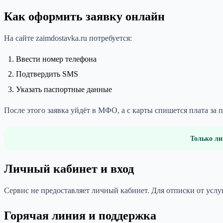
Как оформить заявку онлайн
На сайте zaimdostavka.ru потребуется:
Ввести номер телефона
Подтвердить SMS
Указать паспортные данные
После этого заявка уйдёт в МФО, а с карты спишется плата за 
Только ли
Личный кабинет и вход
Сервис не предоставляет личный кабинет. Для отписки от услу
Горячая линия и поддержка