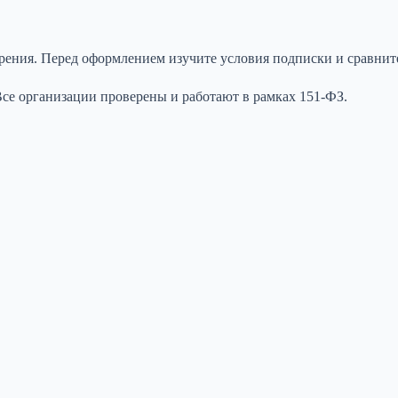
брения. Перед оформлением изучите условия подписки и сравни
 Все организации проверены и работают в рамках 151-ФЗ.