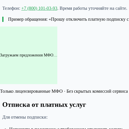
Телефон:
+7 (800) 101-03-93
. Время работы уточняйте на сайте.
Пример обращения: «Прошу отключить платную подписку
Загружаем предложения МФО…
Только лицензированные МФО · Без скрытых комиссий сервиса 
Отписка от платных услуг
Для отмены подписки: