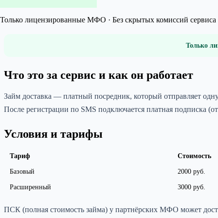
Только лицензированные МФО · Без скрытых комиссий сервиса 
Только ли
Что это за сервис и как он работает
Займ доставка — платный посредник, который отправляет одн
После регистрации по SMS подключается платная подписка (от 
Условия и тарифы
Тариф
Стоимость
Базовый
2000 руб.
Расширенный
3000 руб.
ПСК (полная стоимость займа) у партнёрских МФО может дости