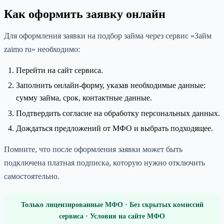
Как оформить заявку онлайн
Для оформления заявки на подбор займа через сервис «Займ
zaimo ru» необходимо:
Перейти на сайт сервиса.
Заполнить онлайн-форму, указав необходимые данные:
сумму займа, срок, контактные данные.
Подтвердить согласие на обработку персональных данных.
Дождаться предложений от МФО и выбрать подходящее.
Помните, что после оформления заявки может быть
подключена платная подписка, которую нужно отключить
самостоятельно.
Только лицензированные МФО · Без скрытых комиссий
сервиса · Условия на сайте МФО