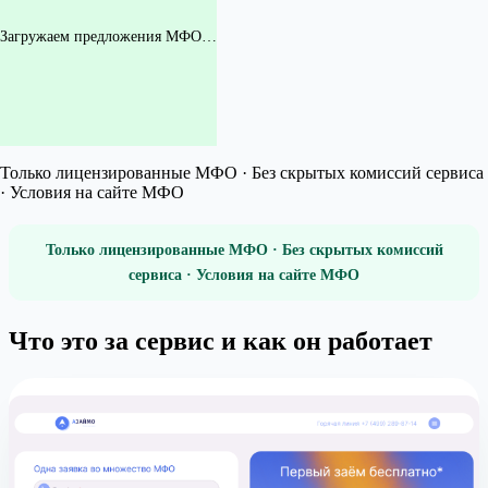
Загружаем предложения МФО…
Только лицензированные МФО · Без скрытых комиссий сервиса
· Условия на сайте МФО
Только лицензированные МФО · Без скрытых комиссий
сервиса · Условия на сайте МФО
Что это за сервис и как он работает