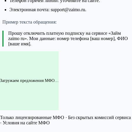
Телефон горячей линии: уточняйте на сайте.
Электронная почта: support@zaimo.ru.
Пример текста обращения:
Прошу отключить платную подписку на сервисе «Займ
zaimo ru». Мои данные: номер телефона [ваш номер], ФИО
[ваше имя].
Загружаем предложения МФО…
Только лицензированные МФО · Без скрытых комиссий сервиса
· Условия на сайте МФО