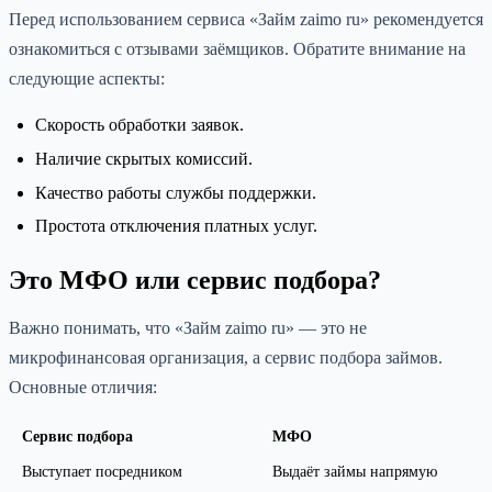
Перед использованием сервиса «Займ zaimo ru» рекомендуется
ознакомиться с отзывами заёмщиков. Обратите внимание на
следующие аспекты:
Скорость обработки заявок.
Наличие скрытых комиссий.
Качество работы службы поддержки.
Простота отключения платных услуг.
Это МФО или сервис подбора?
Важно понимать, что «Займ zaimo ru» — это не
микрофинансовая организация, а сервис подбора займов.
Основные отличия:
Сервис подбора
МФО
Выступает посредником
Выдаёт займы напрямую