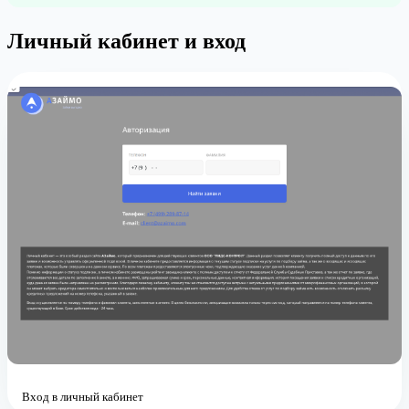
Личный кабинет и вход
Вход в личный кабинет