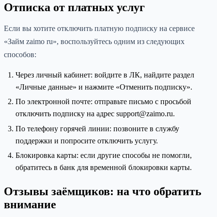
Отписка от платных услуг
Если вы хотите отключить платную подписку на сервисе
«Займ zaimo ru», воспользуйтесь одним из следующих
способов:
Через личный кабинет: войдите в ЛК, найдите раздел
«Личные данные» и нажмите «Отменить подписку».
По электронной почте: отправьте письмо с просьбой
отключить подписку на адрес support@zaimo.ru.
По телефону горячей линии: позвоните в службу
поддержки и попросите отключить услугу.
Блокировка карты: если другие способы не помогли,
обратитесь в банк для временной блокировки карты.
Отзывы заёмщиков: на что обратить
внимание