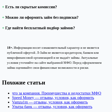
Есть ли скрытые комиссии?
Можно ли оформить займ без подписки?
Где найти бесплатный подбор займов?
18+.
Информация носит ознакомительный характер и не является
публичной офертой. Л-Займ не является кредитором, банком или
микрофинансовой организацией и не выдаёт займы. Актуальные
условия уточняйте на сайте выбранной МФО. Перед оформлением
займа оценивайте свои финансовые возможности и риски.
Похожие статьи
что за компания. Преимущества и недостатки МФО
Speed Money — отзывы, условия, как оформить
Vamza1m — отзывы, условия, как оформить
Ультра банк — отзывы, условия, как оформить