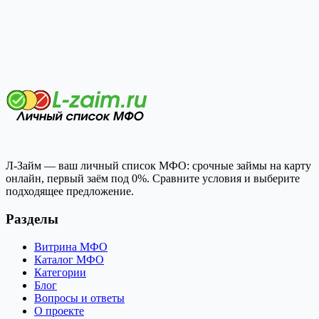
Л-Займ — ваш личный список МФО: срочные займы на карту
онлайн, первый заём под 0%. Сравните условия и выберите
подходящее предложение.
Разделы
Витрина МФО
Каталог МФО
Категории
Блог
Вопросы и ответы
О проекте