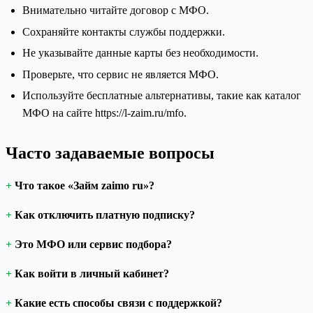
Внимательно читайте договор с МФО.
Сохраняйте контакты службы поддержки.
Не указывайте данные карты без необходимости.
Проверьте, что сервис не является МФО.
Используйте бесплатные альтернативы, такие как каталог
МФО на сайте https://l-zaim.ru/mfo.
Часто задаваемые вопросы
Что такое «Займ zaimo ru»?
Как отключить платную подписку?
Это МФО или сервис подбора?
Как войти в личный кабинет?
Какие есть способы связи с поддержкой?