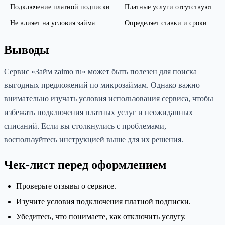
Подключение платной подписки
Платные услуги отсутствуют
Не влияет на условия займа
Определяет ставки и сроки
Выводы
Сервис «Займ zaimo ru» может быть полезен для поиска
выгодных предложений по микрозаймам. Однако важно
внимательно изучать условия использования сервиса, чтобы
избежать подключения платных услуг и неожиданных
списаний. Если вы столкнулись с проблемами,
воспользуйтесь инструкцией выше для их решения.
Чек-лист перед оформлением
Проверьте отзывы о сервисе.
Изучите условия подключения платной подписки.
Убедитесь, что понимаете, как отключить услугу.