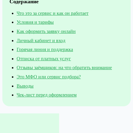
Содержание
Что это за сервис и как он работает
Условия и тарифы
Как оформить заявку онлайн
Личный кабинет и вход
Горячая линия и поддержка
Отписка от платных услуг
Отзывы заёмщиков: на что обратить внимание
Это МФО или сервис подбора?
Выводы
Чек-лист перед оформлением