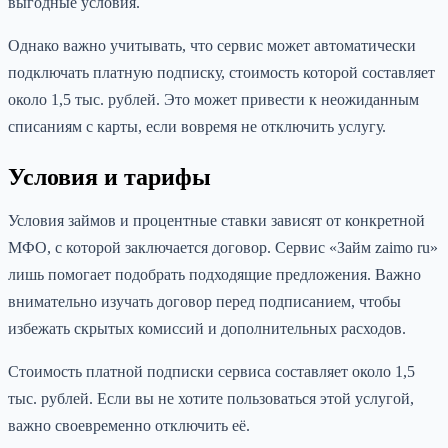
выгодные условия.
Однако важно учитывать, что сервис может автоматически
подключать платную подписку, стоимость которой составляет
около 1,5 тыс. рублей. Это может привести к неожиданным
списаниям с карты, если вовремя не отключить услугу.
Условия и тарифы
Условия займов и процентные ставки зависят от конкретной
МФО, с которой заключается договор. Сервис «Займ zaimo ru»
лишь помогает подобрать подходящие предложения. Важно
внимательно изучать договор перед подписанием, чтобы
избежать скрытых комиссий и дополнительных расходов.
Стоимость платной подписки сервиса составляет около 1,5
тыс. рублей. Если вы не хотите пользоваться этой услугой,
важно своевременно отключить её.