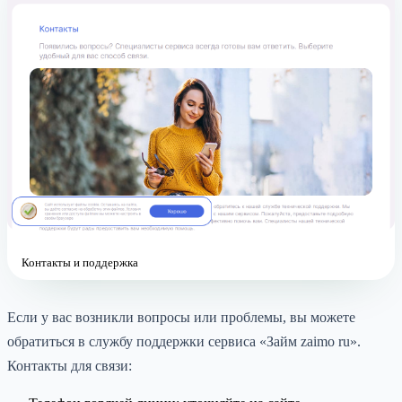
Контакты и поддержка
Если у вас возникли вопросы или проблемы, вы можете
обратиться в службу поддержки сервиса «Займ zaimo ru».
Контакты для связи: