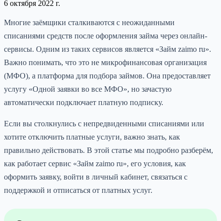
6 октября 2022 г.
Многие заёмщики сталкиваются с неожиданными
списаниями средств после оформления займа через онлайн-
сервисы. Одним из таких сервисов является «Займ zaimo ru».
Важно понимать, что это не микрофинансовая организация
(МФО), а платформа для подбора займов. Она предоставляет
услугу «Одной заявки во все МФО», но зачастую
автоматически подключает платную подписку.
Если вы столкнулись с непредвиденными списаниями или
хотите отключить платные услуги, важно знать, как
правильно действовать. В этой статье мы подробно разберём,
как работает сервис «Займ zaimo ru», его условия, как
оформить заявку, войти в личный кабинет, связаться с
поддержкой и отписаться от платных услуг.