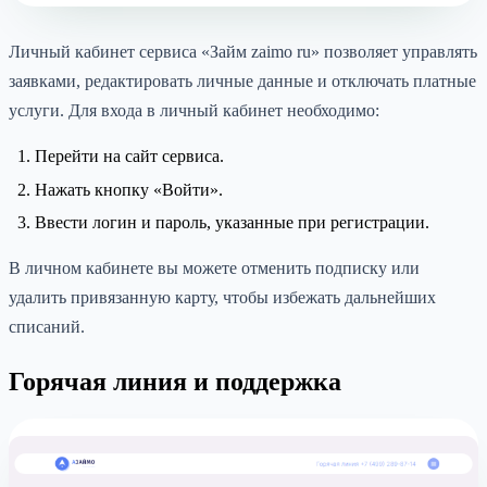
Личный кабинет сервиса «Займ zaimo ru» позволяет управлять
заявками, редактировать личные данные и отключать платные
услуги. Для входа в личный кабинет необходимо:
Перейти на сайт сервиса.
Нажать кнопку «Войти».
Ввести логин и пароль, указанные при регистрации.
В личном кабинете вы можете отменить подписку или
удалить привязанную карту, чтобы избежать дальнейших
списаний.
Горячая линия и поддержка