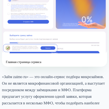
Главная страница сервиса
«Займ zaimo ru» — это онлайн-сервис подбора микрозаймов.
Он не является микрофинансовой организацией, а выступает
посредником между заёмщиками и МФО. Платформа
предлагает услугу оформления одной заявки, которая
рассылается в несколько МФО, чтобы подобрать наиболее