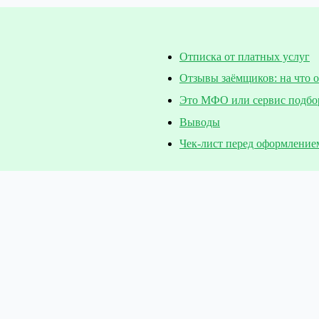
Отписка от платных услуг
Отзывы заёмщиков: на что 
Это МФО или сервис подбо
Выводы
Чек-лист перед оформление