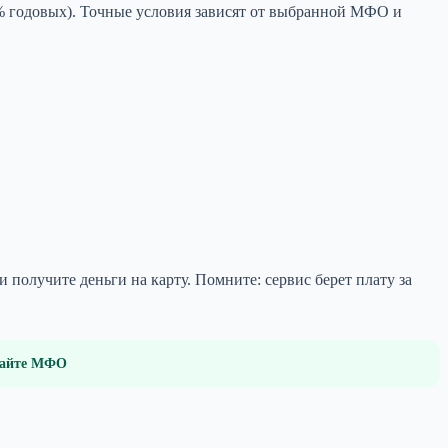
92% годовых). Точные условия зависят от выбранной МФО и
 получите деньги на карту. Помните: сервис берет плату за
 сайте МФО