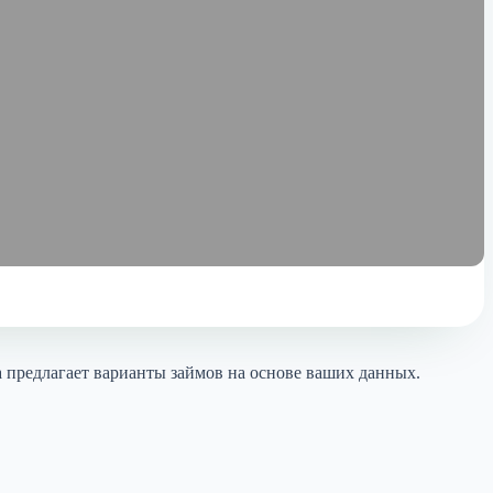
 предлагает варианты займов на основе ваших данных.