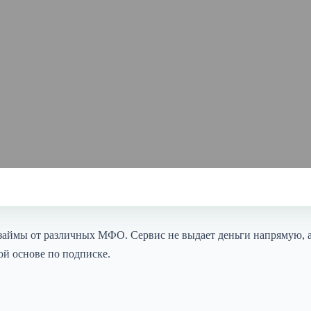
займы от различных МФО. Сервис не выдает деньги напрямую, а
ой основе по подписке.