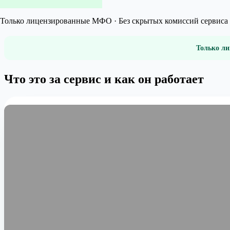
Только лицензированные МФО · Без скрытых комиссий сервиса 
Только ли
Что это за сервис и как он работает