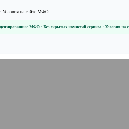
· Условия на сайте МФО
цензированные МФО · Без скрытых комиссий сервиса · Условия на