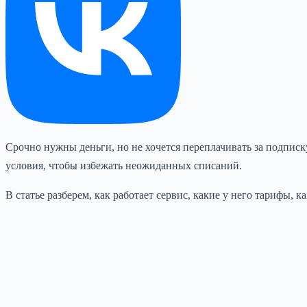
Срочно нужны деньги, но не хочется переплачивать за подпис
условия, чтобы избежать неожиданных списаний.
В статье разберем, как работает сервис, какие у него тарифы, 