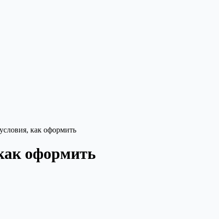
условия, как оформить
 как оформить