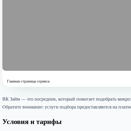
Главная страница сервиса
ВК Займ — это посредник, который помогает подобрать микро
Обратите внимание: услуги подбора предоставляются на платн
Условия и тарифы