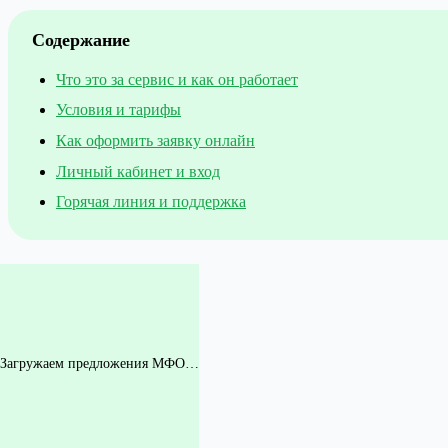
Содержание
Что это за сервис и как он работает
Условия и тарифы
Как оформить заявку онлайн
Личный кабинет и вход
Горячая линия и поддержка
Загружаем предложения МФО…