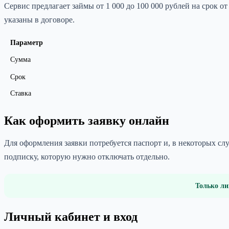
Сервис предлагает займы от 1 000 до 100 000 рублей на срок 
указаны в договоре.
Параметр
Сумма
Срок
Ставка
Как оформить заявку онлайн
Для оформления заявки потребуется паспорт и, в некоторых слу
подписку, которую нужно отключать отдельно.
Только ли
Личный кабинет и вход