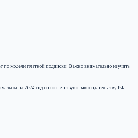
ет по модели платной подписки. Важно внимательно изучить
ктуальны на 2024 год и соответствуют законодательству РФ.