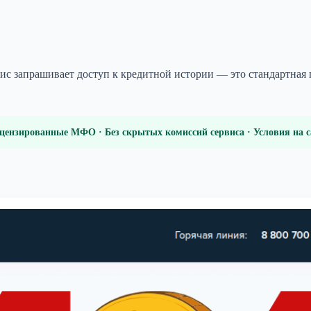
рвис запрашивает доступ к кредитной истории — это стандартна
цензированные МФО · Без скрытых комиссий сервиса · Условия на