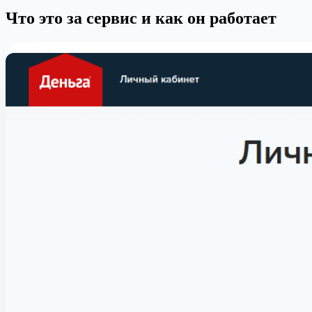
Что это за сервис и как он работает