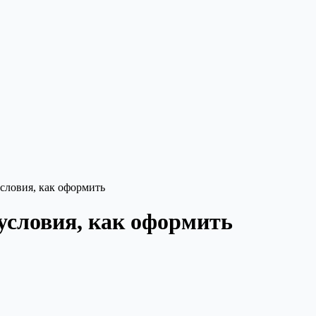
условия, как оформить
условия, как оформить