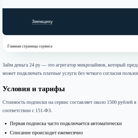
Главная страница сервиса
Займ деньга 24 ру — это агрегатор микрозаймов, который пре
может подключать платные услуги без четкого согласия пользов
Условия и тарифы
Стоимость подписки на сервис составляет около 1500 рублей в
соответствии с 151-ФЗ.
Первая подписка часто подключается автоматически
Списание происходит ежемесячно