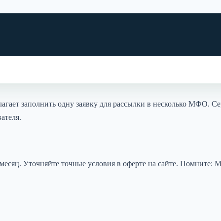
длагает заполнить одну заявку для рассылки в несколько МФО. 
ателя.
 месяц. Уточняйте точные условия в оферте на сайте. Помните: 