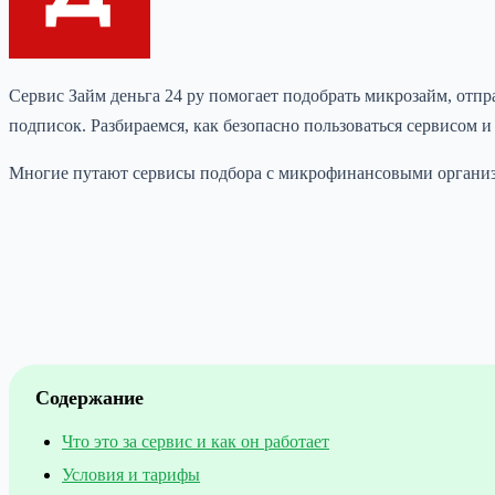
Сервис Займ деньга 24 ру помогает подобрать микрозайм, отп
подписок. Разбираемся, как безопасно пользоваться сервисом 
Многие путают сервисы подбора с микрофинансовыми организа
Содержание
Что это за сервис и как он работает
Условия и тарифы