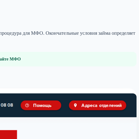
я процедура для МФО. Окончательные условия займа определяет
 сайте МФО