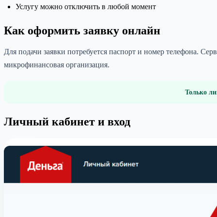
Услугу можно отключить в любой момент
Как оформить заявку онлайн
Для подачи заявки потребуется паспорт и номер телефона. Се
микрофинансовая организация.
Только ли
Личный кабинет и вход