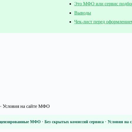
Это МФО или сервис подбо
Выводы
Чек-лист перед оформление
· Условия на сайте МФО
цензированные МФО · Без скрытых комиссий сервиса · Условия на