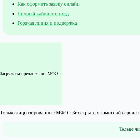
Как оформить заявку онлайн
Личный кабинет и вход
Горячая линия и поддержка
Загружаем предложения МФО…
Только лицензированные МФО · Без скрытых комиссий сервиса 
Только ли