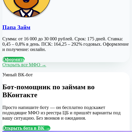
Папа Займ
Сумма: от 16 000 до 30 000 рублей. Срок: 175 дней. Ставка:
0,45 – 0,8% в день. ПСК: 164,25 – 292% годовых. Оформление
и получение: онлайн.
Оформить
Открыть все МФО →
Умный ВК-бот
Бот-помощник по займам во
ВКонтакте
Просто напишите боту — он бесплатно подскажет
подходящие МФО из реестра ЦБ и пришлёт варианты под
вашу ситуацию. Без звонков и ожидания.
Открыть бота в ВК →