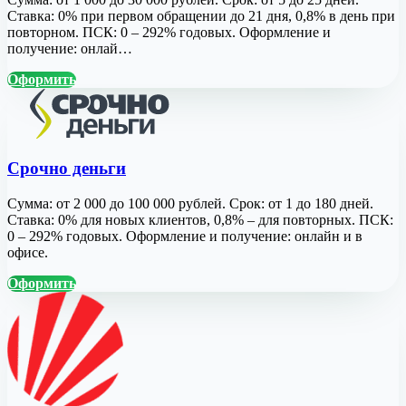
Ставка: 0% при первом обращении до 21 дня, 0,8% в день при
повторном. ПСК: 0 – 292% годовых. Оформление и
получение: онлай…
Оформить
Срочно деньги
Сумма: от 2 000 до 100 000 рублей. Срок: от 1 до 180 дней.
Ставка: 0% для новых клиентов, 0,8% – для повторных. ПСК:
0 – 292% годовых. Оформление и получение: онлайн и в
офисе.
Оформить