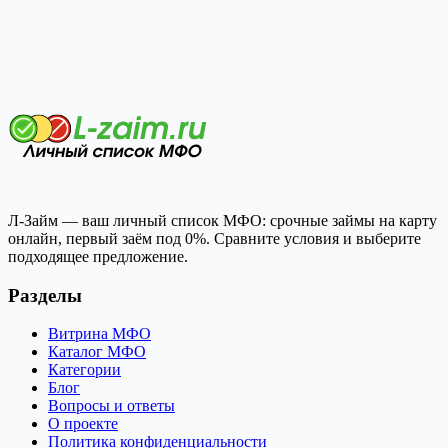
Л-Займ — ваш личный список МФО: срочные займы на карту
онлайн, первый заём под 0%. Сравните условия и выберите
подходящее предложение.
Разделы
Витрина МФО
Каталог МФО
Категории
Блог
Вопросы и ответы
О проекте
Политика конфиденциальности