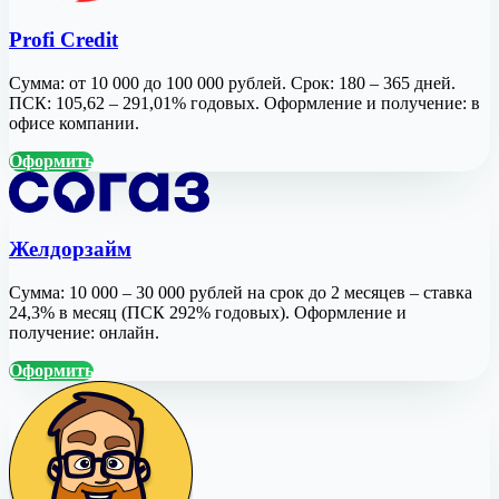
Profi Credit
Сумма: от 10 000 до 100 000 рублей. Срок: 180 – 365 дней.
ПСК: 105,62 – 291,01% годовых. Оформление и получение: в
офисе компании.
Оформить
Желдорзайм
Сумма: 10 000 – 30 000 рублей на срок до 2 месяцев – ставка
24,3% в месяц (ПСК 292% годовых). Оформление и
получение: онлайн.
Оформить