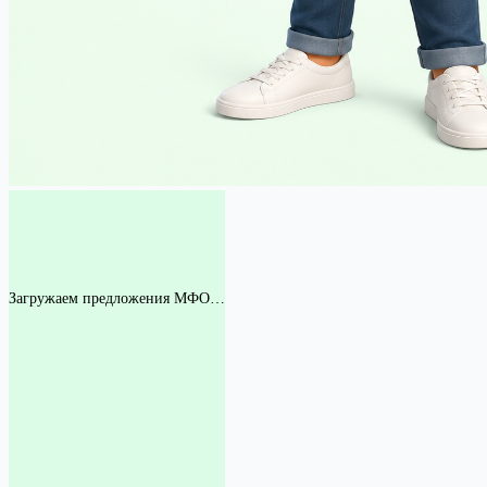
Загружаем предложения МФО…