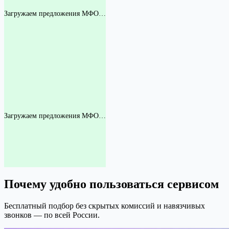
Загружаем предложения МФО…
Загружаем предложения МФО…
Почему удобно пользоваться сервисом
Бесплатный подбор без скрытых комиссий и навязчивых
звонков — по всей России.