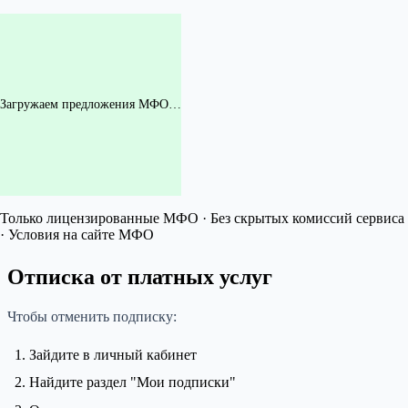
Загружаем предложения МФО…
Только лицензированные МФО · Без скрытых комиссий сервиса
· Условия на сайте МФО
Отписка от платных услуг
Чтобы отменить подписку:
Зайдите в личный кабинет
Найдите раздел "Мои подписки"