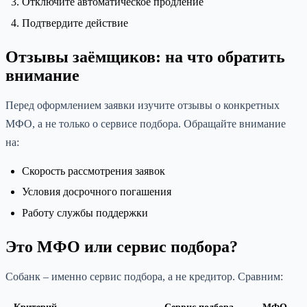
Отключите автоматическое продление
Подтвердите действие
Отзывы заёмщиков: на что обратить
внимание
Перед оформлением заявки изучите отзывы о конкретных
МФО, а не только о сервисе подбора. Обращайте внимание
на:
Скорость рассмотрения заявок
Условия досрочного погашения
Работу службы поддержки
Это МФО или сервис подбора?
Собанк – именно сервис подбора, а не кредитор. Сравним: