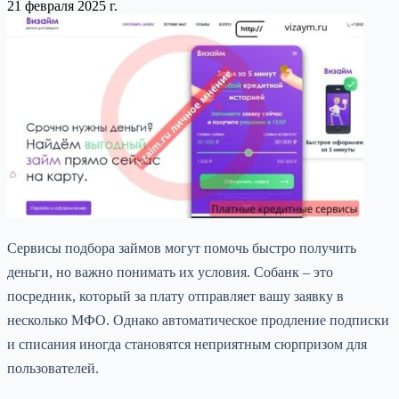
21 февраля 2025 г.
Сервисы подбора займов могут помочь быстро получить
деньги, но важно понимать их условия. Собанк – это
посредник, который за плату отправляет вашу заявку в
несколько МФО. Однако автоматическое продление подписки
и списания иногда становятся неприятным сюрпризом для
пользователей.