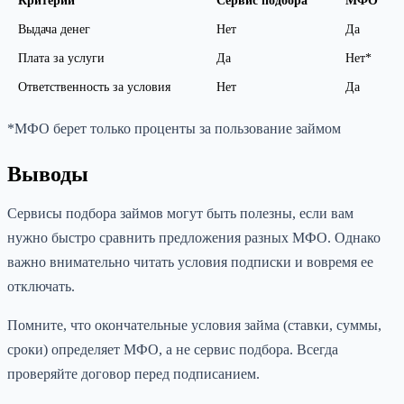
Критерий
Сервис подбора
МФО
Выдача денег
Нет
Да
Плата за услуги
Да
Нет*
Ответственность за условия
Нет
Да
*МФО берет только проценты за пользование займом
Выводы
Сервисы подбора займов могут быть полезны, если вам
нужно быстро сравнить предложения разных МФО. Однако
важно внимательно читать условия подписки и вовремя ее
отключать.
Помните, что окончательные условия займа (ставки, суммы,
сроки) определяет МФО, а не сервис подбора. Всегда
проверяйте договор перед подписанием.