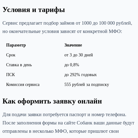
Условия и тарифы
Сервис предлагает подбор займов от 1000 до 100 000 рублей,
но окончательные условия зависят от конкретной МФО:
Параметр
Значение
Срок
от 3 до 30 дней
Ставка в день
до 0,8%
ПСК
до 292% годовых
Комиссия сервиса
555 рублей за подписку
Как оформить заявку онлайн
Для подачи заявки потребуется паспорт и номер телефона.
После заполнения формы на сайте Собанк ваши данные будут
отправлены в несколько МФО, которые пришлют свои