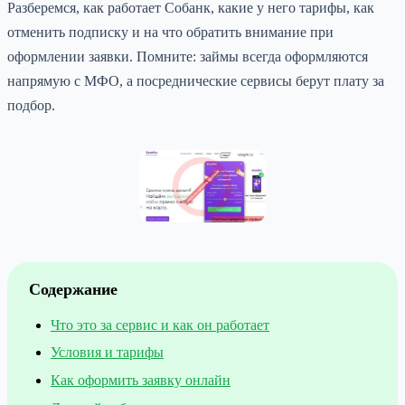
Разберемся, как работает Собанк, какие у него тарифы, как
отменить подписку и на что обратить внимание при
оформлении заявки. Помните: займы всегда оформляются
напрямую с МФО, а посреднические сервисы берут плату за
подбор.
Содержание
Что это за сервис и как он работает
Условия и тарифы
Как оформить заявку онлайн