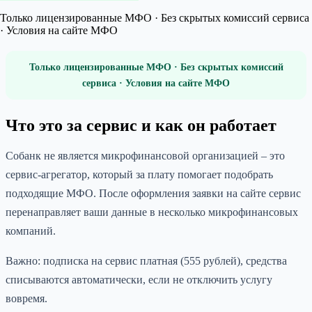
Только лицензированные МФО · Без скрытых комиссий сервиса
· Условия на сайте МФО
Только лицензированные МФО · Без скрытых комиссий
сервиса · Условия на сайте МФО
Что это за сервис и как он работает
Собанк не является микрофинансовой организацией – это
сервис-агрегатор, который за плату помогает подобрать
подходящие МФО. После оформления заявки на сайте сервис
перенаправляет ваши данные в несколько микрофинансовых
компаний.
Важно: подписка на сервис платная (555 рублей), средства
списываются автоматически, если не отключить услугу
вовремя.