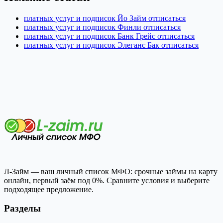
платных услуг и подписок Йо Займ отписаться
платных услуг и подписок Финли отписаться
платных услуг и подписок Банк Грейс отписаться
платных услуг и подписок Элеганс Бак отписаться
Л-Займ — ваш личный список МФО: срочные займы на карту
онлайн, первый заём под 0%. Сравните условия и выберите
подходящее предложение.
Разделы