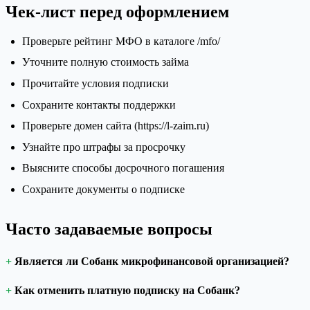
Чек-лист перед оформлением
Проверьте рейтинг МФО в каталоге /mfo/
Уточните полную стоимость займа
Прочитайте условия подписки
Сохраните контакты поддержки
Проверьте домен сайта (https://l-zaim.ru)
Узнайте про штрафы за просрочку
Выясните способы досрочного погашения
Сохраните документы о подписке
Часто задаваемые вопросы
Является ли Собанк микрофинансовой организацией?
Как отменить платную подписку на Собанк?