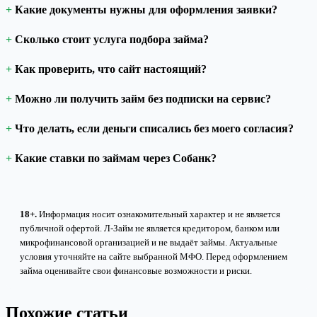
Какие документы нужны для оформления заявки?
Сколько стоит услуга подбора займа?
Как проверить, что сайт настоящий?
Можно ли получить займ без подписки на сервис?
Что делать, если деньги списались без моего согласия?
Какие ставки по займам через Собанк?
18+.
Информация носит ознакомительный характер и не является
публичной офертой. Л-Займ не является кредитором, банком или
микрофинансовой организацией и не выдаёт займы. Актуальные
условия уточняйте на сайте выбранной МФО. Перед оформлением
займа оценивайте свои финансовые возможности и риски.
Похожие статьи