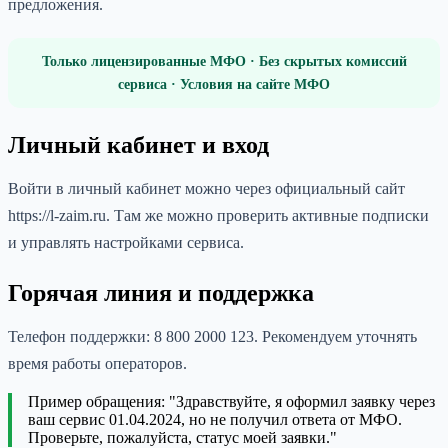
предложения.
Только лицензированные МФО · Без скрытых комиссий
сервиса · Условия на сайте МФО
Личный кабинет и вход
Войти в личный кабинет можно через официальный сайт
https://l-zaim.ru. Там же можно проверить активные подписки
и управлять настройками сервиса.
Горячая линия и поддержка
Телефон поддержки: 8 800 2000 123. Рекомендуем уточнять
время работы операторов.
Пример обращения: "Здравствуйте, я оформил заявку через
ваш сервис 01.04.2024, но не получил ответа от МФО.
Проверьте, пожалуйста, статус моей заявки."