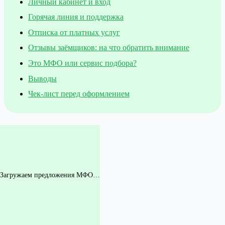
Личный кабинет и вход
Горячая линия и поддержка
Отписка от платных услуг
Отзывы заёмщиков: на что обратить внимание
Это МФО или сервис подбора?
Выводы
Чек-лист перед оформлением
Загружаем предложения МФО…